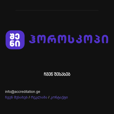
ჩვენ შესახებ
info@accreditation.ge
ჩვენ შესახებ
/
რეკლამა
/
კონტაქტი