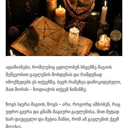
ადამიანები, რომლებიც ცდილობენ სხვებზე მაგიის
მეშვეობით გავლენის მოხდენას და რამდენად
იმოქმედებს ეს თქვენზე, ბევრ რამეზეა დამოკიდებული,
მათ შორის – ზოდიაქოს თქვენ ნიშანზე.
ზოგს სჯერა მაგიის, ზოგს – არა. როგორც ამბობენ, რაც
უფრო გჯერა და გწამს მაგიური გავლენისა, მით მეტად
ხარ დაუცველი და მეტია შანსი, რომ ამ გავლენის ქვეშ
მოექცე.