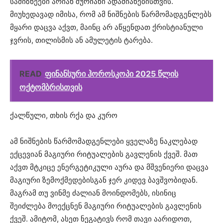
სამიზნეები არიან შურიანი ადამიანებისთვის.
მიუხედავად იმისა, რომ ამ ნიშნების წარმომადგენლებს
მყარი დაცვა აქვთ, მაინც არ აწყენდათ ქრისტიანული
ჯვრის, თილისმის ან ამულეტის ტარება.
READ
ფინანსური ჰოროსკოპი 2025 წლის
ოქტომბრისთვის
ქალწული, თხის რქა და კურო
ამ ნიშნების წარმომადგენლები ყველაზე ნაკლებად
ექცევიან მაგიური რიტუალების გავლენის ქვეშ. მათ
აქვთ მტკიცე ენერგეტიკული აურა და მშვენიერი დაცვა
მაგიური ზემოქმედებისგან ჯერ კიდევ ბავშვობიდან.
მაგრამ თუ ვინმე ძალიან მოინდომებს, ისინიც
შეიძლება მოექცნენ მაგიური რიტუალების გავლენის
ქვეშ. ამიტომ, ასეთ ნეგატივს რომ თავი აარიდოთ,