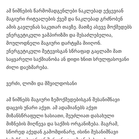
ამ ნიშნების წარმომადგენლები ნაკლებად ექცევიან
მაგიური რიტუალების ქვეშ და ნაკლებად გრძნობენ
ამის გავლენას საკუთარ თავზე. მათზე ასევე მოქმედებს
ენერგეტიკული ვამპირიზმი და შესაძლებელია,
მოულოდნელი მაგიური დარტყმა მიიღონ.
ენერგეტიკული შეტევისგან სწრაფად გაცლაში მათ
საყვარელი საქმიანობა ან დიდი ხნით სრულფასოვანი
ძილი დაეხმარება.
ვერძი, ლომი და მშვილდოსანი
ამ ნიშნებს მაგიური ზემოქმედებისგან შესანიშნავი
დაცვის უნარი აქვთ. ამ ადამიანებს აქვთ
მიზანსწრაფული ხასიათი, შეუძლიათ დასახული
მიზნების მიღწევა და საქმის ორგანიზება. მაგრამ,
სწორედ აქედან გამომდინარე, ისინი შესანიშნავი