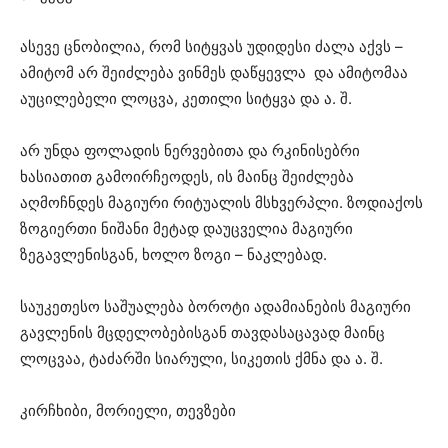
ასევე ცნობილია, რომ სიტყვას უდიდესი ძალა აქვს –
ამიტომ არ შეიძლება ვინმეს დაწყევლა და ამიტომაა
აუცილებელი ლოცვა, კეთილი სიტყვა და ა. შ.
არ უნდა ფოლადის ნერვებითა და რკინისებრი
ხასიათით გამოირჩეოდეს, ის მაინც შეიძლება
აღმოჩნდეს მაგიური რიტუალის მსხვერპლი. ზოდიაქოს
ზოგიერთი ნიშანი მეტად დაუცველია მაგიური
ზეგავლენისგან, ხოლო ზოგი – ნაკლებად.
საუკეთესო საშუალება ბოროტი ადამიანების მაგიური
გავლენის მცდელობებისგან თავდასაცავად მაინც
ლოცვაა, ტაძარში სიარული, სიკეთის ქმნა და ა. შ.
კირჩხიბი, მორიელი, თევზები