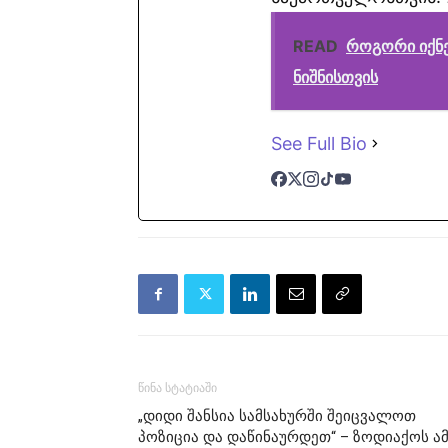
READ
როგორი იქნე
ნიშნისთვის
See Full Bio
წინა სტატიაში
„დიდი შანსია სამსახურში შეიცვალოთ
პოზიცია და დაწინაურდეთ“ – ზოდიაქოს ა