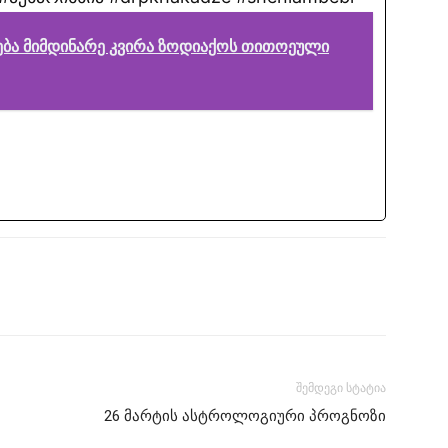
ბა მიმდინარე კვირა ზოდიაქოს თითოეული
შემდეგი სტატია
26 მარტის ასტროლოგიური პროგნოზი
მ