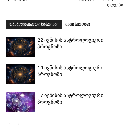
დღეები
დაკავშირებული სტატიები
მეტი ავტორი
22 ივნისის ასტროლოგიური
პროგნოზი
19 ივნისის ასტროლოგიური
პროგნოზი
17 ივნისის ასტროლოგიური
პროგნოზი