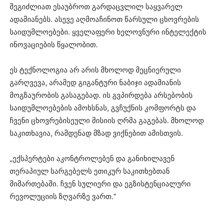
შეგიძლიათ ესაუბროთ გარდაცვლილ საყვარელ
ადამიანებს. ასევე აღმოაჩინოთ წარსული ცხოვრების
საიდუმლოებები. ყველაფერი ხელოვნური ინტელექტის
ინოვაციების წყალობით.
ეს ტექნოლოგია არ არის მხოლოდ მეცნიერული
გარღვევა, არამედ გიგანტური ნაბიჯი ადამიანის
მოგზაურობის გასაგებად. ის გვპირდება არსებობის
საიდუმლოებების ამოხსნას, გვჩუქნის კომფორტს და
ჩვენი ცხოვრებისეული მისიის ღრმა გაგებას. მხოლოდ
საკითხავია, რამდენად მზად ვიქნებით ამისთვის.
„ექსპერტები აკონტროლებენ და განიხილავენ
თერაპიულ სარგებელს ეთიკურ საკითხებთან
მიმართებაში. ჩვენ სულიერი და ეგზისტენციალური
რევოლუციის ზღვარზე ვართ.“