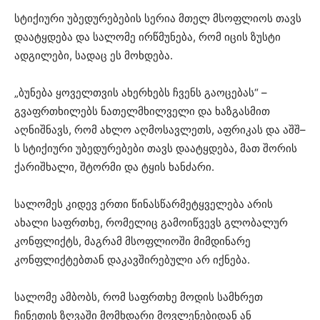
სტიქიური უბედურებების სერია მთელ მსოფლიოს თავს
დაატყდება და სალომე ირწმუნება, რომ იცის ზუსტი
ადგილები, სადაც ეს მოხდება.
„ბუნება ყოველთვის ახერხებს ჩვენს გაოცებას“ –
გვაფრთხილებს ნათელმხილველი და ხაზგასმით
აღნიშნავს, რომ ახლო აღმოსავლეთს, აფრიკას და აშშ–
ს სტიქიური უბედურებები თავს დაატყდება, მათ შორის
ქარიშხალი, შტორმი და ტყის ხანძარი.
სალომეს კიდევ ერთი წინასწარმეტყველება არის
ახალი საფრთხე, რომელიც გამოიწვევს გლობალურ
კონფლიქტს, მაგრამ მსოფლიოში მიმდინარე
კონფლიქტებთან დაკავშირებული არ იქნება.
სალომე ამბობს, რომ საფრთხე მოდის სამხრეთ
ჩინეთის ზღვაში მომხდარი მოვლენებიდან ან