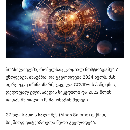
ბრაზილიელმა, რომელსაც „ცოცხალ ნოსტრადამუსს“
უწოდებენ, ისაუბრა, რა გველოდება 2024 წელს. მან
ადრე უკვე იწინასწარმეტყველა COVID–ის პანდემია,
დედოფალ ელისაბედის სიკვდილი და 2022 წლის
ფიფას მსოფლიო ჩემპიონატის შედეგი.
37 წლის ათოს სალომეს (Athos Salome) თქმით,
საკმაოდ დატვირთული წელი გველოდება.