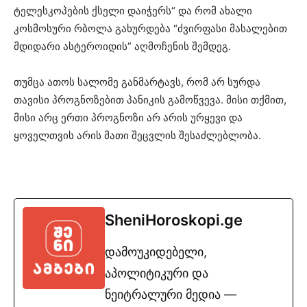
ტელესკოპების ქსელი დაიჭერს“ და რომ ახალი
კოსმოსური რბოლა გახურდება “ძვირფასი მასალებით
მდიდარი ასტეროიდის” აღმოჩენის შემდეგ.
თუმცა ათოს სალომე განმარტავს, რომ არ სურდა
თავისი პროგნოზებით პანიკის გამოწვევა. მისი თქმით,
მისი არც ერთი პროგნოზი არ არის ურყევი და
ყოველთვის არის მათი შეცვლის შესაძლებლობა.
SheniHoroskopi.ge
დამოუკიდებელი,
აპოლიტიკური და
ნეიტრალური მედია —