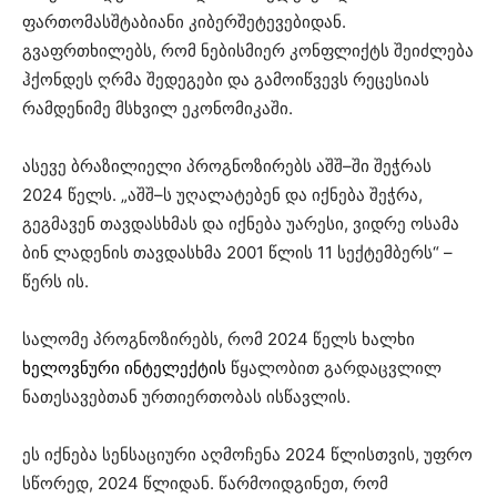
ფართომასშტაბიანი კიბერშეტევებიდან.
გვაფრთხილებს, რომ ნებისმიერ კონფლიქტს შეიძლება
ჰქონდეს ღრმა შედეგები და გამოიწვევს რეცესიას
რამდენიმე მსხვილ ეკონომიკაში.
ასევე ბრაზილიელი პროგნოზირებს აშშ–ში შეჭრას
2024 წელს. „აშშ–ს უღალატებენ და იქნება შეჭრა,
გეგმავენ თავდასხმას და იქნება უარესი, ვიდრე ოსამა
ბინ ლადენის თავდასხმა 2001 წლის 11 სექტემბერს“ –
წერს ის.
სალომე პროგნოზირებს, რომ 2024 წელს ხალხი
ხელოვნური ინტელექტის
წყალობით გარდაცვლილ
ნათესავებთან ურთიერთობას ისწავლის.
ეს იქნება სენსაციური აღმოჩენა 2024 წლისთვის, უფრო
სწორედ, 2024 წლიდან. წარმოიდგინეთ, რომ