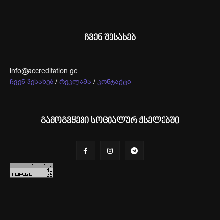
ჩვენ შესახებ
info@accreditation.ge
ჩვენ შესახებ
/
რეკლამა
/
კონტაქტი
გამოგვყევი სოციალურ ქსელებში