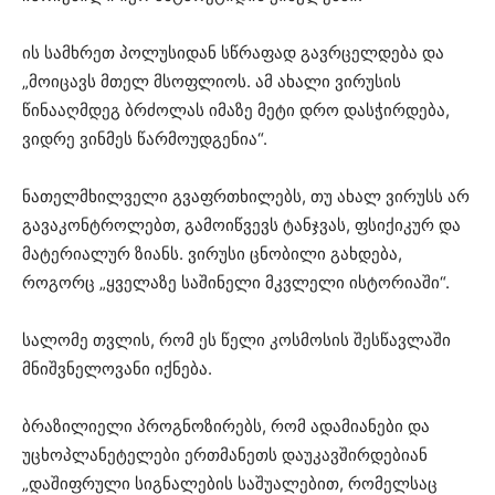
ის სამხრეთ პოლუსიდან სწრაფად გავრცელდება და
„მოიცავს მთელ მსოფლიოს. ამ ახალი ვირუსის
წინააღმდეგ ბრძოლას იმაზე მეტი დრო დასჭირდება,
ვიდრე ვინმეს წარმოუდგენია“.
ნათელმხილველი გვაფრთხილებს, თუ ახალ ვირუსს არ
გავაკონტროლებთ, გამოიწვევს ტანჯვას, ფსიქიკურ და
მატერიალურ ზიანს. ვირუსი ცნობილი გახდება,
როგორც „ყველაზე საშინელი მკვლელი ისტორიაში“.
სალომე თვლის, რომ ეს წელი კოსმოსის შესწავლაში
მნიშვნელოვანი იქნება.
ბრაზილიელი პროგნოზირებს, რომ ადამიანები და
უცხოპლანეტელები ერთმანეთს დაუკავშირდებიან
„დაშიფრული სიგნალების საშუალებით, რომელსაც