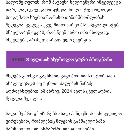
სალომე თვლის, რომ მსგავსი ხელოვნური ინტელექტი
ფარულად უკვე გამოიყენება, ხოლო ტექნოლოგია
საიდუმლო საერთაშორისო თანამშრომლობის
შედეგია. კვლევა უკვე მიმდინარეობს: სპეციალისტები
სწავლობენ იდეას, რომ ჩვენ ვართ არა მხოლოდ
სხეულები, არამედ მარადიული ენერგია.
READ
3 ივლისის ასტროლოგიური პროგნოზი
ჩნდება კითხვა: გავხსნით კაცობრიობის ისტორიაში
ახალ გვერდს თუ უცნობი ძალების წინაშე
აღმოვჩნდებით. ამ მხრივ, 2024 წელს ყველაფრის
შეცვლა შეუძლია.
სალომე პროგნოზირებს ახალ პანდემიას სასიკვდილო
ვირუსებით, რომლებიც წლების განმავლობაში
ჩარჩენილი იყო ანტარქტიდის ყინულებში.