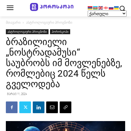
მთავარი
ასტროლოგიური პროგნოზი
ასტროლოგიური პროგნოზი
ჰოროსკოპი
ბრაზილიელი
„ნოსტრადამუსი“
საუბრობს იმ მოვლენებზე,
რომლებიც 2024 წელს
გველოდება
მარტი 11, 2024