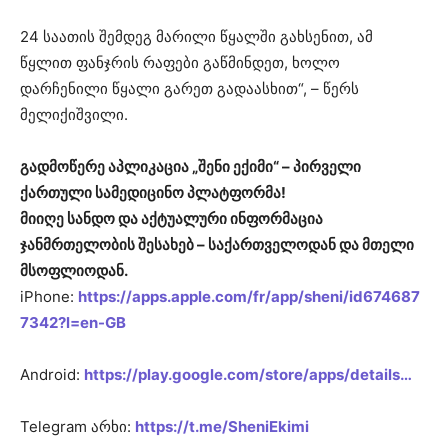
24 საათის შემდეგ მარილი წყალში გახსენით, ამ
წყლით ფანჯრის რაფები გაწმინდეთ, ხოლო
დარჩენილი წყალი გარეთ გადაასხით“, – წერს
მელიქიშვილი.
გადმოწერე აპლიკაცია „შენი ექიმი“ – პირველი
ქართული სამედიცინო პლატფორმა!
მიიღე სანდო და აქტუალური ინფორმაცია
ჯანმრთელობის შესახებ – საქართველოდან და მთელი
მსოფლიოდან.
iPhone:
https://apps.apple.com/fr/app/sheni/id674687
7342?l=en-GB
Android:
https://play.google.com/store/apps/details…
Telegram არხი:
https://t.me/SheniEkimi