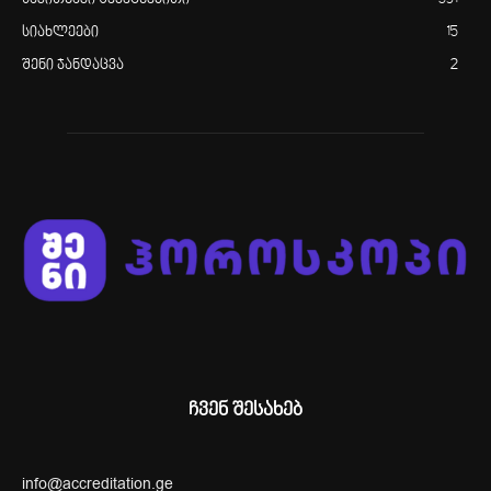
სიახლეები
15
შენი ჯანდაცვა
2
ჩვენ შესახებ
info@accreditation.ge