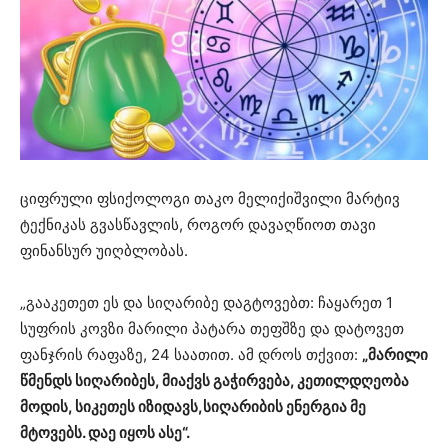
ციფრული ფსიქოლოგი თაკო მელიქიშვილი მარტივ
ტექნიკას გვასწავლის, როგორ დავაღწიოთ თავი
ფინანსურ უიღბლობას.
„გააკეთეთ ეს და სიღარიბე დაგტოვებთ: ჩაყარეთ 1
სუფრის კოვზი მარილი პატარა თეფშზე და დატოვეთ
ფანჯრის რაფაზე, 24 საათით. ამ დროს თქვით:
„მარილი
წმენდს სიღარიბეს, მიაქვს გაჭირვება, კეთილდღეობა
მოდის, სიკეთეს იზიდავს,სიღარიბის ენერგია მე
მტოვებს. დაე იყოს ასე“.