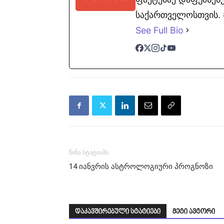
საქართველოსთვის. #
See Full Bio
წინა სტატიაში
14 იანვრის ასტროლოგიური პროგნოზი
დაკავშირებული სტატიები
მეტი ავტორი