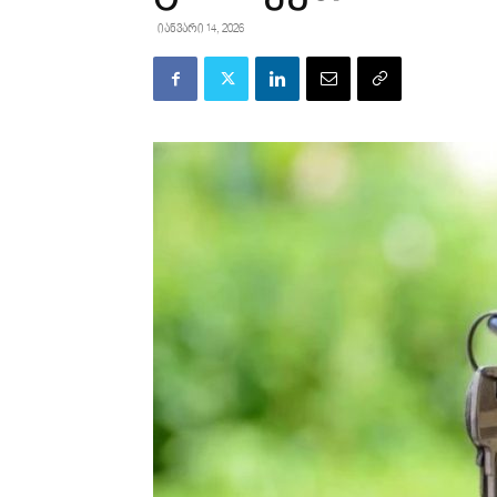
იანვარი 14, 2026