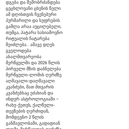
დგება და შემობრძანდება
ცეცხლოვანი ცხენის წელი.
ამ დღისთვის ჩვენებური
პურმარილი და სუფრების
გაშლა არაა აუცილებელი,
თუმცა, პატარა სასიამოვნო
რიტუალის ჩატარება
შეიძლება… ამავე დღეს
გველოდება
ახალმთვარეობა
მერწყულში და 2026 წლის
პირველი მზის დაბნელება
მერწყული-ლომის ღერძზე.
აღმავალი-დაღმავალი
კვანძები, მათ მთვარის
კვანძებსაც ეძახიან და
ინდურ ასტროლოგიაში –
რახუ-ქეთუს, ქალწული-
თევზების ღერძიდან,
მომდევნო 2 წლის
განმავლობაში, გადადიან