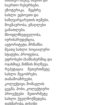
საბანკო საქმე, სხვისი და
საერთო რესურსები,
ეზოტერიკა, მეცხრე
სახლი: უცხოეთი და
საზღვარგარეთის თემები,
მოგზაურობა, უმაღლესი
განათლება,
მსოფლმხედველობა,
იურისპრუდენცია,
ავტორიტეტი, მრწამსი.
მეათე სახლი: სოციალური
სტატუსი, პროფესია,
უფროსები (სამსახურშიც და
ოჯახშიც), მიზნის მიღწევა,
რეპუტაცია. მეთერთმეტე
სახლი: მეგობრები,
თანამოაზრეები,
კოლექტივი, მომავლის
გეგმა, ჰობი, კოლექტიური
პროექტები. მეთორმეტე
სახლი: ქველმოქმედება,
დახმარება, თქვენი