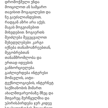
დრომოჭმული უნდა
მოიცილოთ ან სამყარო
თავისით მოგაცილებთ და
ნუ გაუძალიანდებით,
რადგან აზრი არა აქვს;
მაგას მოგვიანებით
მიხვდებით. ზოგიერთს
შეიძლება შეგეცვალოთ
შეხედულებები. კარგი
იქნება თანამოაზრეებთან,
მეგობრებთან
თანამშრომლობა და
ერთად იდეების
განხორციელება.
გაძლიერდება ინტერესი
მომავლის, აიტი-
ტექნოლოგიების, ინტერნეტ
საქმიანობის მიმართ.
ახალმთვარეობაზე მზეც და
მთვარეც მერწყულშია და
უპირისპირდება ჯერ კიდევ