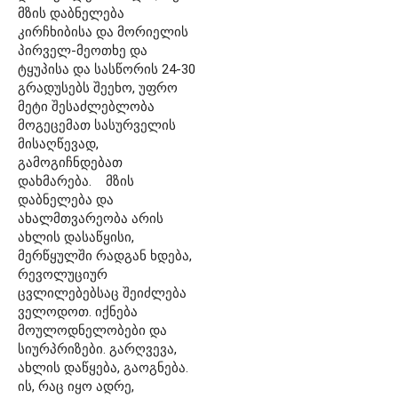
მზის დაბნელება
კირჩხიბისა და მორიელის
პირველ-მეოთხე და
ტყუპისა და სასწორის 24-30
გრადუსებს შეეხო, უფრო
მეტი შესაძლებლობა
მოგეცემათ სასურველის
მისაღწევად,
გამოგიჩნდებათ
დახმარება. მზის
დაბნელება და
ახალმთვარეობა არის
ახლის დასაწყისი,
მერწყულში რადგან ხდება,
რევოლუციურ
ცვლილებებსაც შეიძლება
ველოდოთ. იქნება
მოულოდნელობები და
სიურპრიზები. გარღვევა,
ახლის დაწყება, გაოგნება.
ის, რაც იყო ადრე,