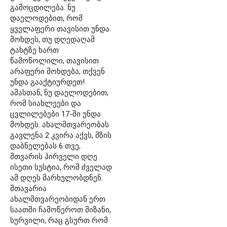
გამოცდილება. ნუ
დაელოდებით, რომ
ყველაფერი თავისით უნდა
მოხდეს, თუ დღედაღამ
ტახტზე ხართ
წამოწოლილი, თავისით
არაფერი მოხდება, თქვენ
უნდა გააქტიურდეთ!
ამასთან, ნუ დაელოდებით,
რომ სიახლეები და
ცვლილებები 17-ში უნდა
მოხდეს. ახალმთვარეობას
გავლენა 2 კვირა აქვს, მზის
დაბნელებას 6 თვე,
მთვარის პირველი დღე
ისეთი სუსტია, რომ ძველად
ამ დღეს მარხულობდნენ.
მთავარია
ახალმთვარეობიდან ერთ
საათში ჩამოწეროთ მიზანი,
სურვილი, რაც გსურთ რომ