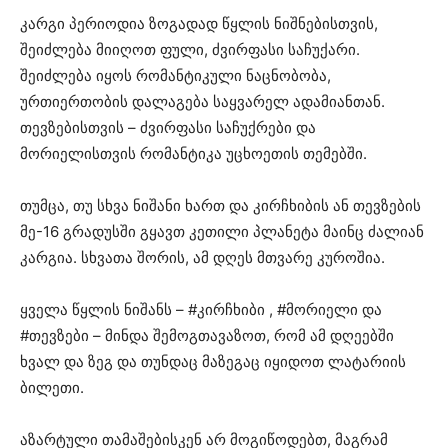
კარგი პერიოდია ზოგადად წყლის ნიშნებისთვის,
შეიძლება მიიღოთ ფული, ძვირფასი საჩუქარი.
შეიძლება იყოს რომანტიკული ნაცნობობა,
ურთიერთობის დალაგება საყვარელ ადამიანთან.
თევზებისთვის – ძვირფასი საჩუქრები და
მორიელისთვის რომანტიკა უცხოეთის თემებში.
თუმცა, თუ სხვა ნიშანი ხართ და კირჩხიბის ან თევზების
მე-16 გრადუსში გყავთ კეთილი პლანეტა მაინც ძალიან
კარგია. სხვათა შორის, ამ დღეს მთვარე კუროშია.
ყველა წყლის ნიშანს – #კირჩხიბი , #მორიელი და
#თევზები – მინდა შემოგთავაზოთ, რომ ამ დღეებში
ხვალ და ზეგ და თუნდაც მაზეგაც იყიდოთ ლატარიის
ბილეთი.
აზარტული თამაშებისკენ არ მოგიწოდებთ, მაგრამ