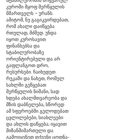
სტაბილურობის მოყვარულ
კუროში მყოფ მერწყულის
მმართველს – ურანს.
ამიტომ, ნუ გაგიკვირდებათ,
რომ ახალი დაიწყება
რთულად, მძმედ. უნდა
იყოთ კუროსავით
ფინანსებსა და
სტაბილურობაზე
ორიენტირებული და არ
გაფლანგოთ დრო,
რესურსები. ჩაიხედეთ
რუკაში და ნახეთ, რომელ
სახლში გეწყებათ
მერწყულის ნიშანი, სად
ხდება ახალმთვარეობა და
მზის დაბნელება, სწორედ
ამ სფეროებში გელოდებათ
ცვლილებები, სიახლეები
და ახლის დაწყება; იყავით
მიზანმიმართული და
გამოიყენეთ თქვენი ცოდნა-