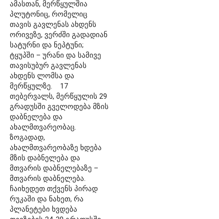
ამასთან, მერწყულშია
პლუტონიც, რომელიც
თავის გავლენას ახდენს
ორივეზე, ვერძში გადადიან
სატურნი და ნეპტუნი;
ტყუპში – ურანი და სამივე
თავისუბურ გავლენას
ახდენს ლომსა და
მერწყულზე. 17
თებერვალს, მერწყულის 29
გრადუსში გველოდება მზის
დაბნელება და
ახალმთვარეობაც.
ზოგადად,
ახალმთვარეობაზე ხდება
მზის დაბნელება და
მთვარის დაბნელებაზე –
მთვარის დაბნელება.
ჩაიხედეთ თქვენს პირად
რუკაში და ნახეთ, რა
პლანეტები ხვდება