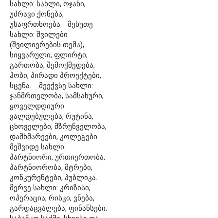
სახლი: სახლი, ოჯახი,
უძრავი ქონება,
უსაფრთხოება. მეხუთე
სახლი: შვილები
(შვილიერების თემა),
სიყვარული, ფლირტი,
გართობა, შემოქმედება,
ჰობი, პირადი პროექტები,
სცენა. მეექვსე სახლი:
ჯანმრთელობა, სამსახური,
ყოველდღიური
ვალდებულება, რუტინა,
ცხოველები, მზრუნველობა,
დამხმარეები, კოლეგები.
მეშვიდე სახლი:
პარტნიორი, ურთიერთობა,
პარტნიორობა, მტრები,
კონკურენტები, პუბლიკა.
მერვე სახლი: კრიზისი,
ოპერაცია, რისკი, ვნება,
გარდაცვალება, ფინანსები,