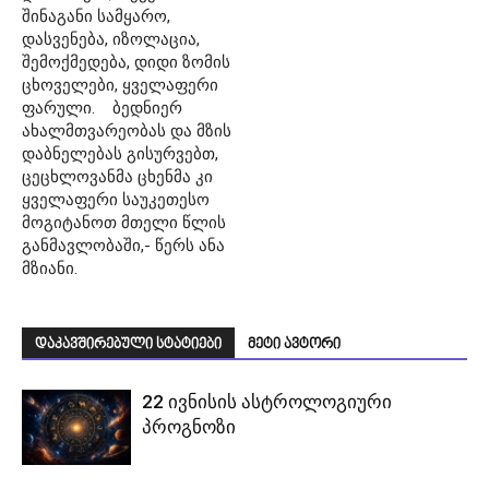
შინაგანი სამყარო,
დასვენება, იზოლაცია,
შემოქმედება, დიდი ზომის
ცხოველები, ყველაფერი
ფარული. ბედნიერ
ახალმთვარეობას და მზის
დაბნელებას გისურვებთ,
ცეცხლოვანმა ცხენმა კი
ყველაფერი საუკეთესო
მოგიტანოთ მთელი წლის
განმავლობაში,- წერს ანა
მზიანი.
დაკავშირებული სტატიები
მეტი ავტორი
22 ივნისის ასტროლოგიური
პროგნოზი