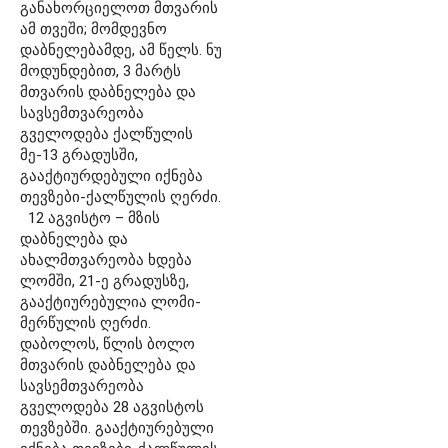
განახორციელოთ მთვარის
ამ თვეში; მომდევნო
დაბნელებამდე, ამ წელს. ნუ
მოდუნდებით, 3 მარტს
მთვარის დაბნელება და
სავსემთვარეობა
გველოდება ქალწულის
მე-13 გრადუსში,
გააქტიურდებული იქნება
თევზები-ქალწულის ღერძი.
12 აგვისტო – მზის
დაბნელება და
ახალმთვარეობა ხდება
ლომში, 21-ე გრადუსზე,
გააქტიურებულია ლომი-
მერწულის ღერძი.
დაბოლოს, წლის ბოლო
მთვარის დაბნელება და
სავსემთვარეობა
გველოდება 28 აგვისტოს
თევზებში. გააქტიურებული