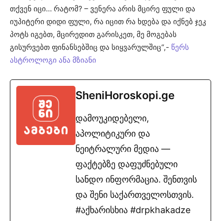
თქვენ იცი… რატომ? – ვენერა არის მცირე ფული და
იუპიტერი დიდი ფული, რა იცით რა ხდება და იქნებ ჯეკ
პოტს იგებთ, მცირედით გარისკეთ, მე მოგებას
გისურვებთ ფინანსებშიც და სიყვარულშიც“,-
წერს
ასტროლოგი ანა მზიანი
SheniHoroskopi.ge
დამოუკიდებელი,
აპოლიტიკური და
ნეიტრალური მედია —
ფაქტებზე დაფუძნებული
სანდო ინფორმაცია. შენთვის
და შენი საქართველოსთვის.
#აქხარისხია #drpkhakadze