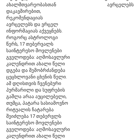
ახალმთვარეობასთან
ავრცელებს
დაკავშირებით,
რეკომენდაციას
ავრცელებს და ვრცელ
ინფორმაციას აქვეყნებს.
როგორც ასტროლოგი
წერს, 17 თებერვალს
საინტერესო მოვლენები
გველოდება: აღმოსავლური
კალენდრით ახალი წელი
დგება და შემობრძანდება
ცეცხლოვანი ცხენის წელი.
ამ დღისთვის ჩვენებური
პურმარილი და სუფრების
გაშლა არაა აუცილებელი,
თუმცა, პატარა სასიამოვნო
რიტუალის ჩატარება
შეიძლება 17 თებერვლს
საინტერესო მოვლენები
გველოდება: აღმოსავლური
კალენდრით ახალი წელი