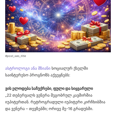
#post_seo_title
ასტროლოგი ანა მზიანი
სოციალურ ქსელში
საინტერესო პროგნოზს აქვეყნებს:
ვის ელოდება საჩუქრები, ფული და სიყვარული
„22 თებერვალს ვენერა მეგობრულ კავშირშია
იუპიტერთან. რეტროგრადული იუპიტერი კირჩხიბშია
და ვენერა – თევზებში; ორივე მე-16 გრადუსში.