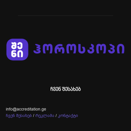
ჩვენ შესახებ
info@accreditation.ge
ჩვენ შესახებ
/
რეკლამა
/
კონტაქტი