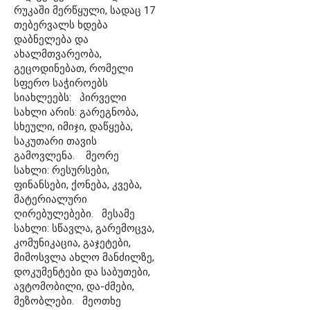
რუკაში მერწყული, სადაც 17
თებერვალს ხდება
დაბნელება და
ახალმთვარეობა,
გეცოდინებათ, რომელი
სფერო საჭიროებს
სიახლეებს: პირველი
სახლი არის: გარეგნობა,
სხეული, იმიჯი, დაწყება,
საკუთარი თავის
გამოვლენა. მეორე
სახლი: რესურსები,
ფინანსები, ქონება, კვება,
მატერიალური
ღირებულებები. მესამე
სახლი: სწავლა, გარემოცვა,
კომუნიკაცია, გაჯეტები,
მიმოსვლა ახლო მანძილზე,
დოკუმენტები და საბუთები,
ავტომობილი, და-ძმები,
მეზობლები. მეოთხე