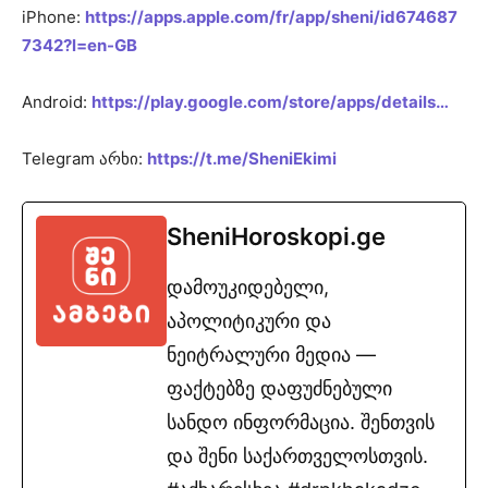
iPhone:
https://apps.apple.com/fr/app/sheni/id674687
7342?l=en-GB
Android:
https://play.google.com/store/apps/details…
Telegram არხი:
https://t.me/SheniEkimi
SheniHoroskopi.ge
დამოუკიდებელი,
აპოლიტიკური და
ნეიტრალური მედია —
ფაქტებზე დაფუძნებული
სანდო ინფორმაცია. შენთვის
და შენი საქართველოსთვის.