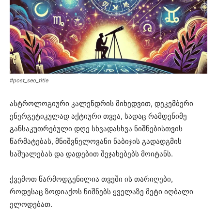
#post_seo_title
ასტროლოგიური კალენდრის მიხედვით, დეკემბერი
ენერგეტიკულად აქტიური თვეა, სადაც რამდენიმე
განსაკუთრებული დღე სხვადასხვა ნიშნებისთვის
წარმატებას, მნიშვნელოვანი ნაბიჯის გადადგმის
საშუალებას და დადებით შეჯახებებს მოიტანს.
ქვემოთ წარმოდგენილია თვეში ის თარიღები,
როდესაც ზოდიაქოს ნიშნებს ყველაზე მეტი იღბალი
ელოდებათ.