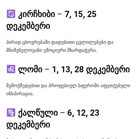
კირჩხიბი
–
7, 15, 25
დეკემბერი
პირად ცხოვრებაში დადებითი ცვლილებები და
მნიშვნელოვანი ემოციური მხარდაჭერა.
ლომი
–
1, 13, 28 დეკემბერი
შემოქმედებით და პროფესიულ სფეროში აფეთქებული
ინსპირაცია.
ქალწული
–
6, 12, 23
დეკემბერი