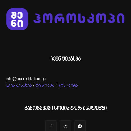
ჩვენ შესახებ
info@accreditation.ge
ჩვენ შესახებ
/
რეკლამა
/
კონტაქტი
გამოგვყევი სოციალურ ქსელებში