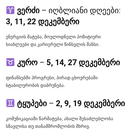
ვერძი
– იღბლიანი დღეები:
3, 11, 22 დეკემბერი
ენერგიის მატება, მოულოდნელი პოზიტიური
სიახლეები და კარიერული წინსვლის შანსი.
კურო
–
5, 14, 27 დეკემბერი
ფინანსებში პროგრესი, პირად ცხოვრებაში
სტაბილურობის დაბრუნება.
ტყუპები
–
2, 9, 19 დეკემბერი
კომუნიკაციაში წარმატება, ახალი შესაძლებლობა
სწავლისა თუ თანამშრომლობის მხრივ.