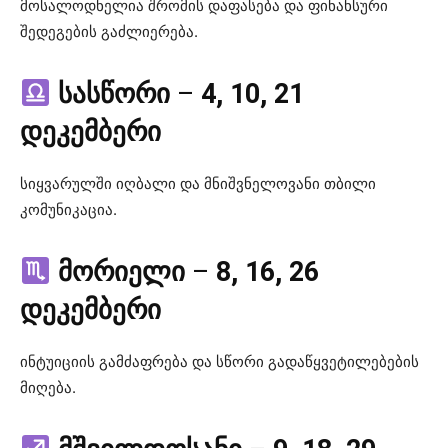
მოსალოდნელია შრომის დაფასება და ფინანსური
შედეგების გაძლიერება.
სასწორი
–
4, 10, 21
დეკემბერი
სიყვარულში იღბალი და მნიშვნელოვანი თბილი
კომუნიკაცია.
მორიელი
–
8, 16, 26
დეკემბერი
ინტუიციის გამძაფრება და სწორი გადაწყვეტილებების
მიღება.