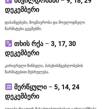
მშვილდოსანი
–
9, 18, 29
დეკემბერი
დასაწყებები, მოგზაურობა და მოულოდნელი
წარმატება გეგმებში.
თხის რქა
–
3, 17, 30
დეკემბერი
კარიერული წინსვლა, პასუხისმგებლობების
წარმატებით შესრულება.
მერწყული
–
5, 14, 24
დეკემბერი
იდეები რეალურ შესაძლებლობებად გარდაიქმნება,