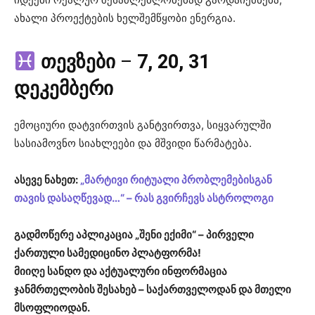
ახალი პროექტების ხელშემწყობი ენერგია.
თევზები
–
7, 20, 31
დეკემბერი
ემოციური დატვირთვის განტვირთვა, სიყვარულში
სასიამოვნო სიახლეები და მშვიდი წარმატება.
ასევე ნახეთ:
„მარტივი რიტუალი პრობლემებისგან
თავის დასაღწევად…“ – რას გვირჩევს ასტროლოგი
გადმოწერე აპლიკაცია „შენი ექიმი“ – პირველი
ქართული სამედიცინო პლატფორმა!
მიიღე სანდო და აქტუალური ინფორმაცია
ჯანმრთელობის შესახებ – საქართველოდან და მთელი
მსოფლიოდან.