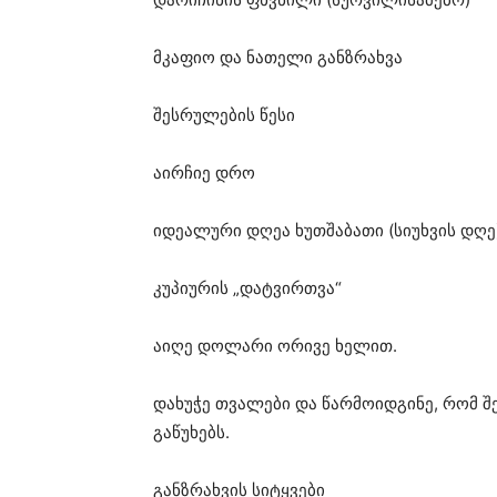
მკაფიო და ნათელი განზრახვა
შესრულების წესი
აირჩიე დრო
იდეალური დღეა ხუთშაბათი (სიუხვის დღე
კუპიურის „დატვირთვა“
აიღე დოლარი ორივე ხელით.
დახუჭე თვალები და წარმოიდგინე, რომ შე
გაწუხებს.
განზრახვის სიტყვები