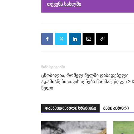
თქვენს სახლში
წინა სტატიაში
ცნობილია, რომელ წელში დაბადებული
ადამიანებისთვის იქნება წარმატებული 20
წელი
დაკავშირებული სტატიები
მეტი ავტორი