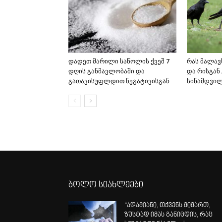
დადეთ მარილი საწოლის ქვეშ 7
რას მალავს
დღის განმავლობაში და
და რისგან 
გათავისუფლდით ნეგატივისგან
სინამდვი
ბოლო სიახლეები
“ადამიანი, თქვენს მიმართ,
ზუსტად იმას განიცდის, რაც