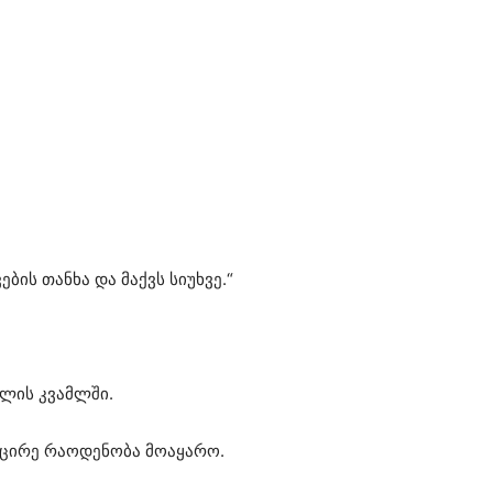
ის თანხა და მაქვს სიუხვე.“
ლის კვამლში.
მცირე რაოდენობა მოაყარო.