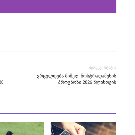
შემდეგი სტატია
ვრცელდება მიშელ ნოსტრადამუსის
26
პროგნოზი 2026 წლისთვის