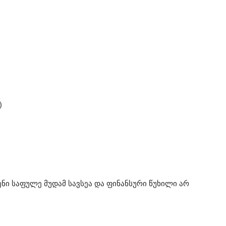
)
ნი საფულე მუდამ სავსეა და ფინანსური წუხილი არ