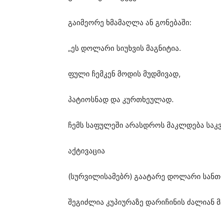
გაიმეორე ხმამაღლა ან გონებაში:
„ეს დოლარი სიუხვის მაგნიტია.
ფული ჩემკენ მოდის მუდმივად,
პატიოსნად და კურთხეულად.
ჩემს საფულეში არასდროს მაკლდება საკვებ
აქტივაცია
(სურვილისამებრ) გაატარე დოლარი სანთ
შეგიძლია კუპიურაზე დარიჩინის ძალიან 