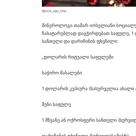
#post_seo_title
მინეროლოგი თამარ იოსელიანი სოციალუ
ჩასატარებლად დაგჭირდებათ საფულე, 1 
სანთელი და დარიჩინის ფხვნილი:
„დოლარის რიტუალი საფულეში
საჭირო მასალები
1 დოლარის კუპიურა (სასურველია ახალი 
შენი საფულე
1 მწვანე ან ოქროსფერი სანთელი (სურვი
დარიჩინის ფხვნილი (სურვილისამებრ)