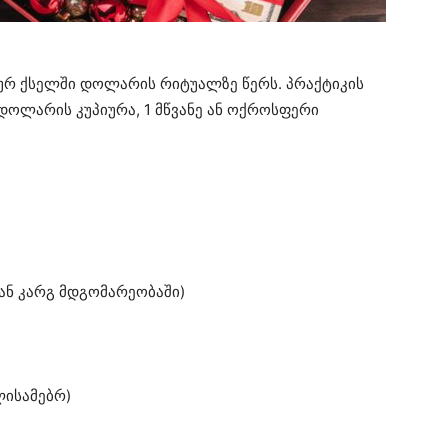
რ ქსელში დოლარის რიტუალზე წერს. პრაქტიკის
დოლარის კუპიურა, 1 მწვანე ან ოქროსფერი
ან კარგ მდგომარეობაში)
ლისამებრ)