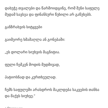
დახუჭე თვალები და წარმოიდგინე, რომ შენი საფულე
მუდამ სავსეა და ფინანსური წუხილი არ გაწუხებს.
განზრახვის სიტყვები
გაიმეორე ხმამაღლა ან გონებაში:
„ეს დოლარი სიუხვის მაგნიტია.
ფული ჩემკენ მოდის მუდმივად,
პატიოსნად და კურთხეულად.
ჩემს საფულეში არასდროს მაკლდება საკვების თანხა
და მაქვს სიუხვე.“