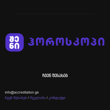
ჩვენ შესახებ
info@accreditation.ge
ჩვენ შესახებ
/
რეკლამა
/
კონტაქტი