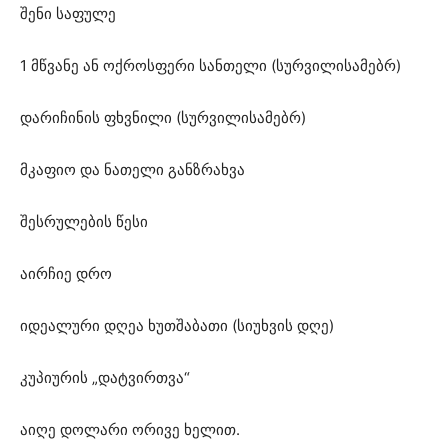
შენი საფულე
1 მწვანე ან ოქროსფერი სანთელი (სურვილისამებრ)
დარიჩინის ფხვნილი (სურვილისამებრ)
მკაფიო და ნათელი განზრახვა
შესრულების წესი
აირჩიე დრო
იდეალური დღეა ხუთშაბათი (სიუხვის დღე)
კუპიურის „დატვირთვა“
აიღე დოლარი ორივე ხელით.