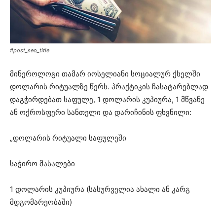
#post_seo_title
მინეროლოგი თამარ იოსელიანი სოციალურ ქსელში
დოლარის რიტუალზე წერს. პრაქტიკის ჩასატარებლად
დაგჭირდებათ საფულე, 1 დოლარის კუპიურა, 1 მწვანე
ან ოქროსფერი სანთელი და დარიჩინის ფხვნილი:
„დოლარის რიტუალი საფულეში
საჭირო მასალები
1 დოლარის კუპიურა (სასურველია ახალი ან კარგ
მდგომარეობაში)