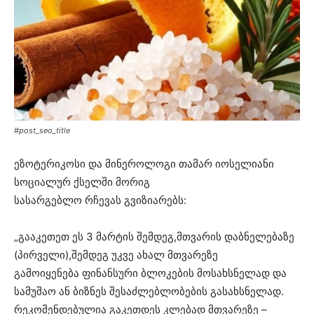
#post_seo_title
ეზოტერიკოსი და მინეროლოგი თამარ იოსელიანი
სოციალურ ქსელში მორიგ
სასარგებლო რჩევას გვიზიარებს:
„გააკეთეთ ეს 3 მარტის შემდეგ,მთვარის დაბნელებაზე
(პირველი),შემდეგ უკვე ახალ მთვარეზე
გამოიყენება ფინანსური ბლოკების მოსახსნელად და
სამუშაო ან ბიზნეს შესაძლებლობების გასახსნელად.
რეკომენდებულია გაკეთდეს კლებად მთვარეზე –