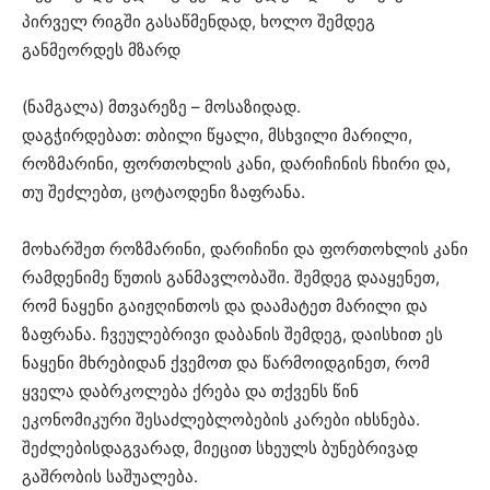
პირველ რიგში გასაწმენდად, ხოლო შემდეგ
განმეორდეს მზარდ
(ნამგალა) მთვარეზე – მოსაზიდად.
დაგჭირდებათ: თბილი წყალი, მსხვილი მარილი,
როზმარინი, ფორთოხლის კანი, დარიჩინის ჩხირი და,
თუ შეძლებთ, ცოტაოდენი ზაფრანა.
მოხარშეთ როზმარინი, დარიჩინი და ფორთოხლის კანი
რამდენიმე წუთის განმავლობაში. შემდეგ დააყენეთ,
რომ ნაყენი გაიჟღინთოს და დაამატეთ მარილი და
ზაფრანა. ჩვეულებრივი დაბანის შემდეგ, დაისხით ეს
ნაყენი მხრებიდან ქვემოთ და წარმოიდგინეთ, რომ
ყველა დაბრკოლება ქრება და თქვენს წინ
ეკონომიკური შესაძლებლობების კარები იხსნება.
შეძლებისდაგვარად, მიეცით სხეულს ბუნებრივად
გაშრობის საშუალება.