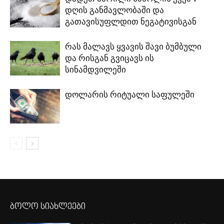
დღის განმავლობაში და
გათავისუფლდით ნეგატივისგან
რას მალავს ყვავის შავი ბუმბული
და რისგან გვიცავს ის
სინამდვილეში
დოლარის რიტუალი საფულეში
ბოლო სიახლეები