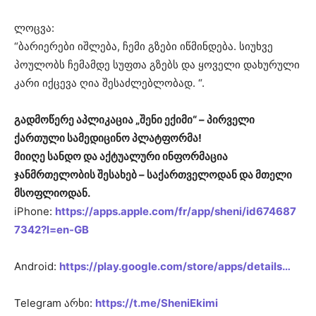
ლოცვა:
“ბარიერები იშლება, ჩემი გზები იწმინდება. სიუხვე
პოულობს ჩემამდე სუფთა გზებს და ყოველი დახურული
კარი იქცევა ღია შესაძლებლობად. “.
გადმოწერე აპლიკაცია „შენი ექიმი“ – პირველი
ქართული სამედიცინო პლატფორმა!
მიიღე სანდო და აქტუალური ინფორმაცია
ჯანმრთელობის შესახებ – საქართველოდან და მთელი
მსოფლიოდან.
iPhone:
https://apps.apple.com/fr/app/sheni/id674687
7342?l=en-GB
Android:
https://play.google.com/store/apps/details…
Telegram არხი:
https://t.me/SheniEkimi