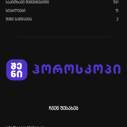
საკითხავი შემეცნებითი
591
სიახლეები
15
შენი ჯანდაცვა
2
ჩვენ შესახებ