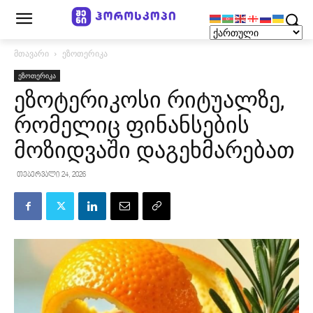
მთავარი
ეზოთერიკა
ეზოთერიკა
ეზოტერიკოსი რიტუალზე,
რომელიც ფინანსების
მოზიდვაში დაგეხმარებათ
თებერვალი 24, 2026