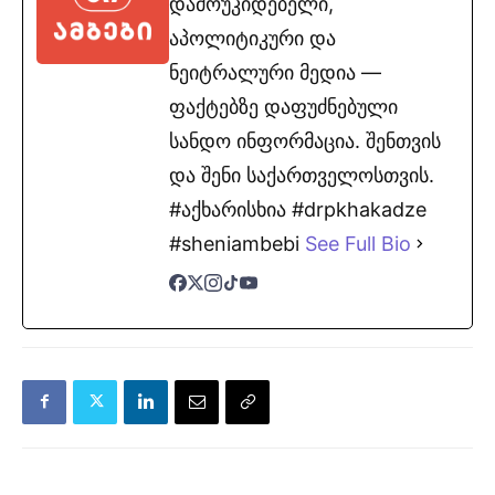
დამოუკიდებელი,
აპოლიტიკური და
ნეიტრალური მედია —
ფაქტებზე დაფუძნებული
სანდო ინფორმაცია. შენთვის
და შენი საქართველოსთვის.
#აქხარისხია #drpkhakadze
#sheniambebi
See Full Bio