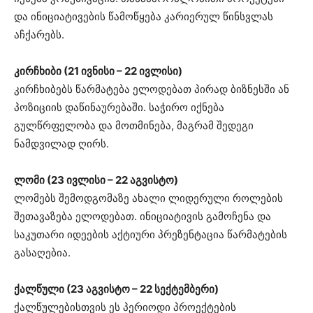
და ინიციატივების წამოწყება კარიერულ წინსვლას
აჩქარებს.
კირჩხიბი (21 ივნისი – 22 ივლისი)
კირჩხიბებს წარმატება ელოდებათ პირად ბიზნესში ან
პოზიციის დაწინაურებაში. საჭირო იქნება
გულწრფელობა და მოთმინება, მაგრამ შედეგი
ნამდვილად ღირს.
ლომი (23 ივლისი – 22 აგვისტო)
ლომებს შემოდგომაზე ახალი ლიდერული როლების
შეთავაზება ელოდებათ. ინიციატივის გამოჩენა და
საკუთარი იდეების აქტიური პრეზენტაცია წარმატების
გასაღებია.
ქალწული (23 აგვისტო – 22 სექტემბერი)
ქალწულებისთვის ეს პერიოდი პროექტების