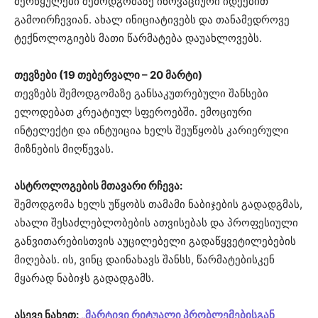
მერწყულები შემოდგომაზე ინოვაციური იდეებით
გამოირჩევიან. ახალ ინიციატივებს და თანამედროვე
ტექნოლოგიებს მათი წარმატება დაუახლოვებს.
თევზები (19 თებერვალი – 20 მარტი)
თევზებს შემოდგომაზე განსაკუთრებული შანსები
ელოდებათ კრეატიულ სფეროებში. ემოციური
ინტელექტი და ინტუიცია ხელს შეუწყობს კარიერული
მიზნების მიღწევას.
ასტროლოგების მთავარი რჩევა:
შემოდგომა ხელს უწყობს თამამი ნაბიჯების გადადგმას,
ახალი შესაძლებლობების ათვისებას და პროფესიული
განვითარებისთვის აუცილებელი გადაწყვეტილებების
მიღებას. ის, ვინც დაინახავს შანსს, წარმატებისკენ
მყარად ნაბიჯს გადადგამს.
ასევე ნახეთ:
„მარტივი რიტუალი პრობლემებისგან