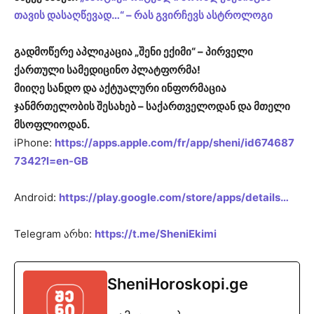
თავის დასაღწევად…“ – რას გვირჩევს ასტროლოგი
გადმოწერე აპლიკაცია „შენი ექიმი“ – პირველი
ქართული სამედიცინო პლატფორმა!
მიიღე სანდო და აქტუალური ინფორმაცია
ჯანმრთელობის შესახებ – საქართველოდან და მთელი
მსოფლიოდან.
iPhone:
https://apps.apple.com/fr/app/sheni/id674687
7342?l=en-GB
Android:
https://play.google.com/store/apps/details…
Telegram არხი:
https://t.me/SheniEkimi
SheniHoroskopi.ge