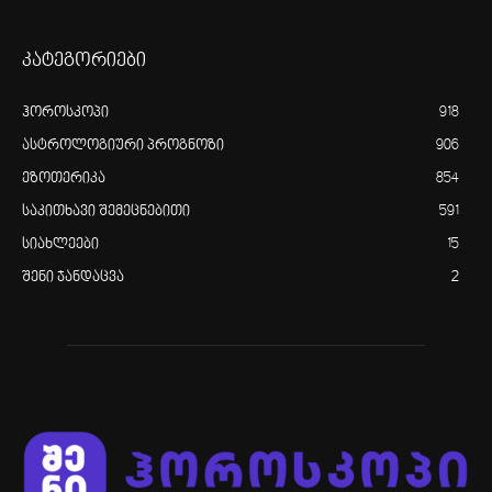
კატეგორიები
ჰოროსკოპი
918
ასტროლოგიური პროგნოზი
906
ეზოთერიკა
854
საკითხავი შემეცნებითი
591
სიახლეები
15
შენი ჯანდაცვა
2