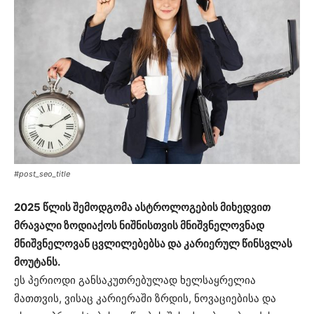
#post_seo_title
2025 წლის შემოდგომა ასტროლოგების მიხედვით
მრავალი ზოდიაქოს ნიშნისთვის მნიშვნელოვნად
მნიშვნელოვან ცვლილებებსა და კარიერულ წინსვლას
მოუტანს.
ეს პერიოდი განსაკუთრებულად ხელსაყრელია
მათთვის, ვისაც კარიერაში ზრდის, ნოვაციებისა და