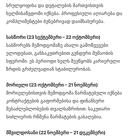
სრულყოფისა და დეტალების მართვისთვის
ხელმისაწვდომი იქნება. პროფესიული აღიარება და
კომპლიმენტები ბუნებრივად დაიმსახურება.
სასწორი (23 სექტემბერი – 22 ოქტომბერი)
სასწორებს შემოდგომაზე ახალი გამოწვევები
ელოდებათ, განსაკუთრებით გუნდური მუშაობის
სფეროში. ეს პერიოდი ხელს შეუწყობს კარიერული
ზრდის გრძელვადიან სტაბილურობას.
მორიელი (23 ოქტომბერი – 21 ნოემბერი)
მორიელებისთვის შემოდგომა წარმატებული იქნება
კონტრაქტების გაფორმებისა და ფინანსური
შესაძლებლობების თვალსაზრისით. საკუთარი
სიძლიერის რწმენა წარმატების გასაღებია.
მშვილდოსანი (22 ნოემბერი – 21 დეკემბერი)