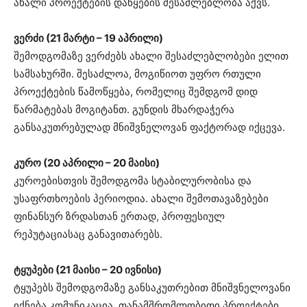
ახალი პროექტების დაწყების შესაძლებლობა აქვს.
ვერძი (21 მარტი – 19 აპრილი)
შემოდგომაზე ვერძებს ახალი შესაძლებლობები ელით
სამსახურში. შესაძლოა, მოგიწიოთ უფრო რთული
პროექტების წამოწყება, რომელიც შემდგომ დიდ
წარმატებას მოგიტანთ. გუნდის მხარდაჭერა
განსაკუთრებულად მნიშვნელოვან ფაქტორად იქცევა.
კურო (20 აპრილი – 20 მაისი)
კუროებისთვის შემოდგომა სტაბილურობისა და
უსაფრთხოების პერიოდია. ახალი შემოთავაზებები
ფინანსურ ზრდასთან ერთად, პროფესიულ
რეპუტაციასაც განავითარებს.
ტყუპები (21 მაისი – 20 ივნისი)
ტყუპებს შემოდგომაზე განსაკუთრებით მნიშვნელოვანი
იქნება კომუნიკაცია. თანამშრომლობითი პროექტები