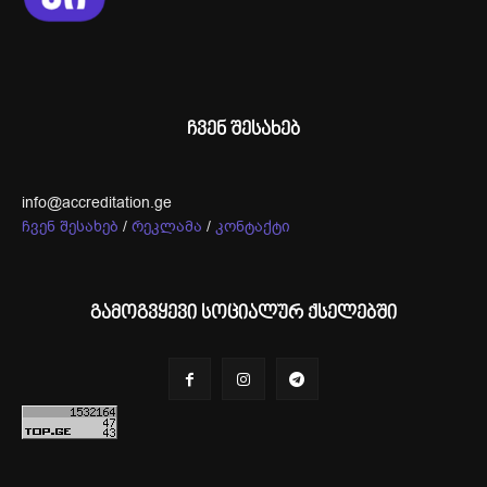
ჩვენ შესახებ
info@accreditation.ge
ჩვენ შესახებ
/
რეკლამა
/
კონტაქტი
გამოგვყევი სოციალურ ქსელებში