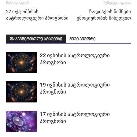
წინა სტატიაში
შემდეგი სტატია
22 ოქტომბრის
ზოდიაქოს ნიშნები
ასტროლოგიური პროგნოზი
ემოციურობის მიხედვით
დაკავშირებული სტატიები
მეტი ავტორი
22 ივნისის ასტროლოგიური
პროგნოზი
19 ივნისის ასტროლოგიური
პროგნოზი
17 ივნისის ასტროლოგიური
პროგნოზი