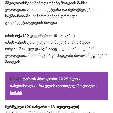
მშვილდოსნებს შემოდგომაზე მოგების შანსი
ელოდებათ ახალ პროექტებსა და შემოქმედებით
საქმიანობაში. საჭირო იქნება დროული
გადაწყვეტილებების მიღება.
თხის რქა (22 დეკემბერი – 19 იანვარი)
თხის რქებს კარიერული წინსვლა ძირითადად
ორგანიზაციულ და სტრატეგიულ მიმართულებაში
ელოდებათ. მათი მდგრადი მიდგომა მაღალ შეფასებას
მიიღებს.
READ
ტაროს პროგნოზი 2025 წლის
იანვრისთვის - რა ელის თითოეულ ზოდიაქოს
ნიშანს
მერწყული (20 იანვარი – 18 თებერვალი)