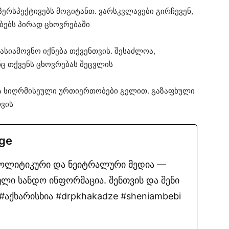
ერსპექტივებს მოგიტანთ. ვარსკვლავები გირჩევენ,
ებს პირად ცხოვრებაში
ასიამოვნო იქნება თქვენთვის. შესაძლოა,
ც თქვენს ცხოვრებას შეცვლის
და სიღრმისეული ურთიერთობები გელით. გაზაფხული
ვის
.ge
პოლიტიკური და ნეიტრალური მედია —
ლი სანდო ინფორმაცია. შენთვის და შენი
აქხარისხია #drpkhakadze #sheniambebi