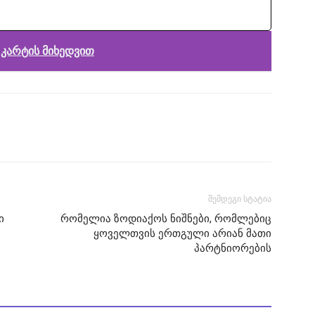
კარტის მიხედვით
შემდეგი სტატია
ი
რომელია ზოდიაქოს ნიშნები, რომლებიც
ყოველთვის ერთგული არიან მათი
პარტნიორების