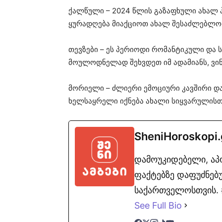
ქალწული – 2024 წლის გაზაფხული ახალ პ
ყურადღება მიაქციოთ ახალ შესაძლებლობ
თევზები – ეს პერიოდი რომანტიკული და ს
მოულოდნელად შეხვდეთ იმ ადამიანს, ვინ
მორიელი – ძლიერი ემოციური კავშირი 
ხელსაყრელი იქნება ახალი სიყვარულისთ
SheniHoroskopi
დამოუკიდებელი, ა
ფაქტებზე დაფუძნებუ
საქართველოსთვის. #
See Full Bio