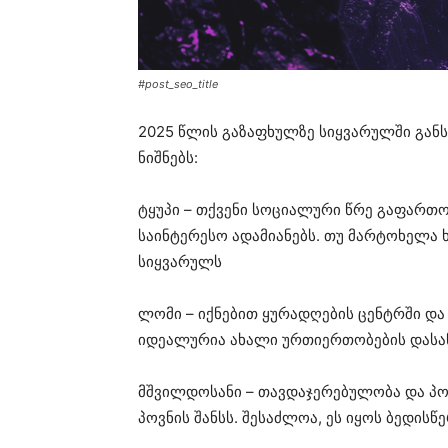
#post_seo_title
2025 წლის გაზაფხულზე სიყვარულში გან
ნიშნებს:
ტყუპი – თქვენი სოციალური წრე გაფართო
საინტერესო ადამიანებს. თუ მარტოხელა 
სიყვარულს
ლომი – იქნებით ყურადღების ცენტრში და
იდეალურია ახალი ურთიერთობების დასა
მშვილდოსანი – თავდაჯერებულობა და პო
პოვნის შანსს. შესაძლოა, ეს იყოს ბედისწ