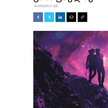
თებერვალი 21, 2025