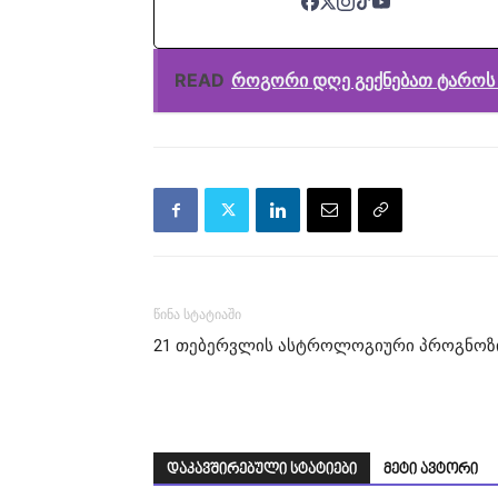
READ
როგორი დღე გექნებათ ტაროს 
წინა სტატიაში
21 თებერვლის ასტროლოგიური პროგნოზ
დაკავშირებული სტატიები
მეტი ავტორი