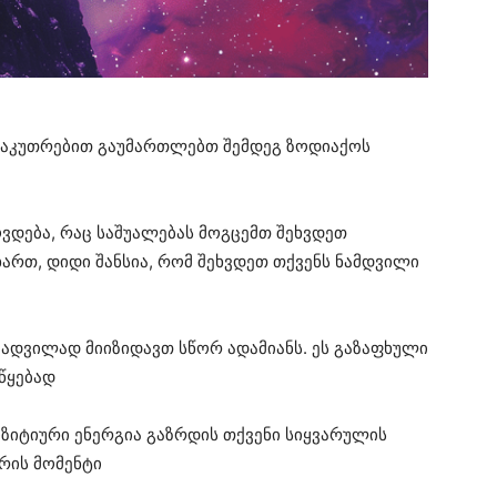
საკუთრებით გაუმართლებთ შემდეგ ზოდიაქოს
ვდება, რაც საშუალებას მოგცემთ შეხვდეთ
ხართ, დიდი შანსია, რომ შეხვდეთ თქვენს ნამდვილი
 ადვილად მიიზიდავთ სწორ ადამიანს. ეს გაზაფხული
წყებად
ზიტიური ენერგია გაზრდის თქვენი სიყვარულის
ერის მომენტი