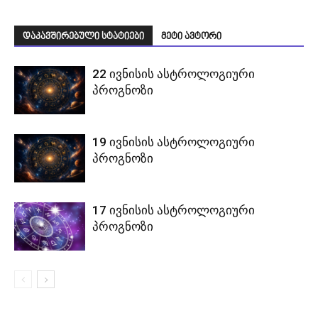
დაკავშირებული სტატიები
მეტი ავტორი
22 ივნისის ასტროლოგიური
პროგნოზი
19 ივნისის ასტროლოგიური
პროგნოზი
17 ივნისის ასტროლოგიური
პროგნოზი