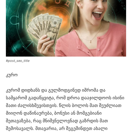
#post_seo_title
კურო
კურომ დიდხანს და გულმოდგინედ იშრომა და
სამყარომ გადაწყვიტა, რომ დროა დააჯილდოოს ისინი
მათი ძალისხმევისთვის. წლის ბოლოს მათ შეუძლიათ
მიიღონ დაწინაურება, ბონუსი ან მომგებიანი
შეთავაზება, რაც მნიშვნელოვნად გაზრდის მათ
შემოსავალს. მთავარია, არ შეგეშინდეთ ახალი