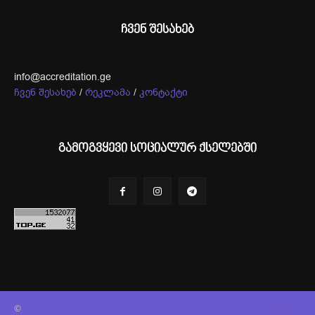
ჩვენ შესახებ
info@accreditation.ge
ჩვენ შესახებ
/
რეკლამა
/
კონტაქტი
გამოგვყევი სოციალურ ქსელებში
©