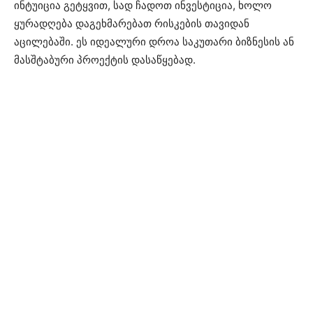
ინტუიცია გეტყვით, სად ჩადოთ ინვესტიცია, ხოლო
ყურადღება დაგეხმარებათ რისკების თავიდან
აცილებაში. ეს იდეალური დროა საკუთარი ბიზნესის ან
მასშტაბური პროექტის დასაწყებად.