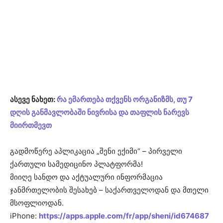
ასევე ნახეთ:
რა ემართება თქვენს ორგანიზმს, თუ 7
დღის განმავლობაში ნივრისა და თაფლის ნარევს
მიირთმევთ
გადმოწერე აპლიკაცია „შენი ექიმი“ – პირველი
ქართული სამედიცინო პლატფორმა!
მიიღე სანდო და აქტუალური ინფორმაცია
ჯანმრთელობის შესახებ – საქართველოდან და მთელი
მსოფლიოდან.
iPhone:
https://apps.apple.com/fr/app/sheni/id674687