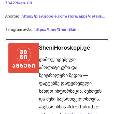
7342?l=en-GB
Android:
https://play.google.com/store/apps/details…
Telegram არხი:
https://t.me/SheniEkimi
SheniHoroskopi.ge
დამოუკიდებელი,
აპოლიტიკური და
ნეიტრალური მედია —
ფაქტებზე დაფუძნებული
სანდო ინფორმაცია. შენთვის
და შენი საქართველოსთვის.
#აქხარისხია #drpkhakadze