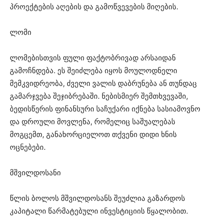
პროექტების აღების და გამოწვევების მიღების.
ლომი
ლომებისთვის ფული ფაქტობრივად არსაიდან
გამოჩნდება. ეს შეიძლება იყოს მოულოდნელი
მემკვიდრეობა, ძველი ვალის დაბრუნება ან თუნდაც
გამარჯვება შეჯიბრებაში. ნებისმიერ შემთხვევაში,
ბედისწერის ფინანსური საჩუქარი იქნება სასიამოვნო
და დროული მოვლენა, რომელიც საშუალებას
მოგცემთ, განახორციელოთ თქვენი დიდი ხნის
ოცნებები.
მშვილდოსანი
წლის ბოლოს მშვილდოსანს შეუძლია გაზარდოს
კაპიტალი წარმატებული ინვესტიციის წყალობით.