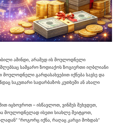
თბილი ამინდი, არამედ ის მოულოდნელი
ომლებსაც სამყარო ზოდიაქოს ზოგიერთი იღბლიანი
 მოულოდნელი გარდასახვებით იქნება სავსე და
ნდაც საკუთარი სადარბაზოს კუთხეში ან ახალი
ით იცხოვროთ – ისწავლოთ, ვინმეს შეხვდეთ,
ა მოულოდნელად ისეთი სიახლე შეიტყოთ,
ლადან” “როგორც იქნა, რაღაც კარგი მოხდას”