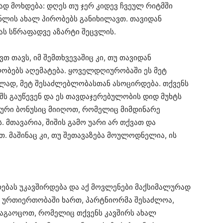
ად მოხდება: დღეს თუ ჯერ კიდევ ჩვეულ რიტმში
ნლის ახალ პირობებს განიხილავთ. თავიდან
მას სწრაფადვე აზარტი შეცვლის.
თ თავს, იმ შემთხვევაშიც კი, თუ თავიდან
ობებს აღემატება. ​ყოველდღიურობაში ეს მეტ
ულად, მეტ შესაძლებლობასთან ასოცირდება. თქვენს
იშს გაუწევენ და ეს თავდაჯერებულობის დიდ მუხტს
სური ბონუსიც მიიღოთ, რომელიც მიმდინარე
 მთავარია, შიშის გამო უარი არ თქვათ და
. მაშინაც კი, თუ შეთავაზება მოულოდნელია, ის
რებას უკავშირდება და აქ მოვლენები მაქსიმალურად
უ ურთიერთობაში ხართ, პარტნიორმა შესაძლოა,
გაგაოცოთ, რომელიც თქვენს კავშირს ახალ