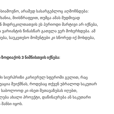
ასიამოვნო, არამედ სასარგებლოც აღმოჩნდება:
 ხანია, მიისწრაფვით, თუმცა ამას მუდმივად
 მიდრეკილთათვის ეს პერიოდი მარტივი არ იქნება,
 ვარიანტის წინასწარ გათვლა ვერ მოხერხდება. ამ
ბა, საუკეთესო მომენტები კი სწორედ იქ მოხდება,
ზოდიაქოს 3 ნიშნისთვის იქნება:
ი სიურპრიზი კარიერულ სფეროში გელით, რაც
ტუაცია შეიქმნას, როდესაც თქვენ უბრალოდ საკუთარ
, საბოლოოდ კი ისეთ შეთავაზებას იღებთ,
ება ახალი პროექტი, დაწინაურება ან საკუთარი
ანსი იყოს. ​