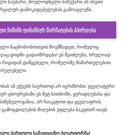
ული საუბარი, მოულოდნელი საჩუქარი ან ისეთი
ს რეალურ დამოკიდებულებას გამოავლენს. ​
 ნიშანს ფინანსურ წარმატებას ჰპირდება
ლი ნაცნობობისთვის მოემზადეთ, რომელიც
აღაც დიდში გადაიზრდება! ეს შეიძლება, სრულიად
ს რიგიდან დაწყებული, რომელიმე მიმართულებით
ასრულებული.
ლობას ან ეჭვებს საერთოდ არ იგრძნობთ. ყველაფერი
რ ცხოვრებაში ეს მეტ სითბოში, ყურადღებასა და
ნიშვნელოვანია, არ ჩაიკეტოთ და ყველაფრის
 გამოცდილების მიღების უფლება საკუთარ თავს
ირველი ქართული სამედიცინო პლატფორმა!