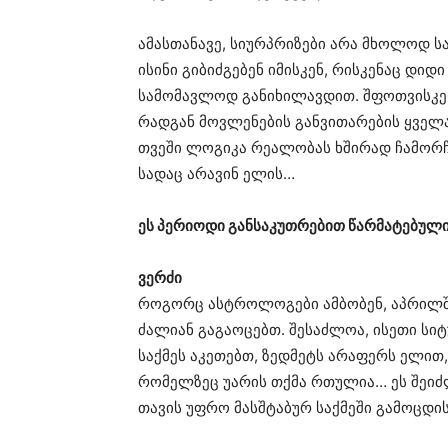
ამასთანავე, სიურპრიზები არა მხოლოდ ს
ისინი გიბიძგებენ იმისკენ, რისკენაც დიდი
სამომავლოდ განიხილავდით. ​შფოთვისკენ
რადგან მოვლენების განვითარების ყველა
თვეში ლოგიკა რეალობას ხშირად ჩამორჩე
სადაც არავინ ელის…
ეს პერიოდი განსაკუთრებით წარმატებული 
​ვერძი ​
როგორც ასტროლოგები ამბობენ, აპრილშ
ძალიან გაგაოცებთ. შესაძლოა, ისეთი სი
საქმეს აკეთებთ, ზედმეტს არაფერს ელით
რომელზეც უარის თქმა რთულია… ეს შეიძლ
თავის უფრო მასშტაბურ საქმეში გამოცდის შ