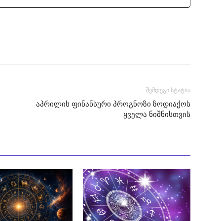
შემდეგი სტატია
აპრილის ფინანსური პროგნოზი ზოდიაქოს
ყველა ნიშნისთვის