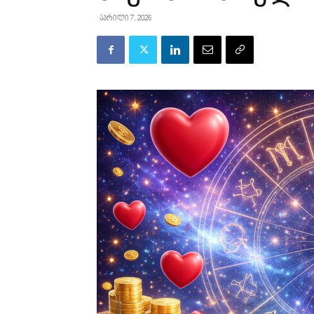
აპრილი 7, 2026