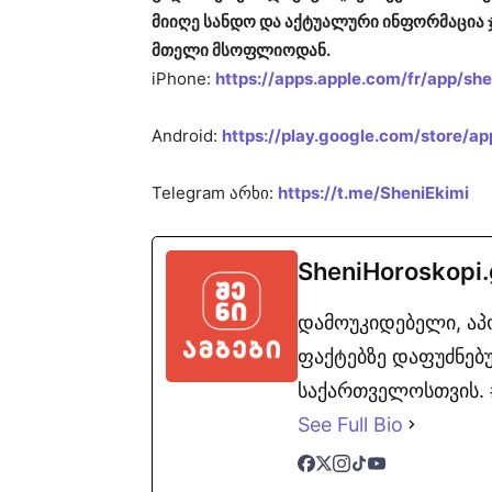
მიიღე სანდო და აქტუალური ინფორმაცია 
მთელი მსოფლიოდან.
iPhone:
https://apps.apple.com/fr/app/s
Android:
https://play.google.com/store/ap
Telegram არხი:
https://t.me/SheniEkimi
SheniHoroskopi
დამოუკიდებელი, ა
ფაქტებზე დაფუძნებუ
საქართველოსთვის. #
See Full Bio