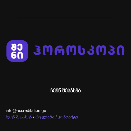
ჩვენ შესახებ
info@accreditation.ge
ჩვენ შესახებ
/
რეკლამა
/
კონტაქტი