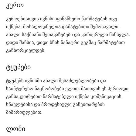
კურო
კუროებისთვის ივნისი ფინანსური წარმატების თვე
იქნება. მოსალოდნელია დამატებითი შემოსავალი,
ახალი საქმიანი შეთავაზებები და კარიერული წინსვლა.
დიდი შანსია, დიდი ხნის ნანატრი გეგმაც წარმატებით
განხორციელდეს.
ტყუპები
ტყუპებს ივნისში ახალი შესაძლებლობები და
საინტერესო ნაცნობობები ელით. მათთვის ეს პერიოდი
განსაკუთრებით წარმატებული იქნება კომუნიკაციის,
სწავლებისა და პროფესიული განვითარების
მიმართულებით.
ლომი