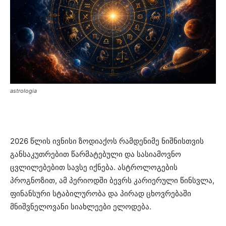
astrologia
2026 წლის ივნისი ზოდიაქოს რამდენიმე ნიშნისთვის
განსაკუთრებით წარმატებული და სასიამოვნო
ცვლილებებით სავსე იქნება. ასტროლოგების
პროგნოზით, ამ პერიოდში ბევრს კარიერული წინსვლა,
ფინანსური სტაბილურობა და პირად ცხოვრებაში
მნიშვნელოვანი სიახლეები ელოდება.