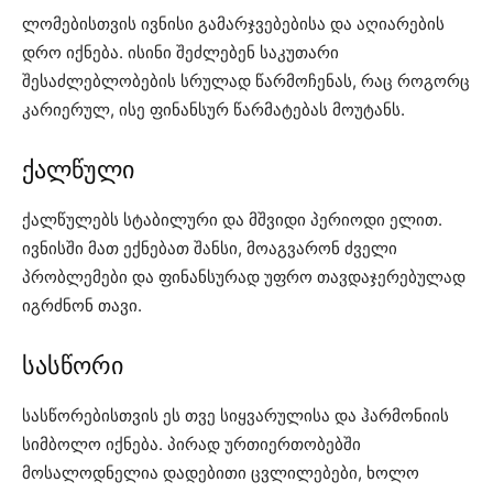
ლომებისთვის ივნისი გამარჯვებებისა და აღიარების
დრო იქნება. ისინი შეძლებენ საკუთარი
შესაძლებლობების სრულად წარმოჩენას, რაც როგორც
კარიერულ, ისე ფინანსურ წარმატებას მოუტანს.
ქალწული
ქალწულებს სტაბილური და მშვიდი პერიოდი ელით.
ივნისში მათ ექნებათ შანსი, მოაგვარონ ძველი
პრობლემები და ფინანსურად უფრო თავდაჯერებულად
იგრძნონ თავი.
სასწორი
სასწორებისთვის ეს თვე სიყვარულისა და ჰარმონიის
სიმბოლო იქნება. პირად ურთიერთობებში
მოსალოდნელია დადებითი ცვლილებები, ხოლო