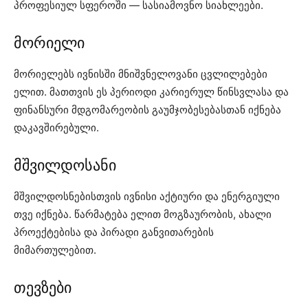
პროფესიულ სფეროში — სასიამოვნო სიახლეები.
მორიელი
მორიელებს ივნისში მნიშვნელოვანი ცვლილებები
ელით. მათთვის ეს პერიოდი კარიერულ წინსვლასა და
ფინანსური მდგომარეობის გაუმჯობესებასთან იქნება
დაკავშირებული.
მშვილდოსანი
მშვილდოსნებისთვის ივნისი აქტიური და ენერგიული
თვე იქნება. წარმატება ელით მოგზაურობის, ახალი
პროექტებისა და პირადი განვითარების
მიმართულებით.
თევზები