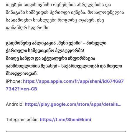
თევზებისთვის ივნისი ოცნებების ასრულებისა და
შინაგანი სიმშვიდის პერიოდი იქნება. მოსალოდნელია
სასიამოვნო სიახლეები როგორც ოჯახურ, ისე
ფინანსურ სფეროში.
გადმოწერე აპლიკაცია „შენი ექიმი“ – პირველი
ქართული სამედიცინო პლატფორმა!
მიიღე სანდო და აქტუალური ინფორმაცია
ჯანმრთელობის შესახებ – საქართველოდან და მთელი
მსოფლიოდან.
iPhone:
https://apps.apple.com/fr/app/sheni/id674687
7342?l=en-GB
Android:
https://play.google.com/store/apps/details…
Telegram არხი:
https://t.me/SheniEkimi