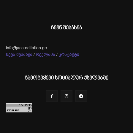
ჩვენ შესახებ
info@accreditation.ge
ჩვენ შესახებ
/
რეკლამა
/
კონტაქტი
გამოგვყევი სოციალურ ქსელებში