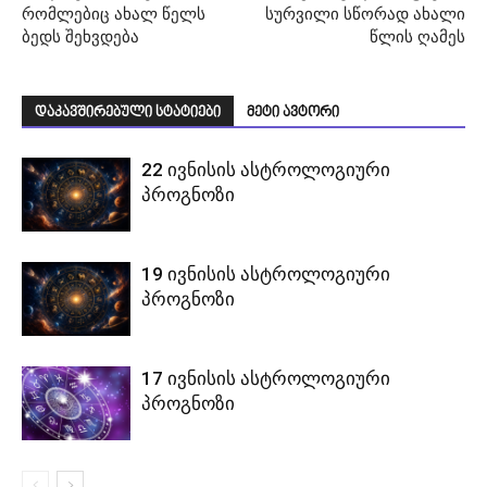
რომლებიც ახალ წელს
სურვილი სწორად ახალი
ბედს შეხვდება
წლის ღამეს
დაკავშირებული სტატიები
მეტი ავტორი
22 ივნისის ასტროლოგიური
პროგნოზი
19 ივნისის ასტროლოგიური
პროგნოზი
17 ივნისის ასტროლოგიური
პროგნოზი