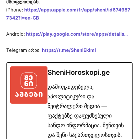
მსოფლიოდან.
iPhone:
https://apps.apple.com/fr/app/sheni/id674687
7342?l=en-GB
Android:
https://play.google.com/store/apps/details…
Telegram არხი:
https://t.me/SheniEkimi
SheniHoroskopi.ge
დამოუკიდებელი,
აპოლიტიკური და
ნეიტრალური მედია —
ფაქტებზე დაფუძნებული
სანდო ინფორმაცია. შენთვის
და შენი საქართველოსთვის.