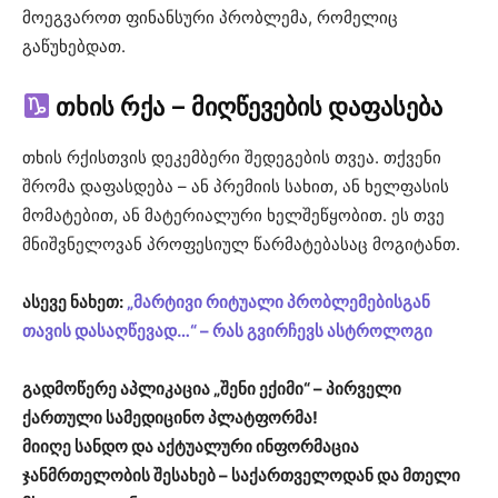
მოეგვაროთ ფინანსური პრობლემა, რომელიც
გაწუხებდათ.
თხის რქა – მიღწევების დაფასება
თხის რქისთვის დეკემბერი შედეგების თვეა. თქვენი
შრომა დაფასდება – ან პრემიის სახით, ან ხელფასის
მომატებით, ან მატერიალური ხელშეწყობით. ეს თვე
მნიშვნელოვან პროფესიულ წარმატებასაც მოგიტანთ.
ასევე ნახეთ:
„მარტივი რიტუალი პრობლემებისგან
თავის დასაღწევად…“ – რას გვირჩევს ასტროლოგი
გადმოწერე აპლიკაცია „შენი ექიმი“ – პირველი
ქართული სამედიცინო პლატფორმა!
მიიღე სანდო და აქტუალური ინფორმაცია
ჯანმრთელობის შესახებ – საქართველოდან და მთელი