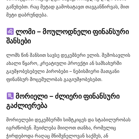
გაწუხებთ. რაც მეტად გამოხატავთ თავგანწირვას, მით
მეტი დაბრუნდება.
ლომი – მოულოდნელი ფინანსური
შანსები
ლომს წინ შანსით სავსე დეკემბერი ელის. შემოსავლის
ახალი წყარო, კრეატიული პროექტი ან სამსახურში
გაუმჯობესებული პირობები – ნებისმიერი მათგანი
ფინანსურ მოცემულობას გაგიუმჯობესებთ.
მორიელი – ძლიერი ფინანსური
გაძლიერება
მორიელები დეკემბერში სიმტკიცეს და სტაბილურობას
იგრძნობენ. შეიძლება მიიღოთ თანხა, რომელიც
ჭირდებოდა რაღაც მნიშვნელოვან საქმეს, ან