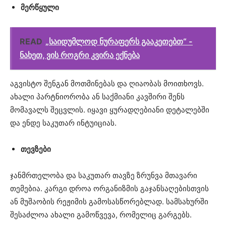
მერწყული
READ
„საიდუმლოდ ნურაფერს გააკეთებთ“ -
ნახეთ, ვის როგრი კვირა ექნება
აგვისტო შენგან მოთმინებას და ღიაობას მოითხოვს.
ახალი პარტნიორობა ან საქმიანი კავშირი შენს
მომავალს შეცვლის. იყავი ყურადღებიანი დეტალებში
და ენდე საკუთარ ინტუიციას.
თევზები
ჯანმრთელობა და საკუთარ თავზე ზრუნვა მთავარი
თემებია. კარგი დროა ორგანიზმის გაჯანსაღებისთვის
ან მუშაობის რეჟიმის გამოსასწორებლად. სამსახურში
შესაძლოა ახალი გამოწვევა, რომელიც გარგებს.