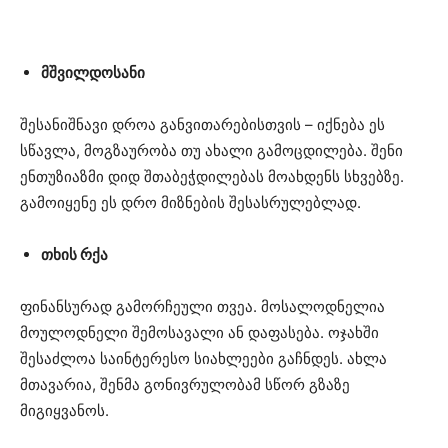
მშვილდოსანი
შესანიშნავი დროა განვითარებისთვის – იქნება ეს
სწავლა, მოგზაურობა თუ ახალი გამოცდილება. შენი
ენთუზიაზმი დიდ შთაბეჭდილებას მოახდენს სხვებზე.
გამოიყენე ეს დრო მიზნების შესასრულებლად.
თხის რქა
ფინანსურად გამორჩეული თვეა. მოსალოდნელია
მოულოდნელი შემოსავალი ან დაფასება. ოჯახში
შესაძლოა საინტერესო სიახლეები გაჩნდეს. ახლა
მთავარია, შენმა გონივრულობამ სწორ გზაზე
მიგიყვანოს.