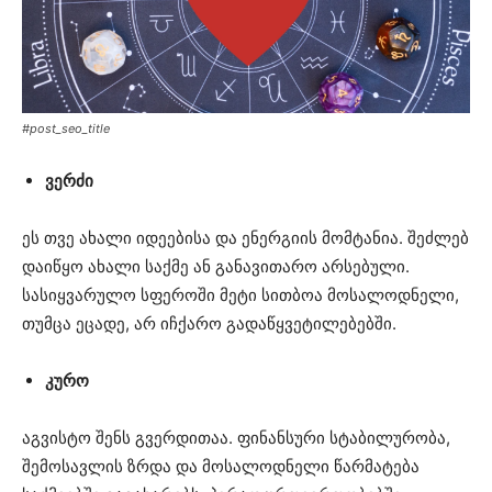
#post_seo_title
ვერძი
ეს თვე ახალი იდეებისა და ენერგიის მომტანია. შეძლებ
დაიწყო ახალი საქმე ან განავითარო არსებული.
სასიყვარულო სფეროში მეტი სითბოა მოსალოდნელი,
თუმცა ეცადე, არ იჩქარო გადაწყვეტილებებში.
კურო
აგვისტო შენს გვერდითაა. ფინანსური სტაბილურობა,
შემოსავლის ზრდა და მოსალოდნელი წარმატება