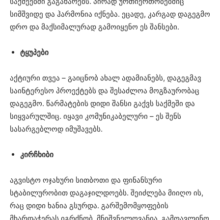
საქმეებში გაგახარებს. პირად ურთიერთობებშიც
სიმშვიდე და ჰარმონია იქნება. ეცადე, კარგად დაგეგმო
დრო და მაქსიმალურად გამოიყენო ეს შანსები.
ტყუპები
აქტიური თვეა – გაიცნობ ახალ ადამიანებს, დაგეგმავ
საინტერესო პროექტებს და შესაძლოა მოგზაურობაც
დაგეგმო. წარმატების დიდი შანსი გაქვს საქმეში და
სიყვარულშიც. იყავი კომუნიკაბელური – ეს შენს
სასარგებლოდ იმუშავებს.
კირჩხიბი
აგვისტო ოჯახური სითბოთი და ფინანსური
სტაბილურობით დაგაჯილდოებს. შეიძლება მიიღო ის,
რაც დიდი ხანია გსურდა. გარშემომყოფების
მხარდაჭერას იგრძნობ. მნიშვნელოვანია, გამოავლინო