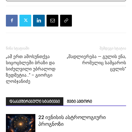
წინა სტატიაში
შემდეგი სტატია
„ამ ერთ ამოსუნთქვა
„მადლიერება — გულის ენა,
სიცოცხლეში ბრაზი და
რომელიც სამყაროს
სიძულვილი უბრალოდ
ცვლის“
ზედმეტია…“ – გიორგი
ლობჯანიძე
დაკავშირებული სტატიები
მეტი ავტორი
22 ივნისის ასტროლოგიური
პროგნოზი