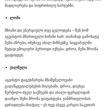
მადლიერება და სიფრთხილე ხარჯებში.
ლომი
მზიანი და ენერგიული თვე გელოდება – შენ ხომ
აგვისტოს მმართველი ნიშანი ხარ. თამამად გამოხატე
შენი აზრები, იმუშავე ახალ მიზნებზე. სიყვარულში
მეტად ემოციური პერიოდი იქნება. დროა, შენი შრომა
დაფასდეს.
ქალწული
აგვისტო დაგეხმარება მნიშვნელოვანი
გადაწყვეტილებების მიღებაში. დროა, დაუსვა
წერტილი ძველ საქმეებს და ახალი ფურცლიდან
დაიწყო. შენი შრომა დაფასდება. ჯანმრთელობას
ყურადღება მიაქციე – ეს თვე ასევე კარგია საკუთარ