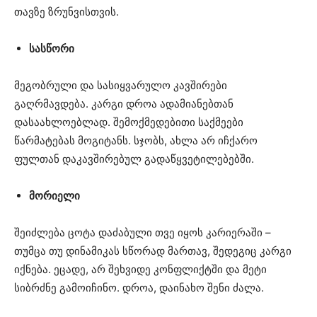
თავზე ზრუნვისთვის.
სასწორი
მეგობრული და სასიყვარულო კავშირები
გაღრმავდება. კარგი დროა ადამიანებთან
დასაახლოებლად. შემოქმედებითი საქმეები
წარმატებას მოგიტანს. სჯობს, ახლა არ იჩქარო
ფულთან დაკავშირებულ გადაწყვეტილებებში.
მორიელი
შეიძლება ცოტა დაძაბული თვე იყოს კარიერაში –
თუმცა თუ დინამიკას სწორად მართავ, შედეგიც კარგი
იქნება. ეცადე, არ შეხვიდე კონფლიქტში და მეტი
სიბრძნე გამოიჩინო. დროა, დაინახო შენი ძალა.