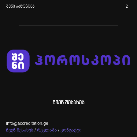
შენი ჯანდაცვა
2
ჩვენ შესახებ
info@accreditation.ge
ჩვენ შესახებ
/
რეკლამა
/
კონტაქტი