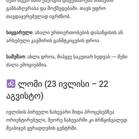
შენი თვეა! მზის ენერგია დაგეხმარება მიზნების
განსაზღვრასა და მოქმედებაში. თავს უფრო
თავდაჯერებულად იგრძნობ.
სიყვარული
: ახალი ურთიერთობების დასაწყისის ან
არსებული კავშირის განმტკიცების დროა.
სამუშაო
: ახლა დროა, მიჰყვე საკუთარ ხედვას — შენი
ძალა ემოციებშია.
ლომი (23 ივლისი – 22
აგვისტო)
ივლისის პირველი ნახევარი შიდა პროცესებზეა
ორიენტირებული, მეორე ნახევარში კი ბრწყინვალედ
შეაბიჯებ ყურადღების ცენტრში.