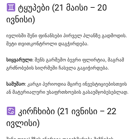
ტყუპები (21 მაისი – 20
ივნისი)
ივლისში შენი ფინანსები პირველ პლანზე გადმოდის.
მეტი თვითკონტროლი დაგჭირდება.
სიყვარული
: შენს გარშემო ბევრი ფლირტია, მაგრამ
გრძნობების სიღრმეში ჩასვლა გაგიჭირდება.
სამუშაო
: კარგი პერიოდია მცირე ინვესტიციებისთვის
ან მატერიალური უსაფრთხოების გასაუმჯობესებლად.
კირჩხიბი (21 ივნისი – 22
ივლისი)