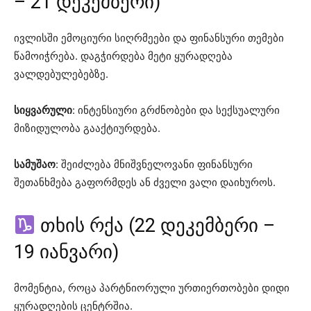
– 21 დეკემბერი)
ივლისში ემოციური სიღრმეები და ფინანსური თემები
წამოიჭრება. დაგჭირდება მეტი ყურადღება
ვალდებულებებზე.
სიყვარული
: ინტენსიური გრძნობები და სექსუალური
მიზიდულობა გააქტიურდება.
სამუშაო
: შეიძლება მნიშვნელოვანი ფინანსური
შეთანხმება გაფორმდეს ან ძველი ვალი დაიხუროს.
თხის რქა (22 დეკემბერი –
19 იანვარი)
მომენტია, როცა პარტნიორული ურთიერთობები დიდი
ყურადღების ცენტრშია.