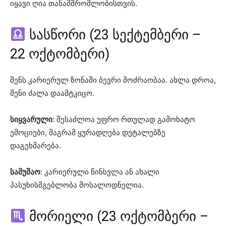
იყავი ღია თანამშრომლობისთვის.
სასწორი (23 სექტემბერი –
22 ოქტომბერი)
შენს კარიერულ ზონაში ბევრი მოძრაობაა. ახლა დროა,
შენი ძალა დაამტკიცო.
სიყვარული
: შესაძლოა უფრო რთულად გამოხატო
ემოციები, მაგრამ ყურადღება დეტალებზე
დაგეხმარება.
სამუშაო
: კარიერული წინსვლა ან ახალი
პასუხისმგებლობა მოსალოდნელია.
მორიელი (23 ოქტომბერი –