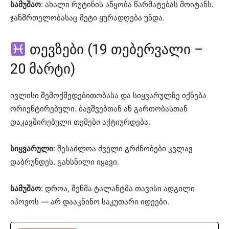
სამუშაო
: ახალი რუტინის აწყობა წარმატებას მოიტანს.
ჯანმრთელობასაც მეტი ყურადღება უნდა.
თევზები (19 თებერვალი –
20 მარტი)
ივლისი შემოქმედებითობასა და სიყვარულზე იქნება
ორიენტირებული. ბავშვებთან ან გართობასთან
დაკავშირებული თემები აქტიურდება.
სიყვარული
: შესაძლოა ძველი გრძნობები კვლავ
დაბრუნდეს. გახსნილი იყავი.
სამუშაო
: დროა, შენმა ტალანტმა თავისი ადგილი
იპოვოს — არ დააკნინო საკუთარი იდეები.