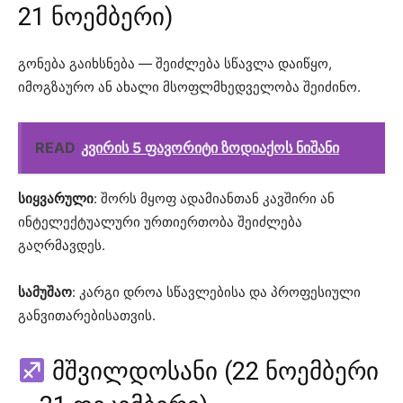
21 ნოემბერი)
გონება გაიხსნება — შეიძლება სწავლა დაიწყო,
იმოგზაურო ან ახალი მსოფლმხედველობა შეიძინო.
READ
კვირის 5 ფავორიტი ზოდიაქოს ნიშანი
სიყვარული
: შორს მყოფ ადამიანთან კავშირი ან
ინტელექტუალური ურთიერთობა შეიძლება
გაღრმავდეს.
სამუშაო
: კარგი დროა სწავლებისა და პროფესიული
განვითარებისათვის.
მშვილდოსანი (22 ნოემბერი