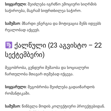
სიყვარული
: შეიძლება იგრძნო ემოციური სიღრმის
საჭიროება, მაგრამ სიფრთხილეა საჭირო.
სამუშაო
: მზარდი ენერგია და მოტივაცია შენს იდეებს
რეალობად აქცევს.
ქალწული (23 აგვისტო – 22
სექტემბერი)
მეგობრობა, გუნდური მუშაობა და სოციალური
ჩართულობა მთავარ თემებად იქცევა.
სიყვარული
: მეგობრობა შეიძლება გადაიზარდოს
რომანტიკაში.
სამუშაო
: წინსვლა მოდის კოლექტიური პროექტებიდან.