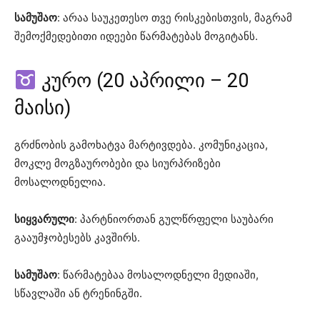
სამუშაო
: არაა საუკეთესო თვე რისკებისთვის, მაგრამ
შემოქმედებითი იდეები წარმატებას მოგიტანს.
კურო (20 აპრილი – 20
მაისი)
გრძნობის გამოხატვა მარტივდება. კომუნიკაცია,
მოკლე მოგზაურობები და სიურპრიზები
მოსალოდნელია.
სიყვარული
: პარტნიორთან გულწრფელი საუბარი
გააუმჯობესებს კავშირს.
სამუშაო
: წარმატებაა მოსალოდნელი მედიაში,
სწავლაში ან ტრენინგში.