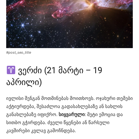
#post_seo_title
ვერძი (21 მარტი – 19
აპრილი)
ივლისი შენგან მოთმინებას მოითხოვს. ოჯახური თემები
აქტიურდება, შესაძლოა გადასახლებაზე ან სახლის
განახლებაზე იფიქრო.
სიყვარული
: მეტი ემოცია და
სითბო გჭირდება. ძველი წყენები ან წარსული
კავშირები კვლავ გამოჩნდება.