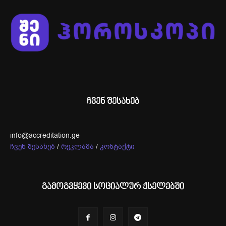
ჩვენ შესახებ
info@accreditation.ge
ჩვენ შესახებ
/
რეკლამა
/
კონტაქტი
გამოგვყევი სოციალურ ქსელებში