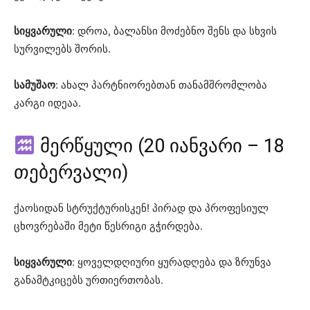
სიყვარული
: დროა, ბალანსი მოძებნო შენს და სხვის
სურვილებს შორის.
სამუშაო
: ახალ პარტნიორებთან თანამშრომლობა
კარგი იდეაა.
მერწყული (20 იანვარი – 18
თებერვალი)
ქაოსიდან სტრუქტურისკენ! პირად და პროფესიულ
ცხოვრებაში მეტი წესრიგი გჭირდება.
სიყვარული
: ყოველდღიური ყურადღება და ზრუნვა
განამტკიცებს ურთიერთობას.