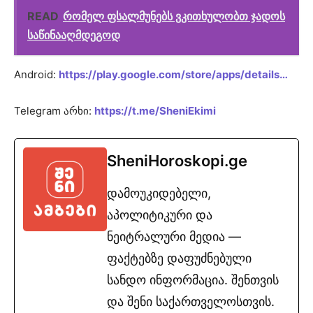
READ
რომელ ფსალმუნებს ვკითხულობთ ჯადოს
საწინააღმდეგოდ
Android:
https://play.google.com/store/apps/details…
Telegram არხი:
https://t.me/SheniEkimi
SheniHoroskopi.ge
დამოუკიდებელი,
აპოლიტიკური და
ნეიტრალური მედია —
ფაქტებზე დაფუძნებული
სანდო ინფორმაცია. შენთვის
და შენი საქართველოსთვის.