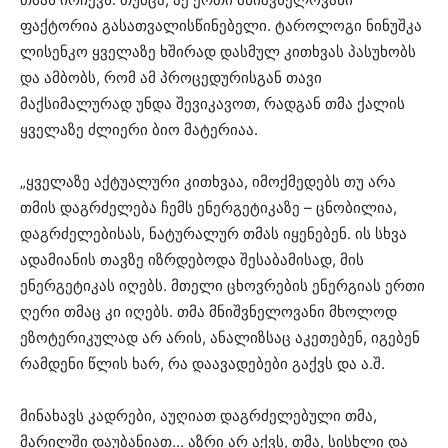
ფაქტორია გასათვალისწინებელი. ტაროლოგი ნინუშკა
ლისენკო ყველაზე ხშირად დასმულ კითხვას პასუხობს
და ამბობს, რომ ამ პროცედურისგან თავი
მაქსიმალურად უნდა შევიკავოთ, რადგან თმა ქალის
ყველაზე ძლიერი ბიო მატერიაა.
„ყველაზე აქტუალური კითხვაა, იმოქმედებს თუ არა
თმის დაგრძელება ჩემს ენერგეტიკაზე – ცნობილია,
დაგრძელებისას, ნატურალურ თმას იყენებენ. ის სხვა
ადამიანის თავზე იზრდებოდა შესაბამისად, მის
ენერგეტიკას იღებს. მთელი ცხოვრების ენერგიას ერთი
ღერი თმაც კი იღებს. თმა მნიშვნელოვანი მხოლოდ
ეზოტერიკულად არ არის, ანალიზსაც აკეთებენ, იგებენ
რამდენი წლის ხარ, რა დაავადებები გაქვს და ა.შ.
მინახავს კადრები, აუღიათ დაგრძელებული თმა,
მარილში დაუბანიათ… აზრი არ აქვს, თმა, სისხლი და