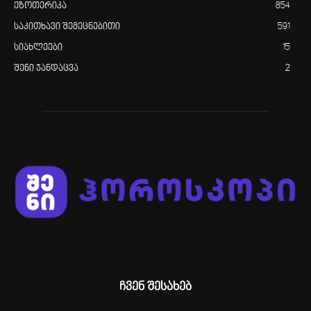
ეზოთერიკა
854
საკითხავი შემეცნებითი
591
სიახლეები
15
შენი ჯანდაცვა
2
ჩვენ შესახებ