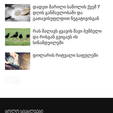
დადეთ მარილი საწოლის ქვეშ 7
დღის განმავლობაში და
გათავისუფლდით ნეგატივისგან
რას მალავს ყვავის შავი ბუმბული
და რისგან გვიცავს ის
სინამდვილეში
დოლარის რიტუალი საფულეში
ბოლო სიახლეები