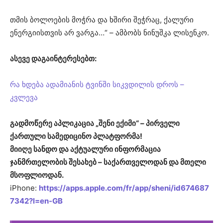
თმის ბოლოების მოჭრა და ხშირი შეჭრაც, ქალური
ენერგიისთვის არ ვარგა…“ – ამბობს ნინუშკა ლისენკო.
ასევე დაგაინტერესებთ:
რა ხდება ადამიანის ტვინში სიკვდილის დროს –
კვლევა
გადმოწერე აპლიკაცია „შენი ექიმი“ – პირველი
ქართული სამედიცინო პლატფორმა!
მიიღე სანდო და აქტუალური ინფორმაცია
ჯანმრთელობის შესახებ – საქართველოდან და მთელი
მსოფლიოდან.
iPhone:
https://apps.apple.com/fr/app/sheni/id674687
7342?l=en-GB