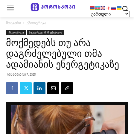
მთავარი
ეზოთერიკა
ეზოთერიკა
საკითხავი შემეცნებითი
მოქმედებს თუ არა
დაგრძელებული თმა
ადამიანის ენერგეტიკაზე
სექტემბერი 7, 2025