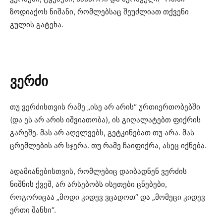
ზოდიაქოს ნიშანი, რომლებსაც შეუძლიათ თქვენი
გულის გატეხა.
ვერძი
თუ ვერძისთვის რამე „ისე არ არის“ ურთიერთობებში
(და ეს არ არის იშვიათობა), ის გიღალატებთ ფიქრის
გარეშე. მას არ აღელვებს, გეტკინებათ თუ არა. მას
ცრემლების არ სჯერა. თუ რამე ჩაიფიქრა, ასეც იქნება.
ადამიანებისთვის, რომლებიც დაიბადნენ ვერძის
ნიშნის ქვეშ, არ არსებობს ისეთები ცნებები,
როგორიცაა „მოდი კიდევ ვცადოთ“ და „მომეცი კიდევ
ერთი შანსი“.