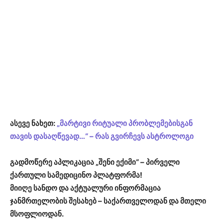
ასევე ნახეთ:
„მარტივი რიტუალი პრობლემებისგან
თავის დასაღწევად…“ – რას გვირჩევს ასტროლოგი
გადმოწერე აპლიკაცია „შენი ექიმი“ – პირველი
ქართული სამედიცინო პლატფორმა!
მიიღე სანდო და აქტუალური ინფორმაცია
ჯანმრთელობის შესახებ – საქართველოდან და მთელი
მსოფლიოდან.