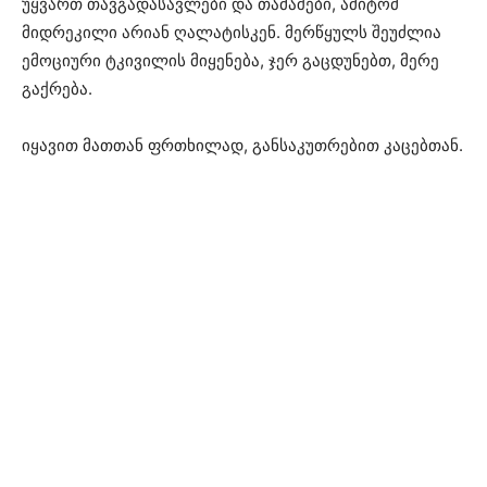
უყვართ თავგადასავლები და თამაშები, ამიტომ
მიდრეკილი არიან ღალატისკენ. მერწყულს შეუძლია
ემოციური ტკივილის მიყენება, ჯერ გაცდუნებთ, მერე
გაქრება.
იყავით მათთან ფრთხილად, განსაკუთრებით კაცებთან.