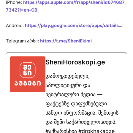
iPhone:
https://apps.apple.com/fr/app/sheni/id674687
7342?l=en-GB
Android:
https://play.google.com/store/apps/details…
Telegram არხი:
https://t.me/SheniEkimi
SheniHoroskopi.ge
დამოუკიდებელი,
აპოლიტიკური და
ნეიტრალური მედია —
ფაქტებზე დაფუძნებული
სანდო ინფორმაცია. შენთვის
და შენი საქართველოსთვის.
#აქხარისხია #drpkhakadze