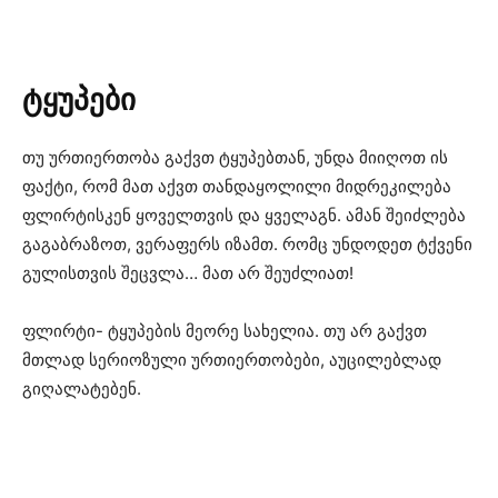
ტყუპები
თუ ურთიერთობა გაქვთ ტყუპებთან, უნდა მიიღოთ ის
ფაქტი, რომ მათ აქვთ თანდაყოლილი მიდრეკილება
ფლირტისკენ ყოველთვის და ყველაგნ. ამან შეიძლება
გაგაბრაზოთ, ვერაფერს იზამთ. რომც უნდოდეთ ტქვენი
გულისთვის შეცვლა… მათ არ შეუძლიათ!
ფლირტი- ტყუპების მეორე სახელია. თუ არ გაქვთ
მთლად სერიოზული ურთიერთობები, აუცილებლად
გიღალატებენ.