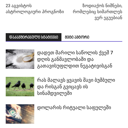
23 აგვისტოს
ზოდიაქოს ნიშნები,
ასტროლოგიური პროგნოზი
რომლებიც სიმართლეს
ვერ ეგუებიან
დაკავშირებული სტატიები
მეტი ავტორი
დადეთ მარილი საწოლის ქვეშ 7
დღის განმავლობაში და
გათავისუფლდით ნეგატივისგან
რას მალავს ყვავის შავი ბუმბული
და რისგან გვიცავს ის
სინამდვილეში
დოლარის რიტუალი საფულეში