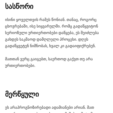
სასწორი
ისინი ყოველთვის რამეს წონიან. თანაც, როგორც
ცხოვრებაში, ისე სიყვარულში. რომც გადაწყვიტონ
სერიოზული ურთიერთობები დაწყება, ეს შეიძლება
გახდეს საკმაოდ დამღლელი პროცესი. დღეს
გადაწყვეტენ ნიშნობას, ხვალ კი გადაიფიქრებენ.
მათთან ვერც გაიგებთ, საერთოდ გაქვთ თუ არა
ურთიერთობები.
მერწყული
ეს არაპროგნოზირებადი ადამიანები არიან. მათ