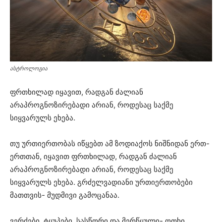
ასტროლოგია
ფრთხილად იყავით, რადგან ძალიან
არაპროგნოზირებადი არიან, როდესაც საქმე
სიყვარულს ეხება.
თუ ურთიერთობას იწყებთ ამ ზოდიაქოს ნიშნიდან ერთ-
ერთთან, იყავით ფრთხილად, რადგან ძალიან
არაპროგნოზირებადი არიან, როდესაც საქმე
სიყვარულს ეხება. გრძელვადიანი ურთიერთობები
მათთვის- მუდმივი გამოცანაა.
ვერძები, ტყუპები, სასწორი და მერწყული- ოთხი