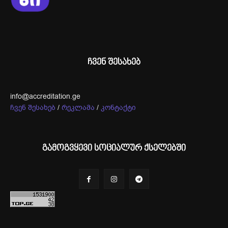
ჩვენ შესახებ
info@accreditation.ge
ჩვენ შესახებ
/
რეკლამა
/
კონტაქტი
გამოგვყევი სოციალურ ქსელებში