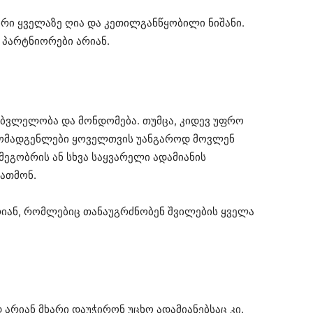
ი ყველაზე ღია და კეთილგანწყობილი ნიშანი.
ო პარტნიორები არიან.
ხიბვლელობა და მონდომება. თუმცა, კიდევ უფრო
არმომადგენლები ყოველთვის უანგაროდ მოვლენ
ეგობრის ან სხვა საყვარელი ადამიანის
ათმონ.
არიან, რომლებიც თანაუგრძნობენ შვილების ყველა
არიან მხარი დაუჭირონ უცხო ადამიანებსაც კი.