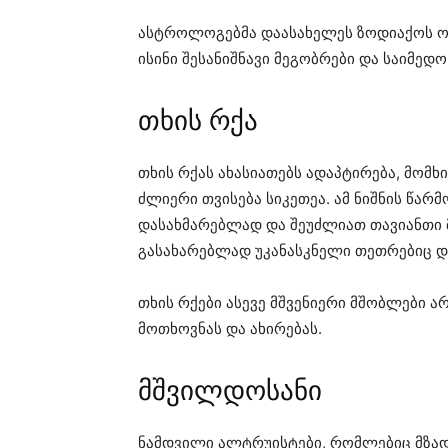
ასტროლოგებმა დაასახელეს ზოდიაქოს ორ
ისინი შესანიშნავი მეგობრები და საიმედ
თხის რქა
თხის რქას ახასიათებს ადაპტირება, მომ
ძლიერი თვისება სიკეთეა. ამ ნიშნის წ
დასახმარებლად და შეუძლიათ თავიანთი მ
გასახარებლად უკანასკნელი თეთრებიც დ
თხის რქები ასევე მშვენიერი მშობლები 
მოთხოვნას და ახირებას.
მშვილდოსანი
ნამდვილი ალტრუისტები, რომლებიც მზად 