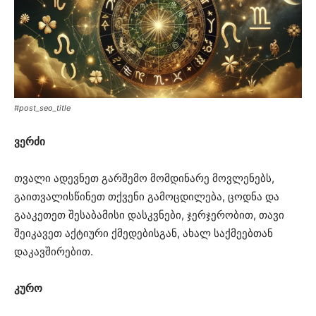
#post_seo_title
ვერძი
თვალი ადევნეთ გარშემო მომდინარე მოვლენებს,
გაითვალისწინეთ თქვენი გამოცდილება, ცოდნა და
გააკეთეთ შესაბამისი დასკვნები, ჯერჯერობით, თავი
შეიკავეთ აქტიური ქმედებისგან, ახალ საქმეებთან
დაკავშირებით.
კურო