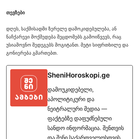
თევზები
დღეს, საქმისადმი ზერელე დამოკიდებულება, ან
ნაჩქარევი მოქმედება შეცდომებს გამოიწვევს, რაც
უსიამოვნო შედეგებს მოგიტანთ. მეტი სიფრთხილე და
გონიერება გმართებთ.
SheniHoroskopi.ge
დამოუკიდებელი,
აპოლიტიკური და
ნეიტრალური მედია —
ფაქტებზე დაფუძნებული
სანდო ინფორმაცია. შენთვის
და შენი საქართველოსთვის.