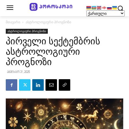
მთავარი
ასტროლოგიური პროგნოზი
ასტროლოგიური პროგნოზი
პირველი სექტემბრის
ასტროლოგიური
პროგნოზი
აგვისტო 31, 2025