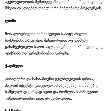
აუცილებლობის შემთხვევაში კომპრომისზეც წადით და
მშვიდად ადევნეთ თვალყური მიმდინარე მოვლენებს.
ლომი
მოსალოდნელია წარმატებები სასიყვარულო
საქმეებში, დაგეგმეთ შეხვედრები, თუ ვინმეზე
განაწყენებული ხართ ახლა ის დროა, შეურიგდეთ დიდი
ფიქრისა და ცერემონიების გარეშე.
ქალწული
პოზიტიური და სასიამოვნო ცვლილებების დროა,
მაგრამ აქცენტი გააკეთეთ იმ საქმეებზე, რომლებიც
ნამდვილად კარგად იცით და რომლის წარმატებით
განვითარებაშიც ეჭვი არ გეპარებათ.