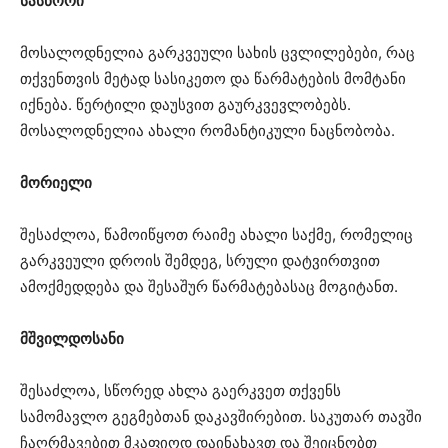
სასწორი
მოსალოდნელია გარკვეული სახის ცვლილებები, რაც
თქვენთვის მეტად სასიკეთო და წარმატების მომტანი
იქნება. წერტილი დაუსვით გაურკვევლობებს.
მოსალოდნელია ახალი რომანტიკული ნაცნობობა.
მორიელი
შესაძლოა, წამოიწყოთ რაიმე ახალი საქმე, რომელიც
გარკვეული დროის შემდეგ, სრული დატვირთვით
ამოქმედდება და შესაშურ წარმატებასაც მოგიტანთ.
მშვილდოსანი
შესაძლოა, სწორედ ახლა გაერკვეთ თქვენს
სამომავლო გეგმებთან დაკავშირებით. საკუთარ თავში
ჩაღრმავებით მკაფიოდ დაინახავთ და შეიცნობთ