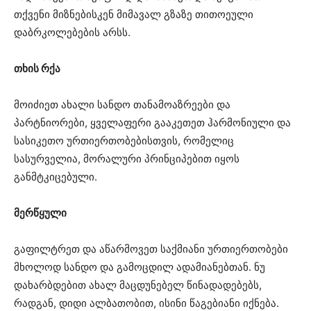
თქვენი მიზნებისკენ მიმავალ გზაზე თითოეული
დაბრკოლებების არსს.
თხის რქა
მოიძიეთ ახალი სანდო თანამოაზრეები და
პარტნიორები, ყველაფერი გააკეთეთ ჰარმონიული და
სასიკეთო ურთიერთობებისთვის, რომელიც
სასურველია, მორალური პრინციპებით იყოს
განმტკიცებული.
მერწყული
გაფილტრეთ და აწარმოვეთ საქმიანი ურთიერთობები
მხოლოდ სანდო და გამოცდილ ადამიანებთან. ნუ
დახარბდებით ახალ მაცდუნებელ წინადადებებს,
რადგან, დიდი ალბათობით, ისინი წაგებიანი იქნება.