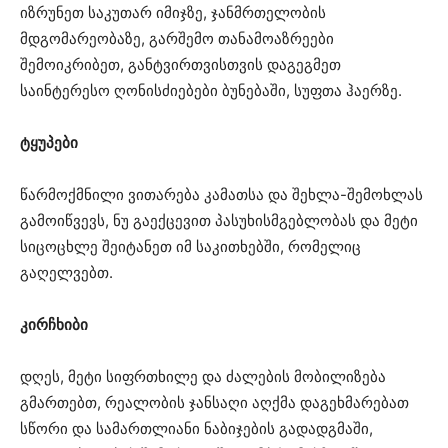
იზრუნეთ საკუთარ იმიჯზე, ჯანმრთელობის
მდგომარეობაზე, გარშემო თანამოაზრეები
შემოიკრიბეთ, განტვირთვისთვის დაგეგმეთ
საინტერესო ღონისძიებები ბუნებაში, სუფთა ჰაერზე.
ტყუპები
წარმოქმნილი ვითარება კამათსა და შეხლა-შემოხლას
გამოიწვევს, ნუ გაექცევით პასუხისმგებლობას და მეტი
სიცოცხლე შეიტანეთ იმ საკითხებში, რომელიც
გაღელვებთ.
კირჩხიბი
დღეს, მეტი სიფრთხილე და ძალების მობილიზება
გმართებთ, რეალობის ჯანსაღი აღქმა დაგეხმარებათ
სწორი და სამართლიანი ნაბიჯების გადადგმაში,