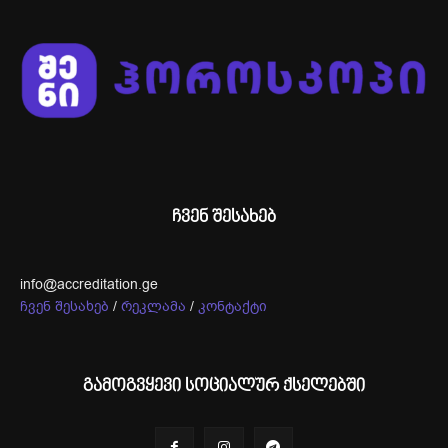
ჩვენ შესახებ
info@accreditation.ge
ჩვენ შესახებ
/
რეკლამა
/
კონტაქტი
გამოგვყევი სოციალურ ქსელებში