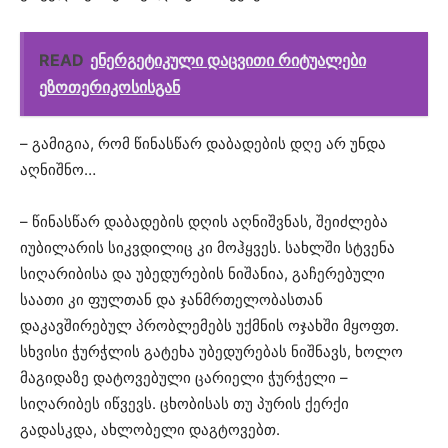
READ
ენერგეტიკული დაცვითი რიტუალები
ეზოთერიკოსისგან
– გამიგია, რომ წინასწარ დაბადების დღე არ უნდა
აღნიშნო…
– წინასწარ დაბადების დღის აღნიშვნას, შეიძლება
იუბილარის სიკვდილიც კი მოჰყვეს. სახლში სტვენა
სიღარიბისა და უბედურების ნიშანია, გაჩერებული
საათი კი ფულთან და ჯანმრთელობასთან
დაკავშირებულ პრობლემებს უქმნის ოჯახში მყოფთ.
სხვისი ჭურჭლის გატეხა უბედურებას ნიშნავს, ხოლო
მაგიდაზე დატოვებული ცარიელი ჭურჭელი –
სიღარიბეს იწვევს. ცხობისას თუ პურის ქერქი
გადასკდა, ახლობელი დაგტოვებთ.