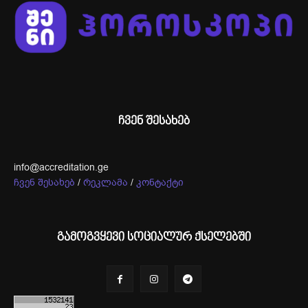
ჩვენ შესახებ
info@accreditation.ge
ჩვენ შესახებ
/
რეკლამა
/
კონტაქტი
გამოგვყევი სოციალურ ქსელებში