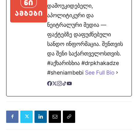
დამოუკიდებელი,
აპოლიტიკური და
ნეიტრალური მედია —
ფაქტებზე დაფუძნებული
სანდო ინფორმაცია. შენთვის
და შენი საქართველოსთვის.
#აქხარისხია #drpkhakadze
#sheniambebi
See Full Bio