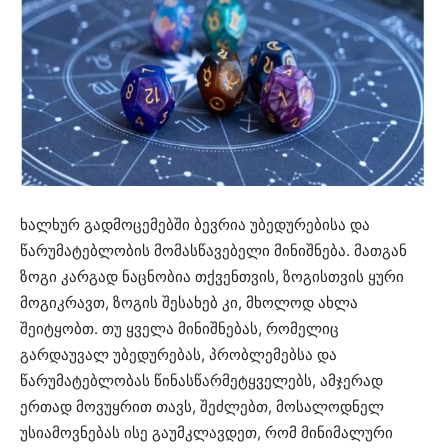
ხალხურ გადმოცემებში ბევრია უბედურებისა და
წარუმატებლობის მომასწავებელი მინიშნება. მათგან
ზოგი კარგად ნაცნობია თქვენთვის, ზოგისთვის ყური
მოგიკრავთ, ზოგის შესახებ კი, მხოლოდ ახლა
შეიტყობთ. თუ ყველა მინიშნებას, რომელიც
გარდაუვალ უბედურებას, პრობლემებსა და
წარუმატებლობას წინასწარმეტყველებს, ამჯერად
ერთად მოვუყრით თავს, შეძლებთ, მოსალოდნელ
უსიამოვნებას ისე გაუმკლავდეთ, რომ მინიმალური