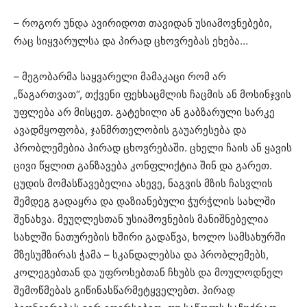
– როგორ უნდა ავირიდოთ თავიდან უსიამოვნებები,
რაც სიყვარულსა და პირად ცხოვრებას ეხება…
– მეგობარმა საყვარელი მამაკაცი რომ არ
„წაგართვათ“, თქვენი ფეხსაცმლის ჩაცმის ან მოსინჯვის
უფლება არ მისცეთ. გატეხილი ან გაბზარული სარკე
ავადმყოფობა, ჯანმრთელობის გაუარესება და
პრობლემებია პირად ცხოვრებაში. ცხელი ჩაის ან ყავის
ცივი წყლით განზავება კონფლიქტია შინ და გარეთ.
ცუდის მომასწავებელია ასევე, ნაგვის მზის ჩასვლის
შემდეგ გადაყრა და დაზიანებული ჭურჭლის სახლში
შენახვა. მეუღლესთან უსიამოვნების მანიშნებელია
სახლში ნათურების ხშირი გადაწვა, ხოლო სამსახურში
მზესუმზირას ჭამა – სკანდალებსა და პრობლემებს,
კოლეგებთან და უფროსებთან ჩხუბს და მოულოდნელ
შემოწმებას გიწინასწარმეტყველებთ. პირად