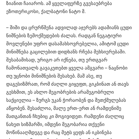
ზიანით ჩაიაროს. ამ ყველაფერზე გვესაუბრება
ეზოთერიკოსი, ქალბატონი ნატო მ.
– შიში და ცრურწმენა ადვილად აჯერებს ადამიანს ცუდი
ნიშნების ზემოქმედების ძალას. რადგან ნეგატიური
მოვლენები უფრო დასამახსოვრებელია, ამიტომ ცუდი
მინიშნება გაცილებით დიდხანს რჩება მეხსიერებაში.
შესაბამისად, ურიგო არ იქნება, თუ ერთგვარ
ჩამონათვალს გავაკეთებთ ყველა ამგვარი – ნაცნობი
თუ უცნობი მინიშნების შესახებ. მაშ ასე, თუ
დაგესიზმრათ, რომ ძაღლი გიყეფთ, გიკბინათ ან თავს
გესხმით, ეს ახლო მეგობრების არამეგობრული
საქციელია – ზურგს უკან ჭორაობენ და შეთქმულებას
აწყობენ. შესაძლოა, მალე ერთ-ერთ ან რამდენიმე
მათგანთან ჩხუბიც კი მოგივიდეთ. რამდენი ძაღლიც
ნახეთ სიზმარში, იმდენი მეგობარია თქვენი
მოწინააღმდეგე და რაც მეტს ყეფს ან იკბინება