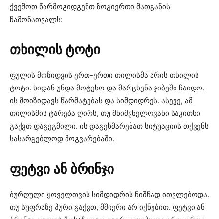
ქვემოთ წარმოგიდგენთ ზოგიერთი მათგანის
ჩამონათვალს:
თხილის
ტოტი
ფულის მოზიდვის ერთ-ერთი თილისმა არის თხილის
ტოტი. ხიდან უნდა მოტეხო და მარცხენა ჯიბეში ჩაიდო.
ის მოიზიდავს წარმატებას და სიმდიდრეს. ასევე, ამ
თილისმის ტარება ღირს, თუ მნიშვნელოვანი საკითხი
გაქვთ დაგეგმილი. ის დაგეხმარებათ სიტუაციის თქვენს
სასარგებლოდ მოგვარებაში.
ფეტვი
ან
ბრინჯი
ბურღული ყოველთვის სიმდიდრის ნიშნად ითვლებოდა.
თუ სუფრაზე პური გაქვთ, მშიერი არ იქნებით. ფეტვი ან