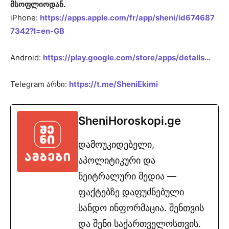
მსოფლიოდან.
iPhone:
https://apps.apple.com/fr/app/sheni/id674687
7342?l=en-GB
Android:
https://play.google.com/store/apps/details…
Telegram არხი:
https://t.me/SheniEkimi
SheniHoroskopi.ge
დამოუკიდებელი,
აპოლიტიკური და
ნეიტრალური მედია —
ფაქტებზე დაფუძნებული
სანდო ინფორმაცია. შენთვის
და შენი საქართველოსთვის.