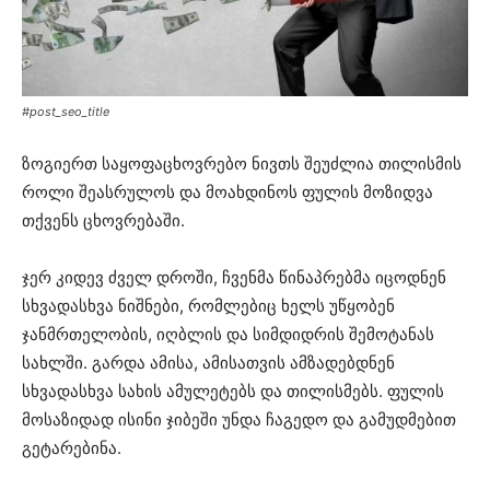
#post_seo_title
ზოგიერთ საყოფაცხოვრებო ნივთს შეუძლია თილისმის
როლი შეასრულოს და მოახდინოს ფულის მოზიდვა
თქვენს ცხოვრებაში.
ჯერ კიდევ ძველ დროში, ჩვენმა წინაპრებმა იცოდნენ
სხვადასხვა ნიშნები, რომლებიც ხელს უწყობენ
ჯანმრთელობის, იღბლის და სიმდიდრის შემოტანას
სახლში. გარდა ამისა, ამისათვის ამზადებდნენ
სხვადასხვა სახის ამულეტებს და თილისმებს. ფულის
მოსაზიდად ისინი ჯიბეში უნდა ჩაგედო და გამუდმებით
გეტარებინა.