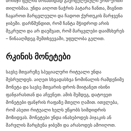
ბრინჯი ფულის მოსაზიდად გავრცელებული ერთ-ერთი
თილისმაა. უნდა აიღოთ ნაჭრის პატარა ჩანთა, შიგნით
ჩაყაროთ მარცვლეული და ჩადოთ ქურთუკის მარჯვენა
ჯიბეში. დარწმუნდით, რომ ჩანტა მჭიდროდ არის
შეკრული და არ დაუშვათ, რომ მარცვლები დაიმსხვრეს
– წინააღმდეგ შემთხვევაში, უფულობა გელით.
რკინის
მონეტები
სავსე მთვარეზე სპეციალური რიტუალი უნდა
შესრულდეს. აიღეთ სხვადასხვა ნომინალის რამდენიმე
მონეტა და სავსე მთვარის დროს მიიტანეთ ისინი
ფანჯარასთან და აჩვენეთ. ამის შემდეგ, დატოვეთ
მონეტები ფანჯრის რაფაზე მთელი ღამით. ითვლება,
რომ ასეთი რიტუალი ხელს უწყობს სიმდიდრის
მოზიდვას. მონეტები უნდა ინახებოდეს პიჯაკის ან
შარვლის მარცხენა ჯიბეში და არასოდეს ამოიღოთ.