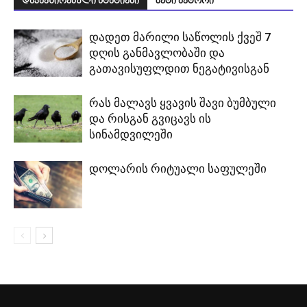
დაკავშირებული სტატიები
მეტი ავტორი
დადეთ მარილი საწოლის ქვეშ 7
დღის განმავლობაში და
გათავისუფლდით ნეგატივისგან
რას მალავს ყვავის შავი ბუმბული
და რისგან გვიცავს ის
სინამდვილეში
დოლარის რიტუალი საფულეში