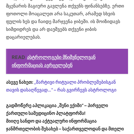
მცენარის მაგიური გავლენა თქვენს ფინანსებზე. ერთი
ფოთოლი მოაცალეთ არა საკუთარ, არამედ სხვის
ფულის ხეს და ჩაიდე მარჯვენა ჯიბეში. ის მოიზიდავს
სიმდიდრეს და არ დაუშვებს თქვენი ჯიბის
დაცარიელებას.
READ
ასტროლოგები მნიშვნელოვან
ინფორმაციას ავრცელებენ
ასევე ნახეთ:
„მარტივი რიტუალი პრობლემებისგან
თავის დასაღწევად…“ – რას გვირჩევს ასტროლოგი
გადმოწერე აპლიკაცია „შენი ექიმი“ – პირველი
ქართული სამედიცინო პლატფორმა!
მიიღე სანდო და აქტუალური ინფორმაცია
ჯანმრთელობის შესახებ – საქართველოდან და მთელი