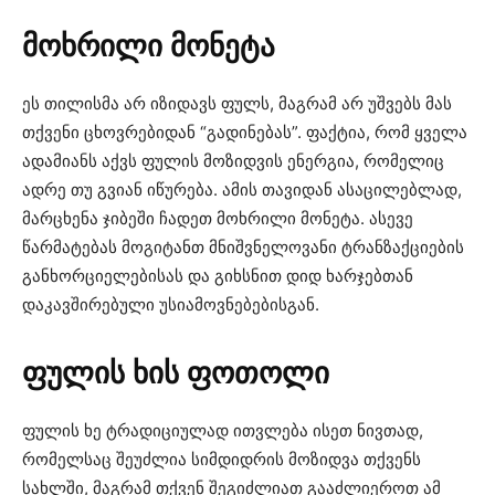
მოხრილი
მონეტა
ეს თილისმა არ იზიდავს ფულს, მაგრამ არ უშვებს მას
თქვენი ცხოვრებიდან “გადინებას”. ფაქტია, რომ ყველა
ადამიანს აქვს ფულის მოზიდვის ენერგია, რომელიც
ადრე თუ გვიან იწურება. ამის თავიდან ასაცილებლად,
მარცხენა ჯიბეში ჩადეთ მოხრილი მონეტა. ასევე
წარმატებას მოგიტანთ მნიშვნელოვანი ტრანზაქციების
განხორციელებისას და გიხსნით დიდ ხარჯებთან
დაკავშირებული უსიამოვნებებისგან.
ფულის
ხის
ფოთოლი
ფულის ხე ტრადიციულად ითვლება ისეთ ნივთად,
რომელსაც შეუძლია სიმდიდრის მოზიდვა თქვენს
სახლში, მაგრამ თქვენ შეგიძლიათ გააძლიეროთ ამ