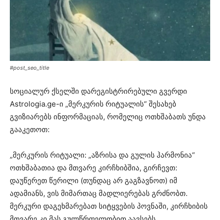
#post_seo_title
სოციალურ ქსელში დარეგისტრირებული გვერდი
Astrologia.ge-ი „მერკურის რიტუალის“ შესახებ
გვიზიარებს ინფორმაციას, რომელიც ოთხშაბათს უნდა
გააკეთოთ:
„მერკურის რიტუალი: „აზრისა და გულის ჰარმონია“
ოთხშაბათია და მთვარე კირჩხიბშია, გირჩევთ:
დაუწერეთ წერილი (თუნდაც არ გაგზავნოთ) იმ
ადამიანს, ვის მიმართაც მადლიერებას გრძნობთ.
მერკური დაგეხმარებათ სიტყვების პოვნაში, კირჩხიბის
მთვარე კი მას გულწრფელობით აავსებს.