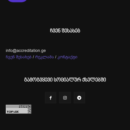
ჩვენ შესახებ
info@accreditation.ge
ჩვენ შესახებ
/
რეკლამა
/
კონტაქტი
გამოგვყევი სოციალურ ქსელებში