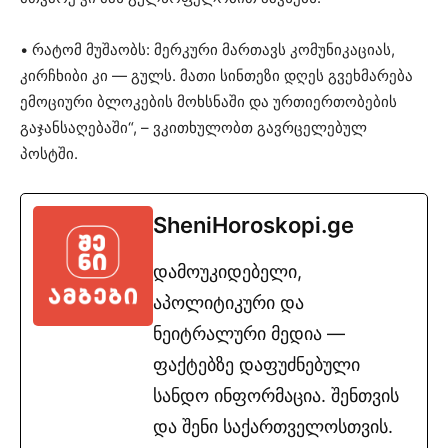
• რატომ მუშაობს: მერკური მართავს კომუნიკაციას,
კირჩხიბი კი — გულს. მათი სინთეზი დღეს გვეხმარება
ემოციური ბლოკების მოხსნაში და ურთიერთობების
გაჯანსაღებაში“, – ვკითხულობთ გავრცელებულ
პოსტში.
SheniHoroskopi.ge
დამოუკიდებელი,
აპოლიტიკური და
ნეიტრალური მედია —
ფაქტებზე დაფუძნებული
სანდო ინფორმაცია. შენთვის
და შენი საქართველოსთვის.