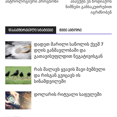
ასტროლოგიური პროგნოზი
ასპექტს ეს ზოდიაქოს
ნიშნები განსაკუთრებით
იგრძნობენ
დაკავშირებული სტატიები
მეტი ავტორი
დადეთ მარილი საწოლის ქვეშ 7
დღის განმავლობაში და
გათავისუფლდით ნეგატივისგან
რას მალავს ყვავის შავი ბუმბული
და რისგან გვიცავს ის
სინამდვილეში
დოლარის რიტუალი საფულეში