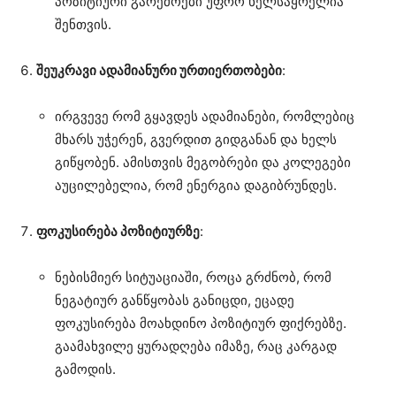
პოზიტიური გარემოები უფრო ხელსაყრელია
შენთვის.
შეუკრავი ადამიანური ურთიერთობები
:
ირგვევე რომ გყავდეს ადამიანები, რომლებიც
მხარს უჭერენ, გვერდით გიდგანან და ხელს
გიწყობენ. ამისთვის მეგობრები და კოლეგები
აუცილებელია, რომ ენერგია დაგიბრუნდეს.
ფოკუსირება პოზიტიურზე
:
ნებისმიერ სიტუაციაში, როცა გრძნობ, რომ
ნეგატიურ განწყობას განიცდი, ეცადე
ფოკუსირება მოახდინო პოზიტიურ ფიქრებზე.
გაამახვილე ყურადღება იმაზე, რაც კარგად
გამოდის.