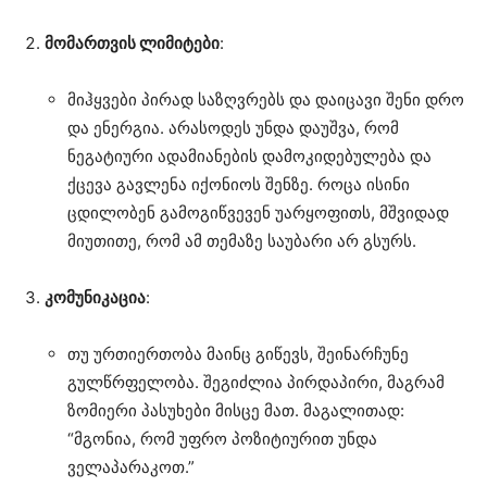
მომართვის ლიმიტები
:
მიჰყვები პირად საზღვრებს და დაიცავი შენი დრო
და ენერგია. არასოდეს უნდა დაუშვა, რომ
ნეგატიური ადამიანების დამოკიდებულება და
ქცევა გავლენა იქონიოს შენზე. როცა ისინი
ცდილობენ გამოგიწვევენ უარყოფითს, მშვიდად
მიუთითე, რომ ამ თემაზე საუბარი არ გსურს.
კომუნიკაცია
:
თუ ურთიერთობა მაინც გიწევს, შეინარჩუნე
გულწრფელობა. შეგიძლია პირდაპირი, მაგრამ
ზომიერი პასუხები მისცე მათ. მაგალითად:
“მგონია, რომ უფრო პოზიტიურით უნდა
ველაპარაკოთ.”