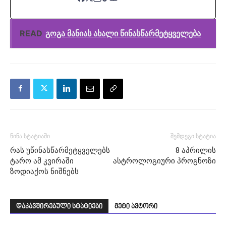
READ
გოგა მანიას ახალი წინასწარმეტყველება
წინა სტატიაში
შემდეგი სტატია
რას უწინასწარმეტყველებს
8 აპრილის
ტარო ამ კვირაში
ასტროლოგიური პროგნოზი
ზოდიაქოს ნიშნებს
დაკავშირებული სტატიები
მეტი ავტორი