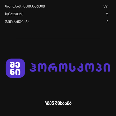
საკითხავი შემეცნებითი
591
სიახლეები
15
შენი ჯანდაცვა
2
ჩვენ შესახებ