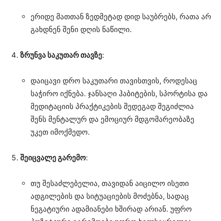
ერიდე მათთან ზედმეტად დიდ საუბრებს, რათა არ
გახდნენ შენი დღის ნაწილი.
ზრუნვა საკუთარ თავზე
:
დაიცავი დრო საკუთარი თავისთვის, როდესაც
საჭირო იქნება. ჯანსაღი ჰაბიტების, სპორტისა და
მედიტაციის პრაქტიკების შედეგად შეგიძლია
შენს მენტალურ და ემოციურ მდგომარეობაზე
უკეთ იმოქმედო.
შეიცვალე გარემო
:
თუ შესაძლებელია, თავიდან აიცილო ისეთი
ადგილების და სიტუაციების მოძებნა, სადაც
ნეგატიური ადამიანები ხშირად არიან. უფრო