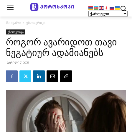
მთავარი
ეზოთერიკა
ეზოთერიკა
როგორ ავარიდოთ თავი
ნეგატიურ ადამიანებს
აპრილი 7, 2025