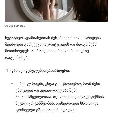
#post_seo_title
ნეგატიურ ადამიანებთან შეხებისგან თავის არიდება
შეიძლება გარკვეულ სტრატეგიებს და მიდგომებს
მოითხოვდეს. აი რამდენიმე რჩევა, რომელიც
დაგეხმარება:
დამოკიდებულების განსაზღვრა
:
პირველ რიგში, უნდა გააცნობიერო, რომ შენი
ემოციები და კეთილდღეობა შენი
პასუხისმგებლობაა. თუ ვინმე მუდმივად გიქმნის
ნეგატიურ განწყობას, დასჭირდება სწორი და
გრძნეული გზით მათი შეზღუდვა.