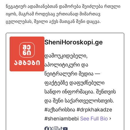
ნეგატიურ ადამიანებთან დაშორება შეიძლება რთული
იყოს, მაგრამ როდესაც ერთიანად მიმართავ
ცვლილებას, შვილი აქვს მათგან შენი დაცვა.
SheniHoroskopi.ge
დამოუკიდებელი,
აპოლიტიკური და
ნეიტრალური მედია —
ფაქტებზე დაფუძნებული
სანდო ინფორმაცია. შენთვის
და შენი საქართველოსთვის.
#აქხარისხია #drpkhakadze
#sheniambebi
See Full Bio