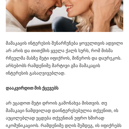
მამაკაცის ინტერესის შენარჩუნება ყოველთვის ადვილი
არ არის და თითქმის ყველა ქალს სურს, რომ მისმა
რჩეულმა მასზე მეტი იფიქროს, მიწეროს და დაურეკოს.
არსებობს რამდენიმე მარტივი გზა მამაკაცის
ინტერესის გასაღვივებლად.
დააკვირდით მის ქცევებს
არ ეცადოთ მეტი დროის გამონახვა მისთვის. თუ
მამაკაცი ნამდვილად დაინტერესებულია თქვენით, ის
აუცილებლად ეცდება თქვენთან უფრო ხშირად
იკომუნიკაციოს. რამდენიმე დღის შემდეგ, ის იფიქრებს