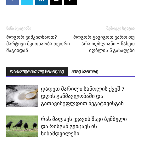
წინა სტატიაში
შემდეგი სტატია
როგორ ვიმკითხაოთ?
როგორ გავიგოთ ვართ თუ
მარტივი მკითხაობა თეთრი
არა იღბლიანი – ნახეთ
მაგიიდან
იღბლის 5 გასაღები
დაკავშირებული სტატიები
მეტი ავტორი
დადეთ მარილი საწოლის ქვეშ 7
დღის განმავლობაში და
გათავისუფლდით ნეგატივისგან
რას მალავს ყვავის შავი ბუმბული
და რისგან გვიცავს ის
სინამდვილეში