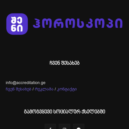
ჩვენ შესახებ
info@accreditation.ge
ჩვენ შესახებ
/
რეკლამა
/
კონტაქტი
გამოგვყევი სოციალურ ქსელებში