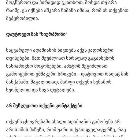
მოგწეროთ და პირადად გკითხოთ, მოხდა თუ არა
რაიმე. ეს იქნება აშკარა ნიშანი იმისა, რომ ის თქვენით
შეპყრობილია.
დაუტოვეთ მას “სიურპრიზი”
საყვარელი ადამიანის ნივთებს აქვს ჯადოსნური
თვისებები. მათ შეუძლიათ სწრაფად გაგახსენონ
სასიამოვნო მოგონებები. ამიტომ შეგიძლიათ
გამოიყენოთ ეშმაკური ხრიკები – დატოვოთ რაღაც მის
მანქანაში. მაგალითად, შარფი თქვენი სუნამოს
სურნელით და სხვა დეტალები.
არ შეზღუდოთ თქვენი კონტაქტები
თქვენს ცხოვრებაში ახალი ადამიანის გამოჩენა არ
არის იმის მიზეზი, რომ უარი თქვათ ყველაფერზე, რაც