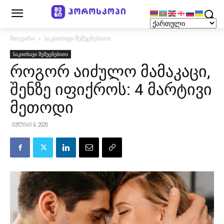
მთავარი
საკითხავი შემეცნებითი
საკითხავი შემეცნებითი
როგორ აიძულო მამაკაცი,
შენზე იფიქროს: 4 მარტივი
მეთოდი
ივლისი 9, 2025