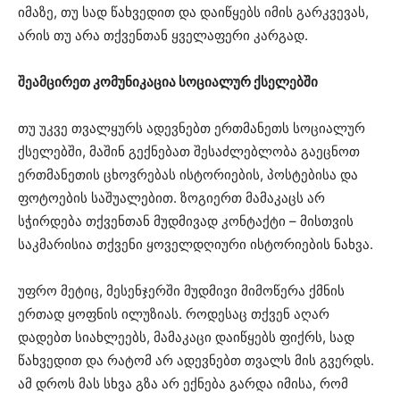
იმაზე, თუ სად წახვედით და დაიწყებს იმის გარკვევას,
არის თუ არა თქვენთან ყველაფერი კარგად.
შეამცირეთ კომუნიკაცია სოციალურ ქსელებში
თუ უკვე თვალყურს ადევნებთ ერთმანეთს სოციალურ
ქსელებში, მაშინ გექნებათ შესაძლებლობა გაეცნოთ
ერთმანეთის ცხოვრებას ისტორიების, პოსტებისა და
ფოტოების საშუალებით. ზოგიერთ მამაკაცს არ
სჭირდება თქვენთან მუდმივად კონტაქტი – მისთვის
საკმარისია თქვენი ყოველდღიური ისტორიების ნახვა.
უფრო მეტიც, მესენჯერში მუდმივი მიმოწერა ქმნის
ერთად ყოფნის ილუზიას. როდესაც თქვენ აღარ
დადებთ სიახლეებს, მამაკაცი დაიწყებს ფიქრს, სად
წახვედით და რატომ არ ადევნებთ თვალს მის გვერდს.
ამ დროს მას სხვა გზა არ ექნება გარდა იმისა, რომ