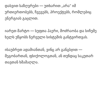
დასვით საზღვრები — უთხარით „არა“ იმ
ურთიერთობებს, ჩვევებს, პროექტებს, რომლებიც
ენერგიას გაცლით.
იარეთ მარტო — სუფთა ჰაერი, მოძრაობა და სიჩუმე
ხელს უწყობს ნერვული სისტემის განტვირთვას.
ისაუბრეთ ადამიანთან, ვინც არ განგსჯით —
მეგობართან, ფსიქოლოგთან, ან თუნდაც საკუთარ
თავთან ხმამაღლა.