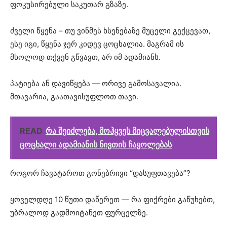
ფოკუსირებული საკუთარ გზაზე.
ძველი წყენა – თუ ვინმეს ხსენებაზე მუცელი გექცევათ,
ესე იგი, წყენა ჯერ კიდევ ცოცხალია. მაგრამ ის
მხოლოდ თქვენ გწვავთ, არ იმ ადამიანს.
პატიება ან დავიწყება — ორივე გამოსავალია.
მთავარია, გაათავისუფლოთ თავი.
READ
რა შეიძლება, მოჰყვეს მიცვალებულისთვის
ცოცხალი ადამიანის ნივთის ჩაყოლებას
როგორ ჩავატაროთ გონებრივი “დასუფთავება”?
ყოველდღე 10 წუთი დაწერეთ — რა ფიქრები გაწუხებთ,
უბრალოდ გადმოიტანეთ ფურცელზე.