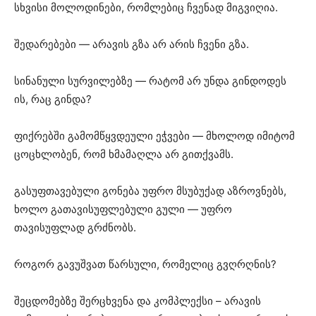
სხვისი მოლოდინები, რომლებიც ჩვენად მიგვიღია.
შედარებები — არავის გზა არ არის ჩვენი გზა.
სინანული სურვილებზე — რატომ არ უნდა გინდოდეს
ის, რაც გინდა?
ფიქრებში გამომწყვდეული ეჭვები — მხოლოდ იმიტომ
ცოცხლობენ, რომ ხმამაღლა არ გითქვამს.
გასუფთავებული გონება უფრო მსუბუქად აზროვნებს,
ხოლო გათავისუფლებული გული — უფრო
თავისუფლად გრძნობს.
როგორ გავუშვათ წარსული, რომელიც გვღრღნის?
შეცდომებზე შერცხვენა და კომპლექსი – არავის