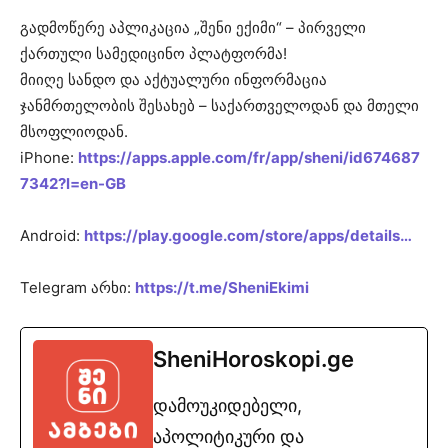
გადმოწერე აპლიკაცია „შენი ექიმი“ – პირველი
ქართული სამედიცინო პლატფორმა!
მიიღე სანდო და აქტუალური ინფორმაცია
ჯანმრთელობის შესახებ – საქართველოდან და მთელი
მსოფლიოდან.
iPhone:
https://apps.apple.com/fr/app/sheni/id674687
7342?l=en-GB
Android:
https://play.google.com/store/apps/details…
Telegram არხი:
https://t.me/SheniEkimi
SheniHoroskopi.ge
დამოუკიდებელი,
აპოლიტიკური და