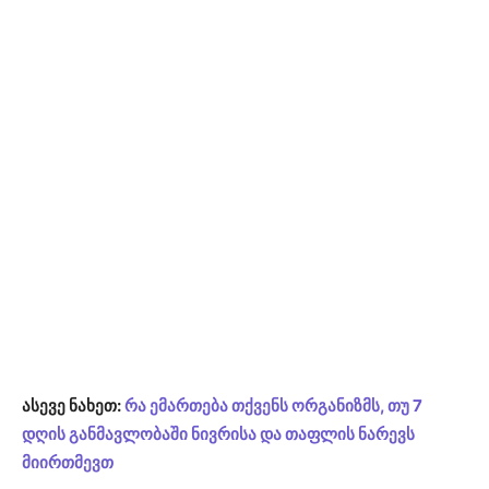
ასევე ნახეთ:
რა ემართება თქვენს ორგანიზმს, თუ 7
დღის განმავლობაში ნივრისა და თაფლის ნარევს
მიირთმევთ