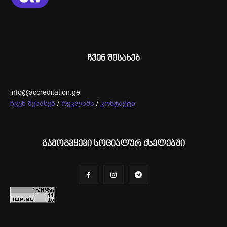
ჩვენ შესახებ
info@accreditation.ge
ჩვენ შესახებ
/
რეკლამა
/
კონტაქტი
გამოგვყევი სოციალურ ქსელებში