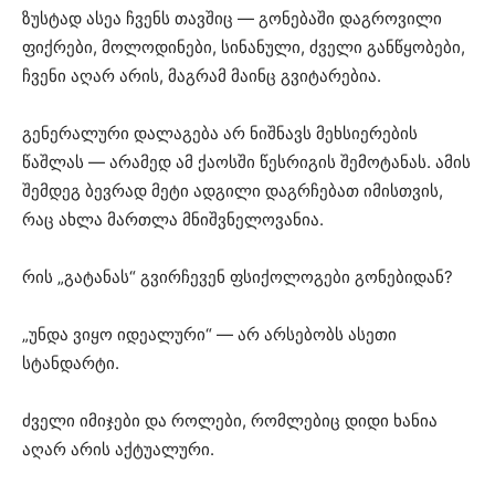
ზუსტად ასეა ჩვენს თავშიც — გონებაში დაგროვილი
ფიქრები, მოლოდინები, სინანული, ძველი განწყობები,
ჩვენი აღარ არის, მაგრამ მაინც გვიტარებია.
გენერალური დალაგება არ ნიშნავს მეხსიერების
წაშლას — არამედ ამ ქაოსში წესრიგის შემოტანას. ამის
შემდეგ ბევრად მეტი ადგილი დაგრჩებათ იმისთვის,
რაც ახლა მართლა მნიშვნელოვანია.
რის „გატანას“ გვირჩევენ ფსიქოლოგები გონებიდან?
„უნდა ვიყო იდეალური“ — არ არსებობს ასეთი
სტანდარტი.
ძველი იმიჯები და როლები, რომლებიც დიდი ხანია
აღარ არის აქტუალური.