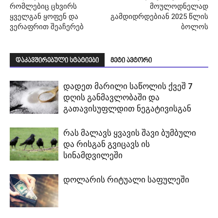
რომლებიც ცხვირს
მოულოდნელად
ყველგან ყოფენ და
გამდიდრდებიან 2025 წლის
ვერაფრით შეაჩერებ
ბოლოს
დაკავშირებული სტატიები
მეტი ავტორი
დადეთ მარილი საწოლის ქვეშ 7
დღის განმავლობაში და
გათავისუფლდით ნეგატივისგან
რას მალავს ყვავის შავი ბუმბული
და რისგან გვიცავს ის
სინამდვილეში
დოლარის რიტუალი საფულეში