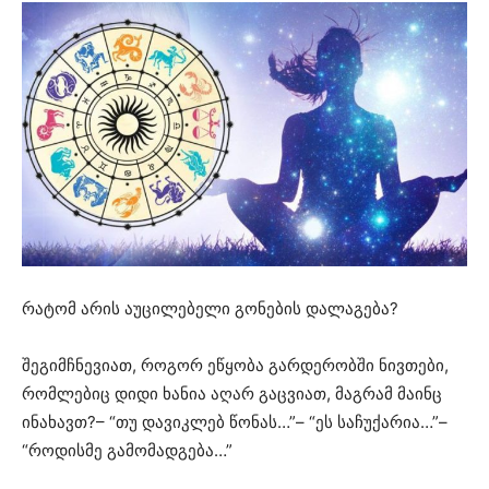
რატომ არის აუცილებელი გონების დალაგება?
შეგიმჩნევიათ, როგორ ეწყობა გარდერობში ნივთები,
რომლებიც დიდი ხანია აღარ გაცვიათ, მაგრამ მაინც
ინახავთ?– “თუ დავიკლებ წონას…”– “ეს საჩუქარია…”–
“როდისმე გამომადგება…”