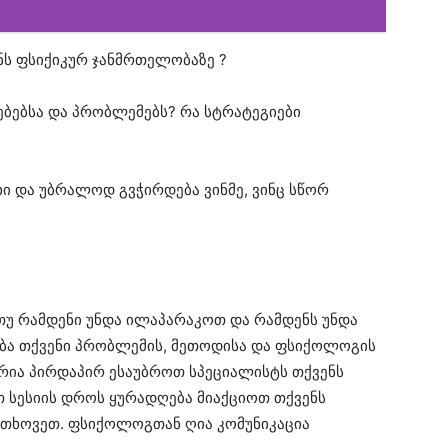
ს ფსიქიკურ ჯანმრთელობაზე ?
ებსა და პრობლემებს? რა სტრატეგიები
უხი და უბრალოდ გვჭირდება ვინმე, ვინც სწორ
, თუ რამდენი უნდა ილაპარაკოთ და რამდენს უნდა
ება თქვენი პრობლემის, მეთოდისა და ფსიქოლოგის
რია პირდაპირ ესაუბროთ სპეციალისტს თქვენს
თ სესიის დროს ყურადღება მიაქციოთ თქვენს
ოითხოვეთ. ფსიქოლოგთან ღია კომუნიკაცია