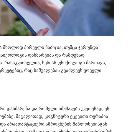
ა მხოლოდ პირველი ნაბიჯია. თუმცა ჯერ უნდა
ფსიქოლოგის დახმარებას და რამდენად
. რასაკვირველია, სესიას ფსიქოლოგი მართავს,
რკეტებიც, რაც საშუალებას გვაძლევს ყოველი
რი დახმარება და რომელი იმუშავებს უკეთესად, ეს
ემაზე. მაგალითად, კოგნიტური ქცევითი თერაპია
 და არაადაპტაციური აზროვნების შაბლონებისგან
 გეხმარებათ გაუმკლავდეთ ფსიქოლოგიური ტრავმის