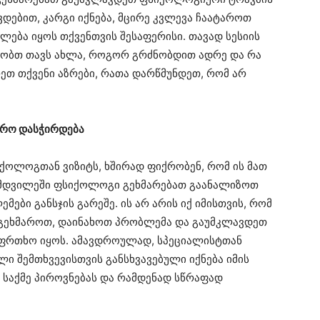
ხვდებით, კარგი იქნება, მცირე კვლევა ჩაატაროთ
ლება იყოს თქვენთვის შესაფერისი. თავად სესიის
ნობთ თავს ახლა, როგორ გრძნობდით ადრე და რა
თ თქვენი აზრები, რათა დარწმუნდეთ, რომ არ
დრო დასჭირდება
იქოლოგთან ვიზიტს, ხშირად ფიქრობენ, რომ ის მათ
ამდვილეში ფსიქოლოგი გეხმარებათ გაანალიზოთ
ბი განსჯის გარეშე. ის არ არის იქ იმისთვის, რომ
აგეხმაროთ, დაინახოთ პრობლემა და გაუმკლავდეთ
საფრთხო იყოს. ამავდროულად, სპეციალისტთან
 შემთხვევისთვის განსხვავებული იქნება იმის
 საქმე პიროვნებას და რამდენად სწრაფად