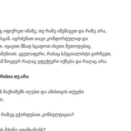
იფიქრეთ იმაზე, თუ რაზე იმუშავეთ და რაზე არა,
სგან. იგრძენით თავი კომფორტულად და
. იყავით მზად სცადოთ ისეთი მეთოდებიც,
მენიათ. ყველაფერი, რასაც სპეციალისტი გირჩევთ,
ამ ზოგჯერ რაღაც ეფექტური იქნება და რაღაც არა.
რისია თუ არა
 მაქსიმუმს იღებთ და ამისთვის თქვენი
თ.
ი, რაზეც გჭირდებათ კონსულტაცია?
ს მქონე ადამიანებს?