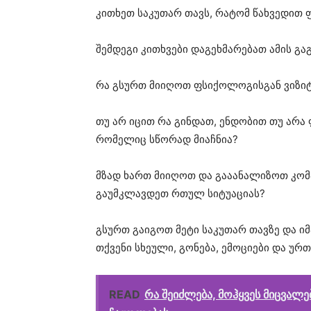
კითხეთ საკუთარ თავს, რატომ წახვედით
შემდეგი კითხვები დაგეხმარებათ ამის გაგ
რა გსურთ მიიღოთ ფსიქოლოგისგან ვიზი
თუ არ იცით რა გინდათ, ენდობით თუ არა
რომელიც სწორად მიაჩნია?
მზად ხართ მიიღოთ და გააანალიზოთ კომ
გაუმკლავდეთ რთულ სიტუაციას?
გსურთ გაიგოთ მეტი საკუთარ თავზე და იმ
თქვენი სხეული, გონება, ემოციები და უ
READ
რა შეიძლება, მოჰყვეს მიცვალ