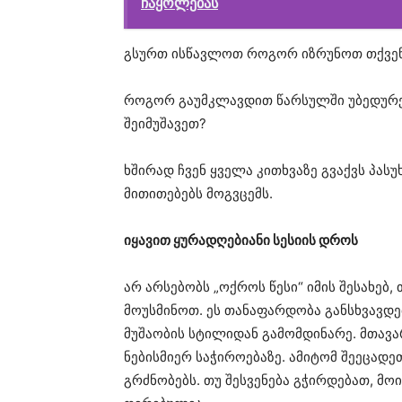
ჩაყოლებას
გსურთ ისწავლოთ როგორ იზრუნოთ თქვენ
როგორ გაუმკლავდით წარსულში უბედურებ
შეიმუშავეთ?
ხშირად ჩვენ ყველა კითხვაზე გვაქვს პას
მითითებებს მოგვცემს.
იყავით ყურადღებიანი სესიის დროს
არ არსებობს „ოქროს წესი“ იმის შესახებ
მოუსმინოთ. ეს თანაფარდობა განსხვავდ
მუშაობის სტილიდან გამომდინარე. მთავა
ნებისმიერ საჭიროებაზე. ამიტომ შეეცადე
გრძნობებს. თუ შესვენება გჭირდებათ, მ