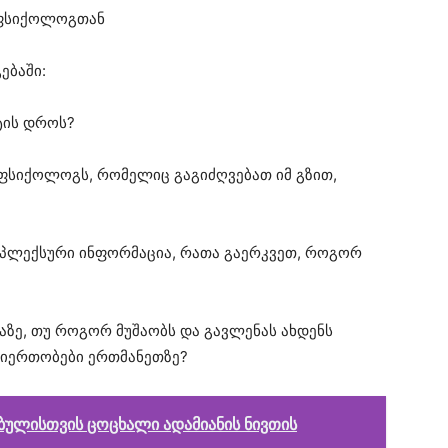
 ფსიქოლოგთან
ებაში:
ტის დროს?
 ფსიქოლოგს, რომელიც გაგიძღვებათ იმ გზით,
პლექსური ინფორმაცია, რათა გაერკვეთ, როგორ
აზე, თუ როგორ მუშაობს და გავლენას ახდენს
რთიერთობები ერთმანეთზე?
ებულისთვის ცოცხალი ადამიანის ნივთის