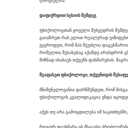
ღირებულია.
დაფიქრდით სესიის შემდეგ
ფსიქოლოგთან ყოველი შეხვედრის შემდეგ 
გაიაზრეთ რას ელით რეალურად ვიზიტები
გჯეროდეთ, რომ მას შეუძლია დაგეხმაროთ
რომელთა შესახებაც აქამდე არასდროს გს
მიზნად ისახავს თქვენს დახმარებას. მაგრ
შეაფასეთ ფსიქოლოგი, თქვენთვის შესაფე
მნიშვნელოვანია დარწმუნდეთ, რომ მისგან
ფსიქოლოგის კვალიფიკაცია უნდა იცოდე
აქვს თუ არა გამოცდილება იმ საკითხებშ
როგორ დაეხმარა ის მსგავსი პრობლემები