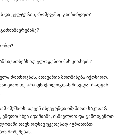
ბას და კულტურას, რომელშიც გაიზარდეთ?
 გამოხმაურებაზე?
მბობთ?
ან საკითხებს თუ ელოდებით მის კითხვას?
ელა მოთხოვნას, მთავარია მოთმინება იქონიოთ.
ეხმარებათ თუ არა ფსიქოლოგთან მისვლა, რადგან
.
მ იმუშაოს, თქვენ ასევე უნდა იმუშაოთ საკუთარ
, ენდოთ სხვა ადამიანს, ისწავლოთ და გამოიყენოთ
ვლობაში თავს ოდნავ უკეთესად იგრძნობთ,
ის მოშუშებას.