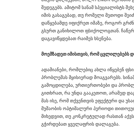
შედეგებს. ამიტომ სანამ სპეციალისტს შე
იმის გასაგებად, თუ რომელი მეთოდი შეიძ
დაწყებამდე იფიქრეთ იმაზე, როგორ გრძ
გსურთ განიხილოთ ფსიქოლოგთან. ჩაწერე
დაგავიწყდებათ რაიმეს ხსენება.
მოემზადეთ იმისთვის, რომ ცვლილებებს 
ადამიანები, რომლებიც ახლა იწყებენ ფს
პრობლემას მყისიერად მოაგვარებს. სინ
გამოცდილება, ურთიერთობები და პრობლემე
გითხრათ, რა უნდა გააკეთოთ, არამედ დ
მას ისე, რომ თქვენთვის ეფექტური და უ
მუშაობის ოპტიმალური პერიოდი თითოეული
მიხედვით, თუ კონკრეტულად რასთან აქვს
გჭირდებათ ყველაფრის დალაგება.