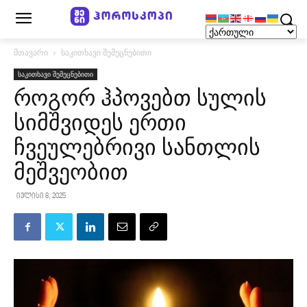
მთავარი
საკითხავი შემეცნებითი
საკითხავი შემეცნებითი
როგორ ჰპოვებთ სულის
სიმშვიდეს ერთი
ჩვეულებრივი სანთლის
მეშვეობით
ივლისი 8, 2025