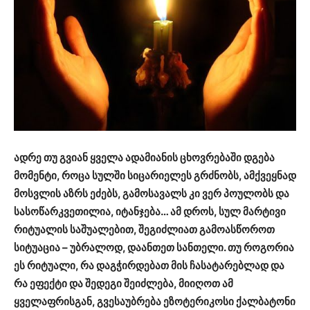
ადრე თუ გვიან ყველა ადამიანის ცხოვრებაში დგება
მომენტი, როცა სულში სიცარიელეს გრძნობს, ამქვეყნად
მოსვლის აზრს ეძებს, გამოსავალს კი ვერ პოულობს და
სასოწარკვეთილია, იტანჯება… ამ დროს, სულ მარტივი
რიტუალის საშუალებით, შეგიძლიათ გამოასწოროთ
სიტუაცია – უბრალოდ, დაანთეთ სანთელი. თუ როგორია
ეს რიტუალი, რა დაგჭირდებათ მის ჩასატარებლად და
რა ეფექტი და შედეგი შეიძლება, მიიღოთ ამ
ყველაფრისგან, გვესაუბრება ეზოტერიკოსი ქალბატონი