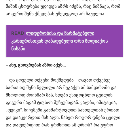
მაშინ ცხოვრება უდიდეს აზრს იძენს, რაც ნიშნავს, რომ
არცერთ შენს ქმედებას უშედეგოდ არ ჩაუვლია.
READ
ლიდერობისა და წარმატებული
კარიერისთვის დაბადებული ორი ზოდიაქოს
ნისანი
– ანუ, ცხოვრებას აზრი აქვს…
– და ყოველი თქვენი მოქმედება – თავად თქვენვე
ხართ! თუ შენი წვლილი არ შეგაქვს ამ სამყაროში და
მხოლოდ მოიხმარ მას, ხდები უსიცოცხლო ცვილის
ფიგურა მადამ ტიუსოს მუზეუმიდან: ყალბი, იმიტაცია,
„ფეიკი“. სიჩუმეში განმარტოვდით სანთელთან ერთად
და დააკვირდით მის ალს. ნახეთ როგორ დნება ცვილი
და დაფიქრდით: რას გრძნობთ ამ დროს? რა უფრო