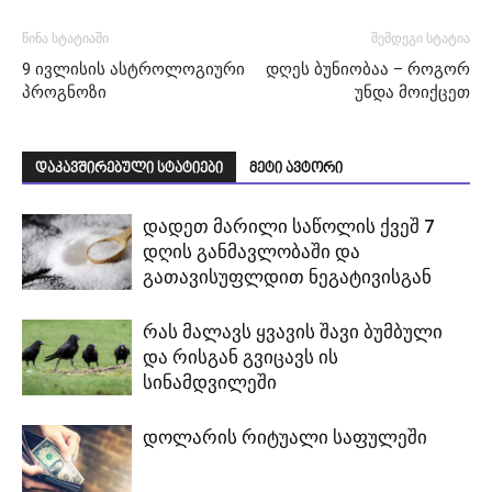
წინა სტატიაში
შემდეგი სტატია
9 ივლისის ასტროლოგიური
დღეს ბუნიობაა – როგორ
პროგნოზი
უნდა მოიქცეთ
დაკავშირებული სტატიები
მეტი ავტორი
დადეთ მარილი საწოლის ქვეშ 7
დღის განმავლობაში და
გათავისუფლდით ნეგატივისგან
რას მალავს ყვავის შავი ბუმბული
და რისგან გვიცავს ის
სინამდვილეში
დოლარის რიტუალი საფულეში