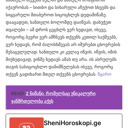
იქაურობას – სითბო და სიხარული აჩუქოთ სხვებს და
სიყვარული შთაბეროთ სიცოცხლეს დედამიწაზე.
დააცადეთ, სანთელი ბოლომდე დაიწვას. დახუჭეთ
თვალები – ამ დროს ცეცხლს ვერ ხედავთ, ისევე,
როგორც ბევრი ვერ ამჩნევს თქვენს კეთილ საქმეებს,
ვერ ხედავს, რომ ძალისხმევას არ იშურებთ ცხოვრების
შესაცვლელად. სანთელი კი კვლავ იწვის. იწვის, იმის
მიუხედავად, ვინმე ხედავს ამას თუ არა. ის ასრულებს
თავის სასიცოცხლო დანიშნულებას ისევე, როგორც
თქვენ გადიხართ მთელ თქვენს ცხოვრებას.
წყარო
READ
2 ნიშანი, რომელსაც უნიკალური
ჯანმრთელობა აქვს
SheniHoroskopi.ge