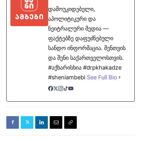
დამოუკიდებელი,
აპოლიტიკური და
ნეიტრალური მედია —
ფაქტებზე დაფუძნებული
სანდო ინფორმაცია. შენთვის
და შენი საქართველოსთვის.
#აქხარისხია #drpkhakadze
#sheniambebi
See Full Bio