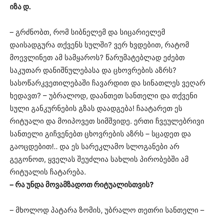
იზა დ.
– გრძნობთ, რომ სიბნელემ და სიცარიელემ
დაისადგურა თქვენს სულში? ვერ ხვდებით, რატომ
მოევლინეთ ამ სამყაროს? წარუმატებლად ეძებთ
საკუთარ დანიშნულებასა და ცხოვრების აზრს?
სასოწარკვეთილებაში ჩავარდით და სინათლეს ვეღარ
ხედავთ? – უბრალოდ, დაანთეთ სანთელი და თქვენი
სული განკურნების გზას დაადგება! ჩაატარეთ ეს
რიტუალი და მოიპოვეთ სიმშვიდე. ერთი ჩვეულებრივი
სანთელი გიჩვენებთ ცხოვრების აზრს – სცადეთ და
გაოცდებით!.. და ეს სარეკლამო სლოგანები არ
გეგონოთ, ყველას შეუძლია სახლის პირობებში ამ
რიტუალის ჩატარება.
– რა უნდა მოვამზადოთ რიტუალისთვის?
– მხოლოდ პატარა ზომის, უბრალო თეთრი სანთელი –