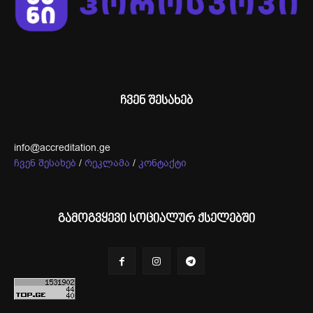
ჩვენ შესახებ
info@accreditation.ge
ჩვენ შესახებ
/
რეკლამა
/
კონტაქტი
გამოგვყევი სოციალურ ქსელებში