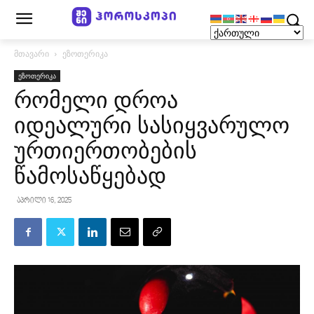
მთავარი
ეზოთერიკა
ეზოთერიკა
რომელი დროა
იდეალური სასიყვარულო
ურთიერთობების
წამოსაწყებად
აპრილი 16, 2025