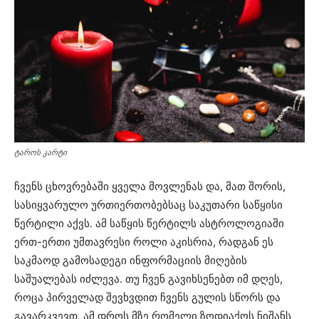
ტაროს კარტი
ჩვენს ცხოვრებაში ყველა მოვლენას და, მათ შორის,
სასიყვარულო ურთიერთობებსაც საკუთარი საწყისი
წერტილი აქვს. ამ საწყის წერტილს ასტროლოგიაში
ერთ-ერთი უმთავრესი როლი აკისრია, რადგან ეს
საკმაოდ გამოსადეგი ინფორმაციის მიღების
საშუალებას იძლევა. თუ ჩვენ გავიხსენებთ იმ დღეს,
როცა პირველად შევხვდით ჩვენს გულის სწორს და
გავარკვევთ, ამ დროს მზე რომელი ზოდიაქოს ნიშანს