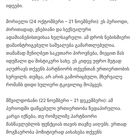
იდეები.
მორიელი (24 ოქტომბერი – 21 ნოემბერი): ეს პერიოდი,
ძირითადად, ვნებიანი და სექსუალური
ადამიანებისთვისაა ხელსაყრელი. ამ დროს ნებისმიერი
დამაინტრიგებელი საშუალება გამართლებულია.
თამამად შენიღბეთ საკუთარი პიროვნება, მიეცით მას
იდუმალი და მისტიკური სახე. ეს კიდევ უფრო მეტად
აღუძრავს თქვენს პარტნიორს თქვენთან ურთიერთობის
სურვილს. თუმცა, არ არის გამორიცხული, მხურვალე
რომანს დიდი სულიერი ტკივილიც მოჰყვეს.
მშვილდოსანი (22 ნოემბერი – 21 დეკემბერი): ამ
პერიოდში დაწყებული ურთიერთობა ზედაპირულია.
კარგი იქნება, თუ რომელიმე პარტნიორი
მასწავლებლის ფუნქციას თავის თავზე აიღებს. ერთად
მოგზაურობა პოზიტიურად აისახება თქვენს