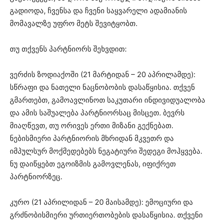
გადიოდა, ჩვენსა და ჩვენი საყვარელი ადამიანის
მომავალზე უფრო მეტს შევიტყობთ.
თუ თქვენს პარტნიორს შეხვდით:
ვერძის ზოდიაქოში (21 მარტიდან – 20 აპრილამდე):
სწრაფი და ნათელი ნაცნობობის დასაწყისია. თქვენ
გმართებთ, გამოავლინოთ საკუთარი ინდივიდუალობა
და ამის საშუალება პარტნიორსაც მისცეთ. ბევრს
მიაღწევთ, თუ ორივეს ერთი მიზანი გექნებათ.
ნებისმიერი პარტნიორის მხრიდან მკვეთრ და
იმპულსურ მოქმედებებს ნეგატიური შედეგი მოჰყვება.
ნუ დაიწყებთ ეგოიზმის გამოვლენას, იფიქრეთ
პარტნიორზეც.
კურო (21 აპრილიდან – 20 მაისამდე): ემოციური და
გრძნობისმიერი ურთიერთობების დასაწყისია. თქვენი