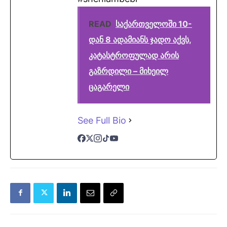
READ
საქართველოში 10-
დან 8 ადამიანს ჯადო აქვს,
კატასტროფულად არის
გაზრდილი – მიხეილ
ცაგარელი
See Full Bio