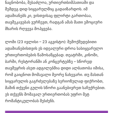
ნაცნობობა, შესაძლოა, ურთიერთსიმპათიაში და
შემდეგ დიდ სიყვარულშიც გადაიზარდოს. იმ
ადამიანებს კი, ვისთვისაც ფლირტი გართობაა,
თავშეკავებას ვურჩევთ, რადგან ამას მათი ემოციური
მხარის რღვევა მოჰყვება.
ლომი (23 ივლისი – 23 აგვისტო): შემოქმედებითი
ადამიანებისთვის ეს იდეალური დროა სასიყვარულო
ურთიერთობების წამოსაწყებად. თეატრში, კინოში,
ბარში, რესტორანში ან კონცერტებზე – სწორედ
თავშეყრის ასეთ ადგილებშია დიდი ალბათობა იმისა,
რომ გაიცნოთ მომავალი მეორე ნახევარი. თუ მასთან
სიყვარულის გაგრძელებაზე სერიოზულად ფიქრობთ,
მაშინ თქვენი გულის სწორი გაანებივრეთ საჩუქრებით.
ეს თქვენს მომავალ ურთიერთობას უფრო მეტ
რომანტიკულობას შესძენს.