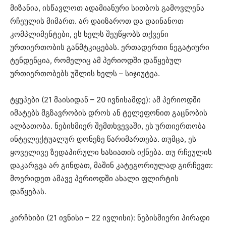
მიზანია, ისწავლოთ ადამიანური სითბოს გამოვლენა
რჩეულის მიმართ. არ დაიზაროთ და დაინანოთ
კომპლიმენტები, ეს ხელს შეუწყობს თქვენი
ურთიერთობის განმტკიცებას. ერთადერთი ნეგატიური
ტენდენცია, რომელიც ამ პერიოდში დაწყებულ
ურთიერთობებს უშლის ხელს – სიჯიუტეა.
ტყუპები (21 მაისიდან – 20 ივნისამდე): ამ პერიოდში
იმატებს მგზავრობის დროს ან ტელეფონით გაცნობის
ალბათობა. ნებისმიერ შემთხვევაში, ეს ურთიერთობა
ინტელექტუალურ დონეზე წარიმართება. თუმცა, ეს
ყოველივე ზედაპირული ხასიათის იქნება. თუ რჩეულის
დაკარგვა არ გინდათ, მაშინ კატეგორიულად გირჩევთ:
მოერიდეთ ამავე პერიოდში ახალი ფლირტის
დაწყებას.
კირჩხიბი (21 ივნისი – 22 ივლისი): ნებისმიერი პირადი