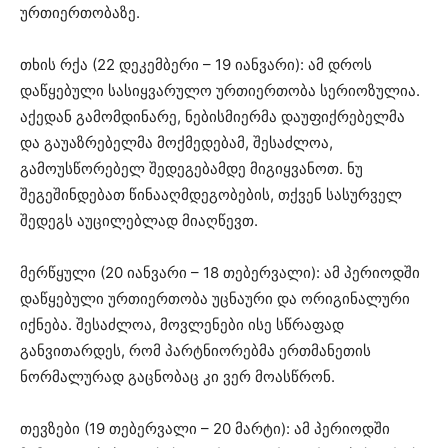
ურთიერთობაზე.
თხის რქა (22 დეკემბერი – 19 იანვარი): ამ დროს
დაწყებული სასიყვარულო ურთიერთობა სერიოზულია.
აქედან გამომდინარე, ნებისმიერმა დაუფიქრებელმა
და გაუაზრებელმა მოქმედებამ, შესაძლოა,
გამოუსწორებელ შედეგებამდე მიგიყვანოთ. ნუ
შეგეშინდებათ წინააღმდეგობების, თქვენ სასურველ
შედეგს აუცილებლად მიაღწევთ.
მერწყული (20 იანვარი – 18 თებერვალი): ამ პერიოდში
დაწყებული ურთიერთობა უცნაური და ორიგინალური
იქნება. შესაძლოა, მოვლენები ისე სწრაფად
განვითარდეს, რომ პარტნიორებმა ერთმანეთის
ნორმალურად გაცნობაც კი ვერ მოასწრონ.
თევზები (19 თებერვალი – 20 მარტი): ამ პერიოდში