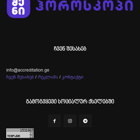
ჩვენ შესახებ
info@accreditation.ge
ჩვენ შესახებ
/
რეკლამა
/
კონტაქტი
გამოგვყევი სოციალურ ქსელებში