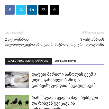
წინა სტატიაში
შემდეგი სტატია
2 ოქტომბრის
3 ოქტომბრის
ასტროლოგიური პროგნოზი
ასტროლოგიური პროგნოზი
დაკავშირებული სტატიები
მეტი ავტორი
დადეთ მარილი საწოლის ქვეშ 7
დღის განმავლობაში და
გათავისუფლდით ნეგატივისგან
რას მალავს ყვავის შავი ბუმბული
და რისგან გვიცავს ის
სინამდვილეში