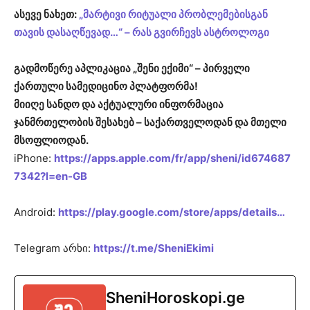
ასევე ნახეთ:
„მარტივი რიტუალი პრობლემებისგან
თავის დასაღწევად…“ – რას გვირჩევს ასტროლოგი
გადმოწერე აპლიკაცია „შენი ექიმი“ – პირველი
ქართული სამედიცინო პლატფორმა!
მიიღე სანდო და აქტუალური ინფორმაცია
ჯანმრთელობის შესახებ – საქართველოდან და მთელი
მსოფლიოდან.
iPhone:
https://apps.apple.com/fr/app/sheni/id674687
7342?l=en-GB
Android:
https://play.google.com/store/apps/details…
Telegram არხი:
https://t.me/SheniEkimi
SheniHoroskopi.ge