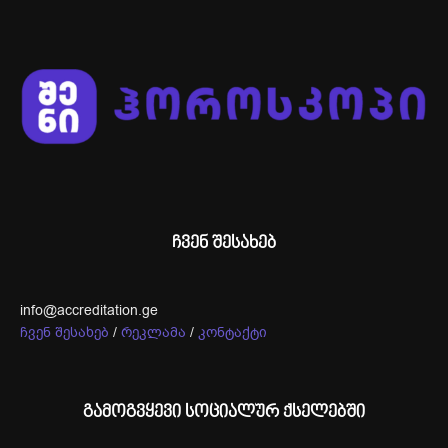
ჩვენ შესახებ
info@accreditation.ge
ჩვენ შესახებ
/
რეკლამა
/
კონტაქტი
გამოგვყევი სოციალურ ქსელებში