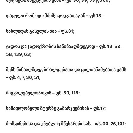
სულიერი სნეულების ჟამს – ფს. 36, 39, 53 და 69;
დაცული რომ იყო მძიმე ცოდვათაგან – ფს.18;
სახლიდან გასვლის წინ – ფს.31;
ჯადოს და ჯადოქრობის საწინააღმდეგოდ – ფს.49, 53,
58, 139, 63;
შენს წინააღმდეგ ბრალდებათა და ცილისწამებათა ჟამს
– ფს. 4, 7, 36, 51;
მიცვალებულთათვის – ფს. 50, 118;
სამადლობელი მტერზე გამარჯვებისას – ფს.17;
მოწყინებისა და უნებლიე მწუხარებისას – ფს. 90, 26,101;