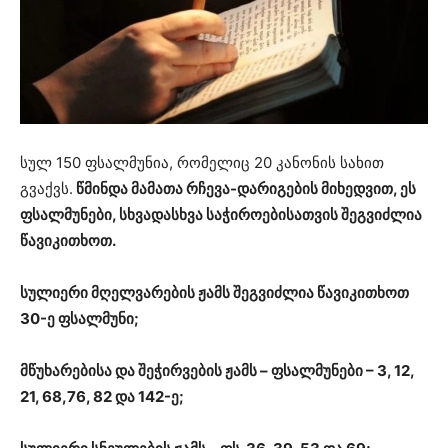
სულ 150 ფსალმუნია, რომელიც 20 კანონის სახით
გვაქვს.
წმინდა მამათა რჩევა-დარიგების მიხედვით, ეს
ფსალმუნები, სხვადასხვა საჭიროებისათვის შეგვიძლია
წავიკითხოთ.
სულიერი მღელვარების ჟამს შეგვიძლია წავიკითხოთ
30-ე ფსალმუნი;
მწუხარებისა და შეჭირვების ჟამს – ფსალმუნები – 3, 12,
21, 68,76, 82 და 142-ე;