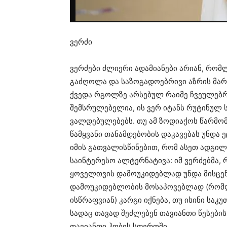
ვერძი
ვერძები ძლიერი ადამიანები არიან, რომ
გაძღოლა და საზოგადოებრივი აზრის მარ
ქვედა რგოლზე არსებულ რაიმე ჩვეულებრი
შემსრულებელია, ის ვერ იტანს რუტინულ 
ვალდებულებებს. თუ ამ ზოდიაქოს წარმომ
წამყვანი თანამდებობის დაკავებას უნდა 
იმის გათვალისწინებით, რომ ასეთ ადგილ
საინტერესო ალტერნატივა: იმ ვერძებმა, 
ყოველთვის დამოუკიდებლად უნდა მისცენ
დამოუკიდებლობის მოსაპოვებლად (რომლ
ისწრაფვიან) კარგი იქნება, თუ ისინი საკ
სადაც თავად შეძლებენ თავიანთი წესების
თავიანთი ჰობის სფეროში.