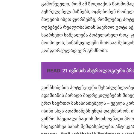
გამოწვეული, რომ ამ ზოდიაქოს წარმომად
აუსრულებელ მიზნებს, ოცნებობენ რომელი
მიღების ისეთ ფორმებზე, რომლებიც პოტე
ოცნებებს რეალობასთან საერთო ცოტა აქვ
საარსებო საშუალება პოპულარულ როკ-ჯგ
მოიპოვოს, სინამდვილეში შორსაა მუსიკის
კომფორტულად ვერ გრძნობს.
READ
21 ივნისის ასტროლოგიური პრ
კირჩხიბების პოტენციური შესაძლებლობე
ადამიანის პირადი მიდრეკილებების მიხე
ერთ საერთო მახასიათებელს – ყველა კირჩ
ისინი სხვა ადამიანებს უნდა დაეხმარონ. 
ვიწრო სპეციალიზაციის მოთხოვნადი პრ
სხვადასხვა სახის შემფასებლები: ანტიკვ