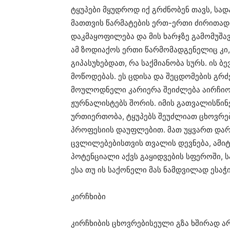
ტყუპები მყუდროდ იქ გრძნობენ თავს, სა
მათთვის წარმატების ერთ-ერთი ძირითად
დაკმაყოფილება და მის ხარჯზე გამომუშა
ამ ზოდიაქოს ერთი წარმომადგენელიც კი
გიპასუხებდათ, რა საქმიანობა სურს. ის ბ
მოწოდებას. ეს ცდისა და შეცდომების გ
მოულოდნელი კარიერა შეიძლება აირჩიოს.
ჟურნალისტებს შორის. იმის გათვალისწინ
ურთიერთობა, ტყუპებს შეუძლიათ ცხოვრე
პროფესიის დაუფლებით. მათ უყვართ დარწ
ცვლილებებისთვის თვალის დევნება, ამი
პოტენციალი აქვს გაყიდვების სფეროში, 
ესა თუ ის საქონელი მას ნამდვილად ესაჭ
კირჩხიბი
კირჩხიბის ცხოვრებისეული გზა ხშირად არ