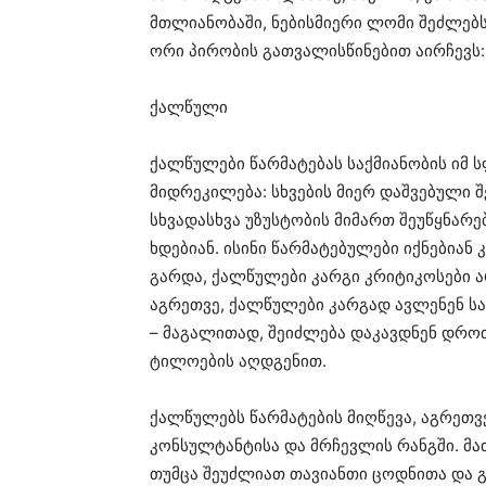
მთლიანობაში, ნებისმიერი ლომი შეძლებს
ორი პირობის გათვალისწინებით აირჩევს
ქალწული
ქალწულები წარმატებას საქმიანობის იმ 
მიდრეკილება: სხვების მიერ დაშვებული 
სხვადასხვა უზუსტობის მიმართ შეუწყნარ
ხდებიან. ისინი წარმატებულები იქნებიან
გარდა, ქალწულები კარგი კრიტიკოსები არ
აგრეთვე, ქალწულები კარგად ავლენენ სა
– მაგალითად, შეიძლება დაკავდნენ დრო
ტილოების აღდგენით.
ქალწულებს წარმატების მიღწევა, აგრეთვ
კონსულტანტისა და მრჩევლის რანგში. მა
თუმცა შეუძლიათ თავიანთი ცოდნითა და 