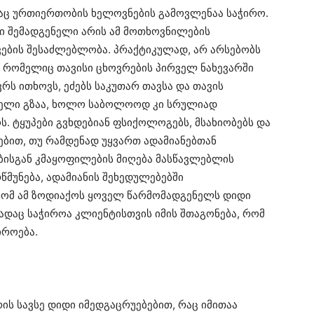
დაც ურთიერთობის ხელოვნების გამოვლენაა საჭირო.
ი შემადგენელი არის ამ მოთხოვნილების
ვების შესაძლებლობა. პრაქტიკულად, არ არსებობს
, რომელიც თავისი ცხოვრების პირველ ნახევარში
ევრს ითხოვს, ეძებს საკუთარ თავსა და თავის
რძელი გზაა, ხოლო საბოლოოდ კი სრულიად
 ტყუპები გვხდებიან ფსიქოლოგებს, მსახიობებს და
ებით, თუ რამდენად უყვართ ადამიანებთან
ბისგან კმაყოფილების მიღება მასწავლებლის
მუნება, ადამიანის შეხედულებებში
ტომ ამ ზოდიაქოს ყოველ წარმომადგენელს დიდი
სადაც საჭიროა კლიენტისთვის იმის შთაგონება, რომ
იროება.
ის სავსე დიდი იმედგაცრუებებით, რაც იმითაა