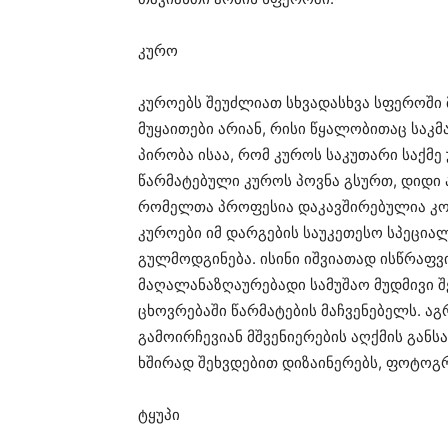
კურო
კუროებს შეუძლიათ სხვადასხვა სფეროში 
მუყაითები არიან, რისი წყალობითაც საკმ
პირობა ისაა, რომ კუროს საკუთარი საქმე
წარმატებული კუროს პოვნა გსურთ, დიდი 
რომელთა პროფესია დაკავშირებულია კო
კუროები იმ დარგების საუკეთესო სპეციალ
გულმოდგინება. ისინი იშვიათად ისწრაფვი
მაღალანაზღაურებადი სამუშაო მუდმივი 
ცხოვრებაში წარმატების მაჩვენებელს. აგ
გამოირჩევიან მშვენიერების აღქმის განს
ხშირად შეხვდებით დიზაინერებს, ფოტო
ტყუპი