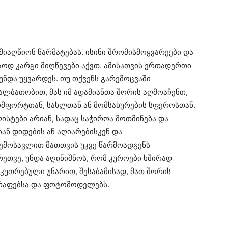
მიაღწიონ წარმატებას. ისინი შრომისმოყვარეები და
აოდ კარგი მიღწევები აქვთ. ამისათვის ერთადერთი
 უნდა უყვარდეს. თუ თქვენს გარემოცვაში
ალბათობით, მას იმ ადამიანთა შორის აღმოაჩენთ,
მფორტთან, სახლთან ან მომსახურების სფეროსთან.
ისტები არიან, სადაც საჭიროა მოთმინება და
ან დიდების ან აღიარებისკენ და
შემოსავლით მათთვის უკვე წარმოადგენს
რეთვე, უნდა აღინიშნოს, რომ კუროები ხშირად
აკუთრებული უნარით, შესაბამისად, მათ შორის
გრაფებსა და ფოტომოდელებს.