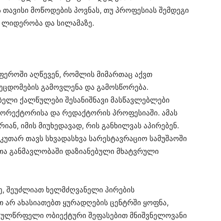
 თავისი მოწოდების პოვნას, თუ პროფესიას შემდეგი
: ლიდერობა და სილამაზე.
სფეროში აღწევენ, რომლის მიმართაც აქვთ
შეცდომების გამოვლენა და გამოსწორება.
ებელი ქალწულები შესანიშნავი მასწავლებლები
 კორექტორისა და რედაქტორის პროფესიაში. ამას
იან, იმის მიუხედავად, რის განხილვას აპირებენ.
კუთარ თავს სხვადასხვა სარესტავრაციო სამუშაოში
თა განმავლობაში დაზიანებული მხატვრული
ე, შეუძლიათ ხელმძღვანელი პირების
თ არ ახასიათებთ ყურადღების ცენტრში ყოფნა,
გულწრფელი ობიექტური შეფასებით მნიშვნელოვანი