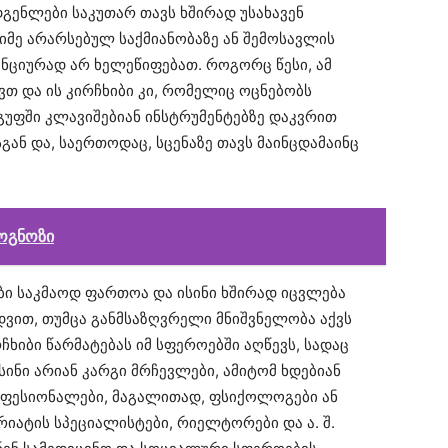
გენლები საკუთარ თავს ხშირად უსახავენ
მე არარსებულ საქმიანობაზე ან შემოსავლის
ნციურად არ ხელეწიფებათ. როგორც წესი, ამ
თ და ის კირჩხიბი კი, რომელიც ოცნებობს
უფში კლავიშებიან ინსტრუმენტებზე დაკვრით
გან და, საერთოდაც, სცენაზე თავს მაინცდამაინც
ოგნოზი
ბი საკმაოდ ფართოა და ისინი ხშირად იცვლება
დვით, თუმცა განმსაზღვრელი მნიშვნელობა აქვს
ხიბი წარმატებას იმ სფეროებში აღწევს, სადაც
ისინი არიან კარგი მრჩევლები, ამიტომ ხდებიან
ოფესიონალები, მაგალითად, ფსიქოლოგები ან
არიატის სპეციალისტები, რიელტორები და ა. შ.