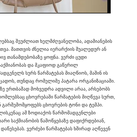
ლებსაც შეუძლიათ ხელმძღვანელობა, ადამიანების
თვა. მათთვის ძნელია იერარქიის შუალედურ ან
ვ თანამდებობაზე ყოფნა. ვერძი ცუდი
საქმიანობას და მკაფიოდ გაწერილ
ადგენელს სურს წარმატებას მიაღწიოს, მაშინ ის
ეცადოს, თუნდაც რომელიმე პატარა ორგანიზაციაში.
ზე ერთბაშად მოხვედრა ადვილი არაა, არსებობს
რომლებსაც ცხოვრებაში წარმატების მიღწევა სურთ,
 გარშემომყოფებს ცხოვრების ტონი და ტემპი.
ისკენაც ამ ზოდიაქოს წარმომადგენლები
უთარი საქმიანობის წამოწყებაზე დაფიქრდებიან,
 დაწესებას. ვერძები წარმატებას ხშირად აღწევენ