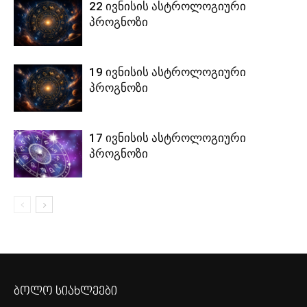
22 ივნისის ასტროლოგიური
პროგნოზი
19 ივნისის ასტროლოგიური
პროგნოზი
17 ივნისის ასტროლოგიური
პროგნოზი
ბოლო სიახლეები