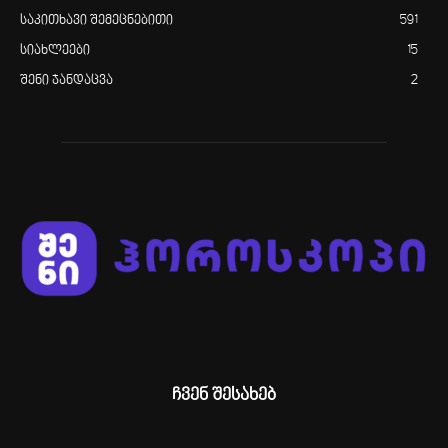
საკითხავი შემეცნებითი
591
სიახლეები
15
შენი ჯანდაცვა
2
ჩვენ შესახებ