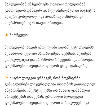
ნაკლებობამ ან ზედმეტმა თავდაჯერებულობამ
გამოიწვიოს დანაკარგი. რეკომენდებულია ბიუჯეტის
მკაცრი კონტროლი და არაპროგნოზირებადი
სიურპრიზებისგან თავის არიდება.
მერწყული
მერწყულებისთვის ემოციურმა გადაწყვეტილებებმა
შესაძლოა ფულად პრობლემებს შექმნას. შეჯამება,
კონსულტაცია და არასწორი რჩევების იგნორირება
დაეხმარება თავიდან აიცილონ დიდი დანაკარგი.
ასტროლოგები ურჩევენ, რომ ნოემბერში
განსაკუთრებული ყურადღება დაეთმოს გადაუხდელ
ანგარიშებს, ინვესტიციებსა და ახალი ფინანსური
პროექტების დაწყებას. ფრთხილი სტრატეგია
დაეხმარება თავიდან აიცილოთ სირთულეები და