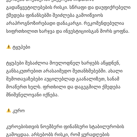
გადაწყვეტილებების რისკი. სწრაფი და დაუფიქრებელი
ქმედება ფინანსებში შეიძლება გამოიწვიოს
არაპროგნოზირებადი დანაკარგი. რეკომენდებულია
სიფრთხილით ხარჯვა და ინვესტიციისგან შორს ყოფნა.
ტყუპები
ტყუპები შესაძლოა მოულოდნელ ხარჯებს აწყდნენ,
განსაკუთრებით არასაიმედო შეთანხმებებში. ახალი
შემოთავაზებები აუცილებლად გაანალიზეთ, სანამ
მოაწერთ ხელს. ფრთხილი და დაგეგმილი ქმედება
მნიშვნელოვანი იქნება.
კურო
კუროებისთვის ნოემბერი ფინანსური სტაბილურობის
გამოცდაა. არსებობს რისკი, რომ ყურადღების