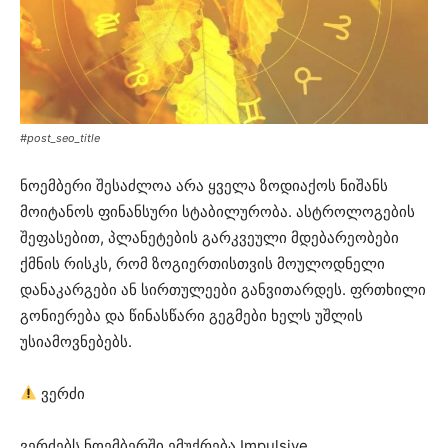
#post_seo_title
ნოემბერი შესაძლოა არა ყველა ზოდიაქოს ნიშანს
მოიტანოს ფინანსური სტაბილურობა. ასტროლოგების
შეფასებით, პლანეტების გარკვეული მდებარეობები
ქმნის რისკს, რომ ზოგიერთისთვის მოულოდნელი
დანაკარგები ან სირთულეები განვითარდეს. ფრთხილი
გონიერება და წინასწარი გეგმები ხელს უშლის
უსიამოვნებებს.
ვერძი
ვერძებს ნოემბერში ემუქრება Impulsive