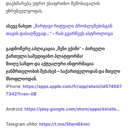
დაეხმარება უფრო უსაფრთხო შემოსავალის
უზრუნველყოფას.
ასევე ნახეთ:
„მარტივი რიტუალი პრობლემებისგან
თავის დასაღწევად…“ – რას გვირჩევს ასტროლოგი
გადმოწერე აპლიკაცია „შენი ექიმი“ – პირველი
ქართული სამედიცინო პლატფორმა!
მიიღე სანდო და აქტუალური ინფორმაცია
ჯანმრთელობის შესახებ – საქართველოდან და მთელი
მსოფლიოდან.
iPhone:
https://apps.apple.com/fr/app/sheni/id674687
7342?l=en-GB
Android:
https://play.google.com/store/apps/details…
Telegram არხი:
https://t.me/SheniEkimi