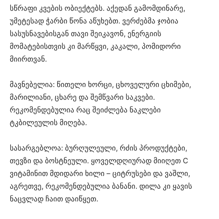
სწრაფი კვების ობიექტებს. აქედან გამომდინარე,
უმეტესად ჭარბი წონა აწუხებთ. ვერძებმა ჯობია
სასუსნავებისგან თავი შეიკავონ, ენერგიის
მომატებისთვის კი მარწყვი, კაკალი, პომიდორი
მიირთვან.
მავნებელია: წითელი ხორცი, ცხოველური ცხიმები,
მარილიანი, ცხარე და შემწვარი საკვები.
რეკომენდებულია რაც შეიძლება ნაკლები
ტკბილეულის მიღება.
სასარგებლოა: ბურღულეული, რძის პროდუქტები,
თევზი და ბოსტნეული. ყოველდღიურად მიიღეთ C
ვიტამინით მდიდარი ხილი – ციტრუსები და ვაშლი,
აგრეთვე, რეკომენდებულია ბანანი. დილა კი ყავის
ნაცვლად ჩაით დაიწყეთ.