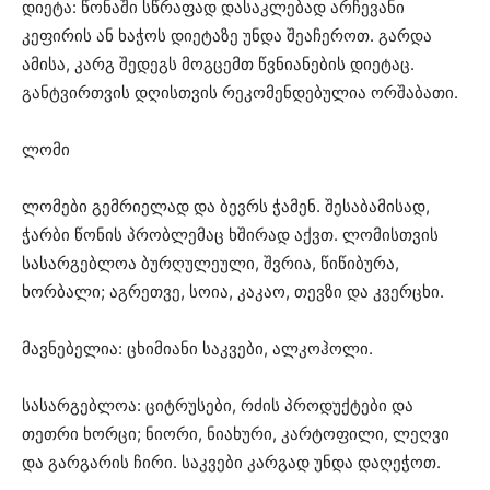
დიეტა: წონაში სწრაფად დასაკლებად არჩევანი
კეფირის ან ხაჭოს დიეტაზე უნდა შეაჩეროთ. გარდა
ამისა, კარგ შედეგს მოგცემთ წვნიანების დიეტაც.
განტვირთვის დღისთვის რეკომენდებულია ორშაბათი.
ლომი
ლომები გემრიელად და ბევრს ჭამენ. შესაბამისად,
ჭარბი წონის პრობლემაც ხშირად აქვთ. ლომისთვის
სასარგებლოა ბურღულეული, შვრია, წიწიბურა,
ხორბალი; აგრეთვე, სოია, კაკაო, თევზი და კვერცხი.
მავნებელია: ცხიმიანი საკვები, ალკოჰოლი.
სასარგებლოა: ციტრუსები, რძის პროდუქტები და
თეთრი ხორცი; ნიორი, ნიახური, კარტოფილი, ლეღვი
და გარგარის ჩირი. საკვები კარგად უნდა დაღეჭოთ.