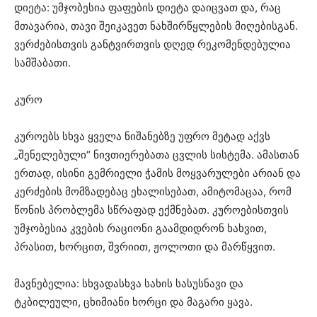
დიეტა: უმჯობესია ფაფების დიეტა დაიცვათ და, რაც
მთავარია, თავი შეიკავეთ ნახშირწყლების მიღებისგან.
ვერძებისთვის განტვირთვის დღედ რეკომენდებულია
სამშაბათი.
კურო
კუროებს სხვა ყველა ნიშანებზე უფრო მეტად აქვს
„შენელებული“ ნივთიერებათა ცვლის სისტემა. ამასთან
ერთად, ისინი გემრიელი ჭამის მოყვარულები არიან და
კერძების მომზადებაც ეხალისებათ, ამიტომაცაა, რომ
წონის პრობლემა სწრაფად ექმნებათ. კუროებისთვის
უმჯობესია კვების რაციონი გაამდიდრონ ხახვით,
პრასით, ხორცით, შვრიით, ჟოლოთი და მარწყვით.
მავნებელია: სხვადასხვა სახის სასუსნავი და
ტკბილეული, ცხიმიანი ხორცი და მაგარი ყავა.