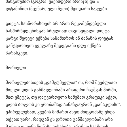
მანგანუმით (გოგრა, ყავისფერი ბრინჯი) და E
ვიტამინით (მცენარეული ზეთი) მდიდარი საკვები.
დიეტა: სასწორისთვის არ არის რეკომენდებული
ნახშირწყლებისგან სრულიად თავისუფალი დიეტა.
კარგი შედეგი ექნება საზამთროს ან ბანანის დიეტას.
განტვირთვის ყველაზე შედეგიანი დღე იქნება
პარასკევი.
მორიელი
მორიელებისთვის „დამღუპველია“ ის, რომ შეუძლიათ
მთელი დღის განმავლობაში არაფერი ჩაუშვან პირში,
მით უმეტეს, თუ დატვირთული სამუშაო გრაფიკი აქვთ,
დღის ბოლოს კი ერთბაშად აინაზღაურონ „დანაკლისი“.
უპირველესად, კვების მიმართ ასეთ მიდგომაზე უნდა
თქვათ უარი, რადგან ეს დროთა განმავლობაში არა
მარტო თქვენს წონაზე აისახება, არამედ საჭმლის