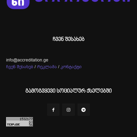
ჩვენ შესახებ
info@accreditation.ge
ჩვენ შესახებ
/
რეკლამა
/
კონტაქტი
გამოგვყევი სოციალურ ქსელებში