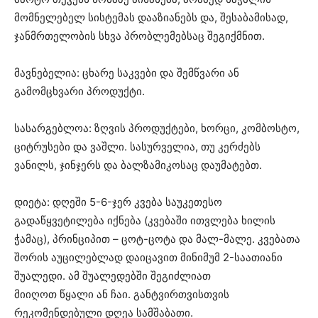
მომნელებელ სისტემას დააზიანებს და, შესაბამისად,
ჯანმრთელობის სხვა პრობლემებსაც შეგიქმნით.
მავნებელია: ცხარე საკვები და შემწვარი ან
გამომცხვარი პროდუქტი.
სასარგებლოა: ზღვის პროდუქტები, ხორცი, კომბოსტო,
ციტრუსები და ვაშლი. სასურველია, თუ კერძებს
ვანილს, ჯინჯერს და ბალზამიკოსაც დაუმატებთ.
დიეტა: დღეში 5-6-ჯერ კვება საუკეთესო
გადაწყვეტილება იქნება (კვებაში ითვლება ხილის
ჭამაც), პრინციპით – ცოტ-ცოტა და მალ-მალე. კვებათა
შორის აუცილებლად დაიცავით მინიმუმ 2-საათიანი
შუალედი. ამ შუალედებში შეგიძლიათ
მიიღოთ წყალი ან ჩაი. განტვირთვისთვის
რეკომენდებული დღეა სამშაბათი.