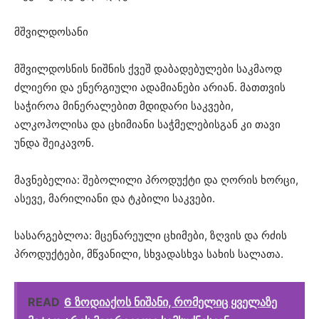
მშვილდოსანი
მშვილდოსნის ნიშნის ქვეშ დაბადებულები საკმაოდ
ძლიერი და ენერგიული ადამიანები არიან. მათთვის
საჭიროა მინერალებით მდიდარი საკვები,
ალკოჰოლისა და ცხიმიანი საჭმელებისგან კი თავი
უნდა შეიკავონ.
მავნებელია: შებოლილი პროდუქტი და ღორის ხორცი,
ასევე, მარილიანი და ტკბილი საკვები.
სასარგებლოა: მცენარეული ცხიმები, ზღვის და რძის
პროდუქტები, მწვანილი, სხვადასხვა სახის სალათა.
READ
6 ზოდიაქოს ნიშანი, რომელიც ყველაზე