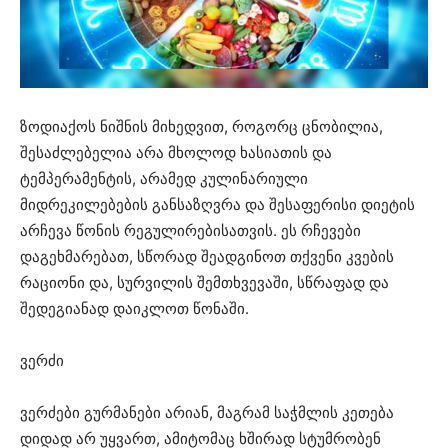
ზოდიაქოს ნიშნის მიხედვით, როგორც ცნობილია,
შესაძლებელია არა მხოლოდ ხასიათის და
ტემპერამენტის, არამედ კულინარიული
მიდრეკილებების განსაზღვრა და შესაფერისი დიეტის
არჩევა წონის რეგულირებისათვის. ეს რჩევები
დაგეხმარებათ, სწორად შეადგინოთ თქვენი კვების
რაციონი და, სურვილის შემთხვევაში, სწრაფად და
შედეგიანად დაიკლოთ წონაში.
ვერძი
ვერძები გურმანები არიან, მაგრამ საჭმლის კეთება
დიდად არ უყვართ, ამიტომაც ხშირად სტუმრობენ