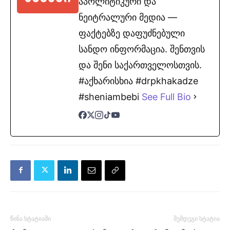
აპოლიტიკური და
ნეიტრალური მედია —
ფაქტებზე დაფუძნებული
სანდო ინფორმაცია. შენთვის
და შენი საქართველოსთვის.
#აქხარისხია #drpkhakadze
#sheniambebi
See Full Bio
წინა სტატიაში
შემდეგი სტატია