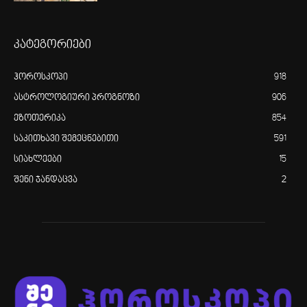
კატეგორიები
ჰოროსკოპი
918
ასტროლოგიური პროგნოზი
906
ეზოთერიკა
854
საკითხავი შემეცნებითი
591
სიახლეები
15
შენი ჯანდაცვა
2