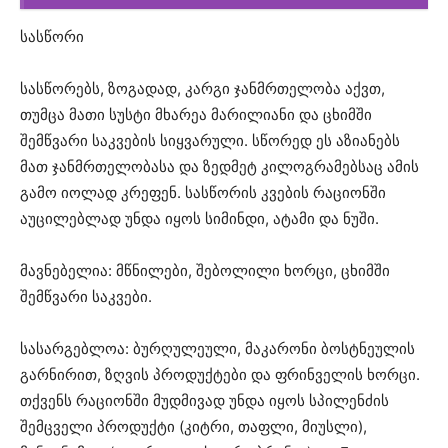
სასწორი
სასწორებს, ზოგადად, კარგი ჯანმრთელობა აქვთ,
თუმცა მათი სუსტი მხარეა მარილიანი და ცხიმში
შემწვარი საკვების სიყვარული. სწორედ ეს აზიანებს
მათ ჯანმრთელობასა და ზედმეტ კილოგრამებსაც ამის
გამო იოლად კრეფენ. სასწორის კვების რაციონში
აუცილებლად უნდა იყოს სიმინდი, ატამი და ნუში.
მავნებელია: მწნილები, შებოლილი ხორცი, ცხიმში
შემწვარი საკვები.
სასარგებლოა: ბურღულეული, მაკარონი ბოსტნეულის
გარნირით, ზღვის პროდუქტები და ფრინველის ხორცი.
თქვენს რაციონში მუდმივად უნდა იყოს სპილენძის
შემცველი პროდუქტი (კიტრი, თაფლი, მიუსლი),