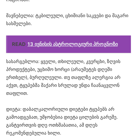
მავნებელია: ტკბილეული, ცხიმიანი საკვები და მაგარი
სასმელები.
READ
13 ივნისის ასტროლოგიური პროგნოზი
სასარგებლოა: ყველი, თხილეული, კვერცხი, ზღვის
პროდუქტები, უცხიმო ხორცი (არაუმეტეს დღეში
ერთხელ), ბურღულეული. თუ თაფლზე ალერგია არ
აქვთ, ტყუპებმა შაქარი სრულად უნდა ჩაანაცვლონ
თაფლით.
დიეტა: დაბალკალორიული დიეტები ტყუპებს არ
გამოადგებათ, უმჯობესია დიეტა ცილების გარეშე.
განტვირთვის დღე ოთხშაბათია, ამ დღეს
რეკომენდებულია ხილი.