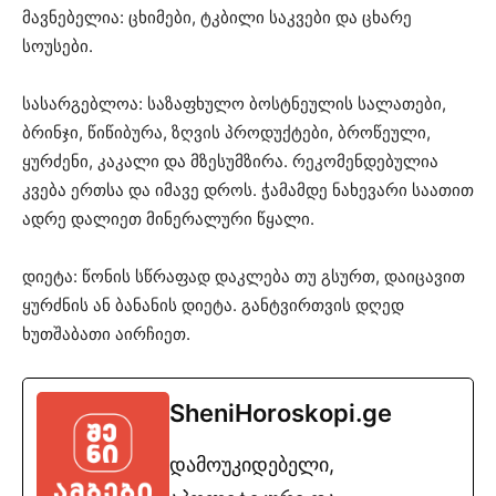
მავნებელია: ცხიმები, ტკბილი საკვები და ცხარე
სოუსები.
სასარგებლოა: საზაფხულო ბოსტნეულის სალათები,
ბრინჯი, წიწიბურა, ზღვის პროდუქტები, ბროწეული,
ყურძენი, კაკალი და მზესუმზირა. რეკომენდებულია
კვება ერთსა და იმავე დროს. ჭამამდე ნახევარი საათით
ადრე დალიეთ მინერალური წყალი.
დიეტა: წონის სწრაფად დაკლება თუ გსურთ, დაიცავით
ყურძნის ან ბანანის დიეტა. განტვირთვის დღედ
ხუთშაბათი აირჩიეთ.
SheniHoroskopi.ge
დამოუკიდებელი,