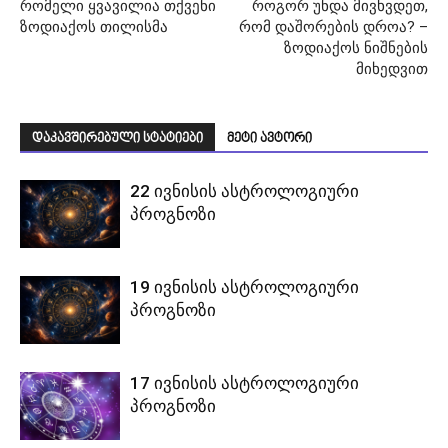
რომელი ყვავილია თქვენი
როგორ უნდა მივხვდეთ,
ზოდიაქოს თილისმა
რომ დაშორების დროა? –
ზოდიაქოს ნიშნების
მიხედვით
დაკავშირებული სტატიები
მეტი ავტორი
22 ივნისის ასტროლოგიური
პროგნოზი
19 ივნისის ასტროლოგიური
პროგნოზი
17 ივნისის ასტროლოგიური
პროგნოზი