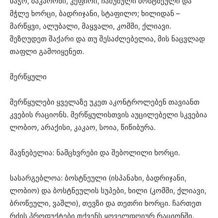
ხაჭო, მაკარონი, კეფირი, ჩაშუშული ბოსტნეული და
მჭლე ხორცი, ბადრიჯანი, სტაფილო; ხილიდან –
მარწყვი, ალუბალი, მაყვალი, კომში, ქლიავი.
შეზღუდეთ შაქარი და თუ შესაძლებელია, მის ნაცვლად
თაფლი გამოიყენეთ.
მერწყული
მერწყულები ყველაზე უკეთ აკონტროლებენ თავიანთ
კვების რაციონს. მერწყულისთვის აუცილებელი სკვებია
ლობიო, არაქისი, კაკაო, სოია, წიწიბურა.
მავნებელია: ნამცხვრები და შებოლილი ხორცი.
სასარგებლოა: ბოსტნეული (ისპანახი, ბადრიჯანი,
ლობიო) და ბოსტნეულის სუპები, ხილი (კომში, ქლიავი,
ბროწეული, ვაშლი), თევზი და თეთრი ხორცი. ჩართეთ
რძის პროდუქტები თქვენს ყოველდღიურ რაციონში.