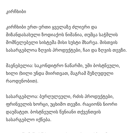
კირჩხიბი
კირჩხიბი ერთ-ერთი ყველაზე ძლიერი და
მიზანდასახული ზოდიაქოს ნიშანია, თუმცა საჭმლის
მომნელებელი სისტემა მისი სუსტი მხარეა. მისთვის
სასარგებლოა ზღვის პროდუქტები, ჩაი და ზღვის თევზი.
მავნებელია: საკონდიტრო ნაწარმი, უმი ბოსტნეული,
ხილი (ხილი უნდა მიირთვათ, მაგრამ შეზღუდული
რაოდენობით).
სასარგებლოა: ბურღულეული, რძის პროდუქტები,
ფრინველის ხორცი, უცხიმო თევზი. რაციონს ნიორი
დაუმატეთ. ბოსტნეულის წვნიანი თქვენთვის
სასარგებლო იქნება.