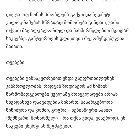
დიეტა: თუ წონის პრობლემა გაქვთ და ზედმეტი
კილოგრამების სწრაფად მოშორება გინდათ, უარი
თქვით მაღალკალორიულ და ნახშირწყლებით მდიდარ
საკვებზე. განტვირთვის დღისთვის რეკომენდებულია
შაბათი.
თევზები
თევზები განსაკუთრებით უნდა გაუფრთხილდნენ
ჯანმრთელობას, რადგან ზოდიაქოს ამ ნიშნის
წარმომადგენლები ყველაზე მოწყვლადები არიან
სხვადასხვა დაავადების მიმართ. სასარგებლოა
წიწიბურა და კომში, გოგრა – ნებისმიერი სახით
(შემწვარი, მოხარშული – რა თქმა უნდა, უშაქროდ). ეს
საკვები ენერგიას შეგმატებთ.