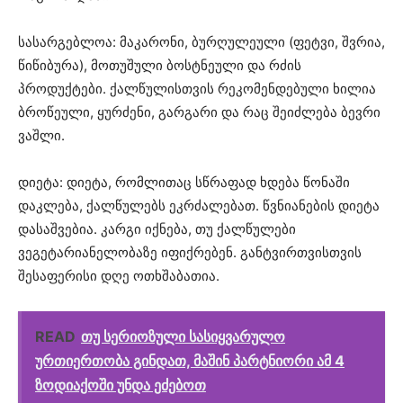
სასარგებლოა: მაკარონი, ბურღულეული (ფეტვი, შვრია,
წიწიბურა), მოთუშული ბოსტნეული და რძის
პროდუქტები. ქალწულისთვის რეკომენდებული ხილია
ბროწეული, ყურძენი, გარგარი და რაც შეიძლება ბევრი
ვაშლი.
დიეტა: დიეტა, რომლითაც სწრაფად ხდება წონაში
დაკლება, ქალწულებს ეკრძალებათ. წვნიანების დიეტა
დასაშვებია. კარგი იქნება, თუ ქალწულები
ვეგეტარიანელობაზე იფიქრებენ. განტვირთვისთვის
შესაფერისი დღე ოთხშაბათია.
READ
თუ სერიოზული სასიყვარულო
ურთიერთობა გინდათ, მაშინ პარტნიორი ამ 4
ზოდიაქოში უნდა ეძებოთ