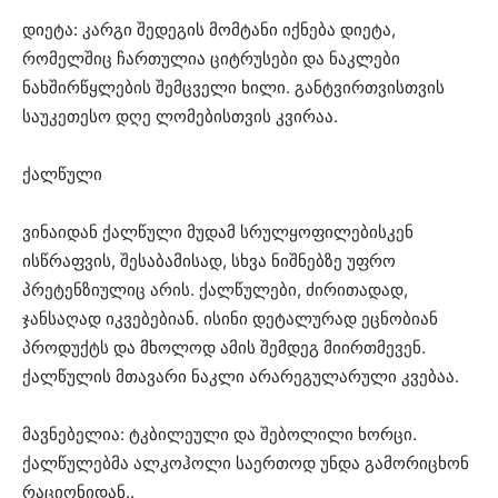
დიეტა: კარგი შედეგის მომტანი იქნება დიეტა,
რომელშიც ჩართულია ციტრუსები და ნაკლები
ნახშირწყლების შემცველი ხილი. განტვირთვისთვის
საუკეთესო დღე ლომებისთვის კვირაა.
ქალწული
ვინაიდან ქალწული მუდამ სრულყოფილებისკენ
ისწრაფვის, შესაბამისად, სხვა ნიშნებზე უფრო
პრეტენზიულიც არის. ქალწულები, ძირითადად,
ჯანსაღად იკვებებიან. ისინი დეტალურად ეცნობიან
პროდუქტს და მხოლოდ ამის შემდეგ მიირთმევენ.
ქალწულის მთავარი ნაკლი არარეგულარული კვებაა.
მავნებელია: ტკბილეული და შებოლილი ხორცი.
ქალწულებმა ალკოჰოლი საერთოდ უნდა გამორიცხონ
რაციონიდან..