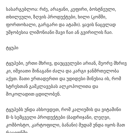
სასარგებლოა: რძე, არაჟანი, კეფირი, ბოსტნეული,
თხილეული, ზღვის პროდუქტები, ხილი (კომში,
ფორთოხალი, გარგარი და ატამი). ყავის ნაცვლად
უმჯობესია ლიმონიანი შავი ჩაი ან გვირილის ჩაი.
ტყუპი
ტყუპები, ერთი მხრივ, დაუცველები არიან, მეორე მხრივ
კი, იშვიათი შინაგანი ძალა და კარგი ჯანმრთელობა
აქვთ. მათი ერთადერთი და უდიდესი მინუსია ის, რომ
სტრესთან გამკლავებას ალკოჰოლითა და
შოკოლადით ცდილობენ.
ტყუპებს უნდა ახსოვდეთ, რომ კალიუმის და ვიტამინი
B-ს სემცველი პროდუქტები (ბადრიჯანი, ლეღვი,
კომბოსტო, კარტოფილი, ბანანი) მუდამ უნდა იყოს მათ
რაციონში.