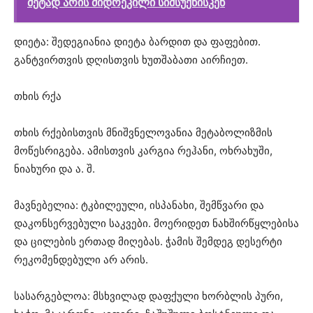
მეტად არის მიდრეკილი სიმსუქნისკენ
დიეტა: შედეგიანია დიეტა ბარდით და ფაფებით.
განტვირთვის დღისთვის ხუთშაბათი აირჩიეთ.
თხის რქა
თხის რქებისთვის მნიშვნელოვანია მეტაბოლიზმის
მოწესრიგება. ამისთვის კარგია რეჰანი, ოხრახუში,
ნიახური და ა. შ.
მავნებელია: ტკბილეული, ისპანახი, შემწვარი და
დაკონსერვებული საკვები. მოერიდეთ ნახშირწყლებისა
და ცილების ერთად მიღებას. ჭამის შემდეგ დესერტი
რეკომენდებული არ არის.
სასარგებლოა: მსხვილად დაფქული ხორბლის პური,