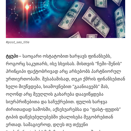
#post_seo_title
ტყუპი
– საოცარი ოსტატობით ხარჯავს ფინანსებს,
როგორც საკუთარს, ისე სხვისას. მისთვის “ჩემი-შენის”
პრინციპი ფაქტობრივად არც არსებობს პარტნიორულ
ურთიერთობაში. შესაბამისად, თუკი ქმრის ფინანსებთან
ხელი მიუწვდება, სიამოვნებით “გაანიავებს” მას,
ოღონდ არც მეუღლის გახარება დაავიწყდება
სიურპრიზებითა და საჩუქრებით. ფულის ხარჯვა
ძირითადად სამოსში, აქსესუარებსა და “ფასტ-ფუდის”
ტიპის დაწესებულებებში ეხალისება მეგობრებთან
ერთად. სამაგიეროდ, დღეს თუ თქვენი