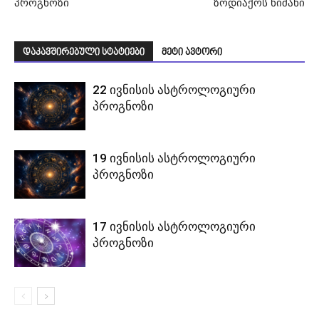
პროგნოზი
ზოდიაქოს ნიშანი
დაკავშირებული სტატიები
მეტი ავტორი
22 ივნისის ასტროლოგიური
პროგნოზი
19 ივნისის ასტროლოგიური
პროგნოზი
17 ივნისის ასტროლოგიური
პროგნოზი