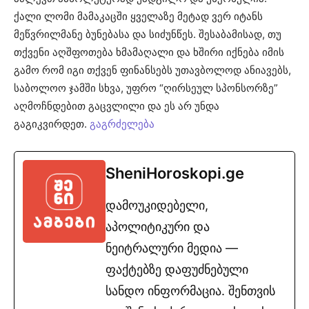
ქალი ლომი მამაკაცში ყველაზე მეტად ვერ იტანს
მეწვრილმანე ბუნებასა და სიძუნწეს. შესაბამისად, თუ
თქვენი აღშფოთება ხმამაღალი და ხშირი იქნება იმის
გამო რომ იგი თქვენ ფინანსებს უთავბოლოდ ანიავებს,
საბოლოო ჯამში სხვა, უფრო “ღირსეულ სპონსორზე”
აღმოჩნდებით გაცვლილი და ეს არ უნდა
გაგიკვირდეთ.
გაგრძელება
SheniHoroskopi.ge
დამოუკიდებელი,
აპოლიტიკური და
ნეიტრალური მედია —
ფაქტებზე დაფუძნებული
სანდო ინფორმაცია. შენთვის