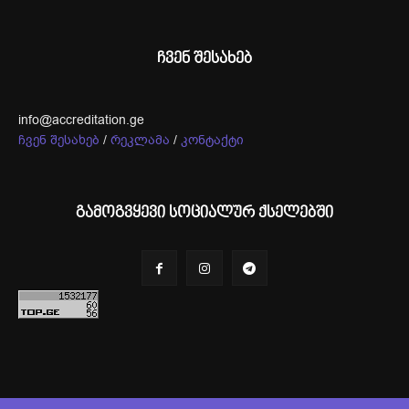
ჩვენ შესახებ
info@accreditation.ge
ჩვენ შესახებ
/
რეკლამა
/
კონტაქტი
გამოგვყევი სოციალურ ქსელებში