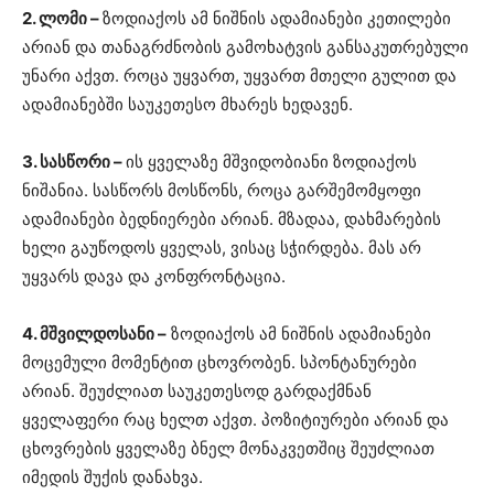
2. ლომი –
ზოდიაქოს ამ ნიშნის ადამიანები კეთილები
არიან და თანაგრძნობის გამოხატვის განსაკუთრებული
უნარი აქვთ. როცა უყვართ, უყვართ მთელი გულით და
ადამიანებში საუკეთესო მხარეს ხედავენ.
3. სასწორი –
ის ყველაზე მშვიდობიანი ზოდიაქოს
ნიშანია. სასწორს მოსწონს, როცა გარშემომყოფი
ადამიანები ბედნიერები არიან. მზადაა, დახმარების
ხელი გაუწოდოს ყველას, ვისაც სჭირდება. მას არ
უყვარს დავა და კონფრონტაცია.
4. მშვილდოსანი –
ზოდიაქოს ამ ნიშნის ადამიანები
მოცემული მომენტით ცხოვრობენ. სპონტანურები
არიან. შეუძლიათ საუკეთესოდ გარდაქმნან
ყველაფერი რაც ხელთ აქვთ. პოზიტიურები არიან და
ცხოვრების ყველაზე ბნელ მონაკვეთშიც შეუძლიათ
იმედის შუქის დანახვა.