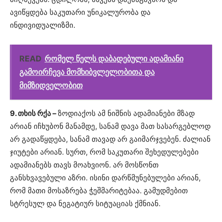
ავიწყდება საკუთარი უნიკალურობა და
ინდივიდუალიზმი.
READ
რომელ წელს დაბადებული ადამიანი
გამოირჩევა მომხიბვლელობითა და
მიმზიდველობით
9. თხის რქა –
ზოდიაქოს ამ ნიშნის ადამიანები მზად
არიან იჩხუბონ მანამდე, სანამ დავა მათ სასარგებლოდ
არ გადაწყდება, სანამ თავად არ გაიმარჯვებენ. ძალიან
ჯიუტები არიან. სურთ, რომ საკუთარი შეხედულებები
ადამიანებს თავს მოახვიონ. არ მოსწონთ
განსხვავებული აზრი. ისინი დარწმუნებულები არიან,
რომ მათი მოსაზრება ჭეშმარიტებაა. გამუდმებით
სტრესულ და ნეგატიურ სიტუაციას ქმნიან.