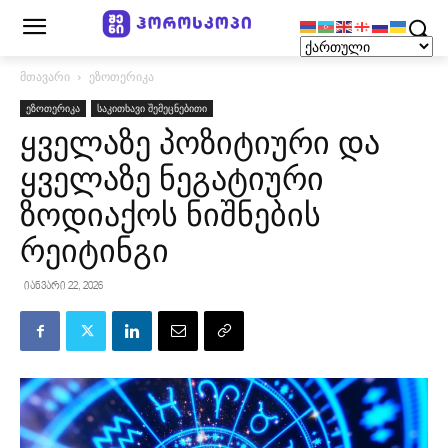
მთავარი
ეზოთერიკა
ეზოთერიკა
საკითხავი შემეცნებითი
ყველაზე პოზიტიური და
ყველაზე ნეგატიური
ზოდიაქოს ნიშნების
რეიტინგი
იანვარი 22, 2026