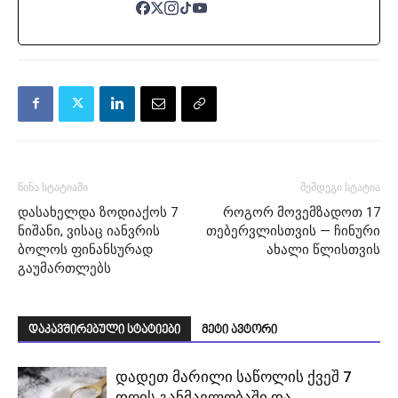
წინა სტატიაში
შემდეგი სტატია
დასახელდა ზოდიაქოს 7
როგორ მოვემზადოთ 17
ნიშანი, ვისაც იანვრის
თებერვლისთვის — ჩინური
ბოლოს ფინანსურად
ახალი წლისთვის
გაუმართლებს
დაკავშირებული სტატიები
მეტი ავტორი
დადეთ მარილი საწოლის ქვეშ 7
დღის განმავლობაში და