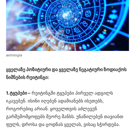
astrologia
ყველაზე პოზიტიური და ყველაზე ნეგატიური ზოდიაქოს
ნიშნების რეიტინგი:
1. ტყუპები –
რეიტინგში ტყუპები პირველ ადგილს
იკავებენ. ისინი იღებენ ადამიანებს ისეთებს,
როგორებიც არიან. ყოველთვის აძლევენ
გარშემომყოფებს მეორე შანსს. უნაწილებენ თავიანთ
ფულს, დროსა და ცოდნას ყველას, ვისაც სჭირდება.