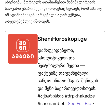
ახერხებს. მორიელს ადამიანებით მანიპულირების
საოცარი უნარი აქვს და როდესაც ხედავს, რომ ამა თუ
იმ ადამიანისგან სარგებელი აღარ ექნება,
დაუყოვნებლივ იშორებს.
SheniHoroskopi.ge
დამოუკიდებელი,
აპოლიტიკური და
ნეიტრალური მედია —
ფაქტებზე დაფუძნებული
სანდო ინფორმაცია. შენთვის
და შენი საქართველოსთვის.
#აქხარისხია #drpkhakadze
#sheniambebi
See Full Bio