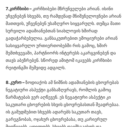
7. კირჩხიბი –
კირჩხიბები მზრუნველები არიან. ისინი
უჩვენებენ სხვებს, თუ რამდენად მნიშვნელოვნები არიან
მათთვის, უჩვენებენ უსაზღვრო სიყვარულს. თუმცა მათი
სურვილი ადამიანებთან სიახლოვის ხშირად
გადაჭარბებულია. განსაკუთრებით ემოციურები არიან
სასიყვარულო ურთიერთობებში რის გამოც, ხშირ
შემთხვევაში, პარტნიორს ინტერესს აკარგვინებენ და
თავს აბეზრებენ. სწორედ ამიტომ იკავებს კირჩხიბი
რეიტინგში მეშვიდე ადგილს.
8. კურო –
ზოდიაქოს ამ ნიშნის ადამიანების ცხოვრებას
ნეგატიური ასპექტი განსაზღვრავს, რომლის გამოც
წარმატებას ვერ აღწევენ. ეს ნეგატიური ასპექტი კი
საკუთარი ცხოვრების სხვის ცხოვრებასთან შეადრებაა.
ის გამუდმებით სხვებს ადარებს საკუთარ თავს,
გარეგნობას, ოჯახურ ცხოვრებასა, თუ კარიერულ
მიღწევებს. ცდილობს, სხვებს დაემსგავსოს და