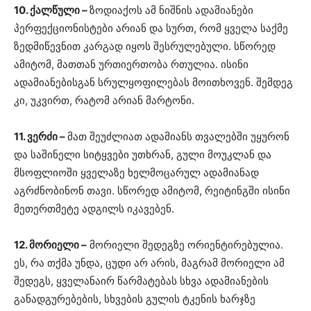
10. ქალწული –
ზოდიაქოს ამ ნიშნის ადამიანები
პერფექციონისტები არიან და სურთ, რომ ყველა საქმე
ზედმიწევნით კარგად იყოს შესრულებული. სწორედ
ამიტომ, მათთან ურთიერთობა რთულია. ისინი
ადამიანებისგან სრულყოფილებას მოითხოვენ. შემდეგ
კი, უკვირთ, რატომ არიან მარტონი.
11. ვერძი –
მათ შეუძლიათ ადამიანს თვალებში უყურონ
და საშინელი სიტყვები უთხრან, გული მოუკლან და
მსოფლიოში ყველაზე ხელმოცარულ ადამიანად
აგრძნობინონ თავი. სწორედ ამიტომ, რეიტინგში ისინი
მეთერთმეტე ადგილს იკავებენ.
12. მორიელი –
მორიელი შედეგზე ორიენტირებულია.
ეს, რა თქმა უნდა, ცუდი არ არის, მაგრამ მორიელი ამ
შედეგს, ყველანაირ წარმატებას სხვა ადამიანების
განადგურებების, სხვების გულის ტკენის ხარჯზე