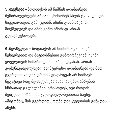
5. თევზები –
ზოდიაქოს ამ ნიშნის ადამიანები
შემბრალებლები არიან. გრძნობენ სხვის ტკივილს და
საკუთარივით განიცდიან. ისინი გრძნობებით
მოქმედებენ და ამის გამო ხშირად არიან
გულგატეხილები.
6. მერწყული –
ზოდიაქოს ამ ნიშნის ადამიანები
წესიერებით და პატიოსნებით გამოირჩევიან. ისინი
ყოველთვის სიმართლის მხარეს დგანან. არიან
კომუნიკაბელურები, საინტერესო ადამიანები და მათ
გვერდით ყოფნა დროის დაკარგვას არ ნიშნავს.
ნეგატივი რაც მერწყულებს ახასიათებთ, აზრების
სწრაფად ცვლილებაა. არასოდეს, იცი როდის
შეიცვლის აზრს. მოულოდნელობებითაა სავსე.
ამიტომაც, მის გვერდით ყოფნა დაუცველობის განცდას
აჩენს.