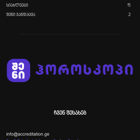
სიახლეები
15
შენი ჯანდაცვა
2
ჩვენ შესახებ
info@accreditation.ge