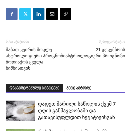
წინა სტატიაში
შემდეგი სტატია
შაბათ-კვირის მოკლე
21 დეკემბრის
ასტროლოგიური პროგნოზი
ასტროლოგიური პროგნოზი
ზოდიაქოს ყველა
ნიშნისთვის
დაკავშირებული სტატიები
მეტი ავტორი
დადეთ მარილი საწოლის ქვეშ 7
დღის განმავლობაში და
გათავისუფლდით ნეგატივისგან