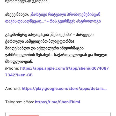
სერიოზულად ეკიდება.
ასევე ნახეთ:
„მარტივი რიტუალი პრობლემებისგან
თავის დასაღწევად…“ – რას გვირჩევს ასტროლოგი
გადმოწერე აპლიკაცია „შენი ექიმი“ – პირველი
ქართული სამედიცინო პლატფორმა!
მიიღე სანდო და აქტუალური ინფორმაცია
ჯანმრთელობის შესახებ – საქართველოდან და მთელი
მსოფლიოდან.
iPhone:
https://apps.apple.com/fr/app/sheni/id674687
7342?l=en-GB
Android:
https://play.google.com/store/apps/details…
Telegram არხი:
https://t.me/SheniEkimi