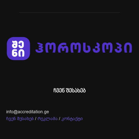
ჩვენ შესახებ
info@accreditation.ge
ჩვენ შესახებ
/
რეკლამა
/
კონტაქტი