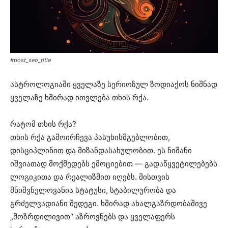
#post_seo_title
ასტროლოგიაში ყველაზე სერიოზულ ზოდიაქოს ნიშნად
ყველაზე ხშირად ითვლება თხის რქა.
რატომ თხის რქა?
თხის რქა გამოირჩევა პასუხისმგებლობით,
დისციპლინით და მიზანდასახულობით. ეს ნიშანი
იშვიათად მოქმედებს ემოციებით — გადაწყვეტილებებს
ლოგიკითა და რეალიზმით იღებს. მისთვის
მნიშვნელოვანია სტატუსი, სტაბილურობა და
გრძელვადიანი შედეგი. ხშირად ახალგაზრდობაშივე
„მოზრდილივით“ აზროვნებს და ყველაფერს