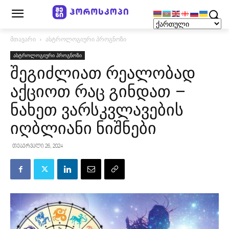
მთავარი
ასტროლოგიური პროგნოზი
ასტროლოგიური პროგნოზი
შეგიძლიათ რეალობად
აქციოთ რაც გინდათ –
ნახეთ ვარსკვლავების
იღბლიანი ნიშნები
თებერვალი 26, 2024