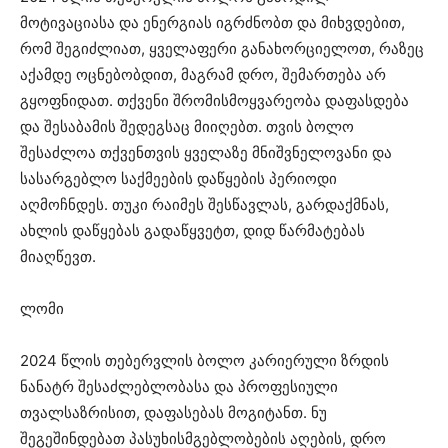
მოტივაციასა და ენერგიას იგრძნობთ და მიხვდებით,
რომ შეგიძლიათ, ყველაფერი განახორციელოთ, რაზეც
აქამდე ოცნებობდით, მაგრამ დრო, შემართება არ
გყოფნიდათ. თქვენი შრომისმოყვარეობა დაფასდება
და შესაბამის შედეგსაც მიიღებთ. თვის ბოლო
შესაძლოა თქვენთვის ყველაზე მნიშვნელოვანი და
სასარგებლო საქმეების დაწყების პერიოდი
აღმოჩნდეს. თუკი რაიმეს შესწავლას, გარდაქმნას,
ახლის დაწყებას გადაწყვეტთ, დიდ წარმატებას
მიაღწევთ.
ლომი
2024 წლის თებერვლის ბოლო კარიერული ზრდის
ნანატრ შესაძლებლობასა და პროფესიული
თვალსაზრისით, დაფასებას მოგიტანთ. ნუ
შეგეშინდებათ პასუხისმგებლობების აღების, დრო