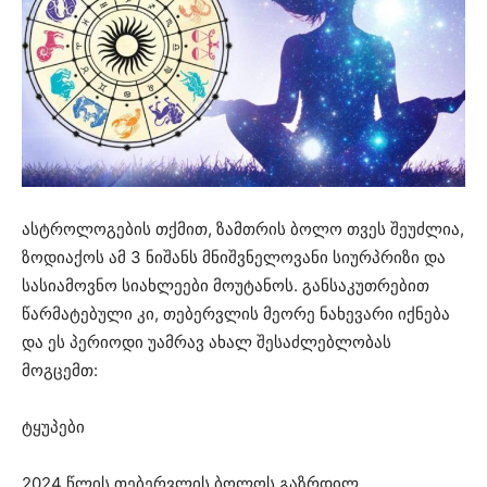
ასტროლოგების თქმით, ზამთრის ბოლო თვეს შეუძლია,
ზოდიაქოს ამ 3 ნიშანს მნიშვნელოვანი სიურპრიზი და
სასიამოვნო სიახლეები მოუტანოს. განსაკუთრებით
წარმატებული კი, თებერვლის მეორე ნახევარი იქნება
და ეს პერიოდი უამრავ ახალ შესაძლებლობას
მოგცემთ:
ტყუპები
2024 წლის თებერვლის ბოლოს გაზრდილ