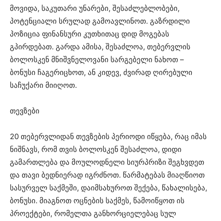
მოვიდა, საკუთარი უნარები, შესაძლებლობები,
პოტენციალი სრულად გამოავლინოთ. გაზრდილი
პოზიცია ფინანსური კუთხითაც დიდ მოგებას
გპირდებათ. გარდა ამისა, შესაძლოა, თებერვლის
ბოლოსკენ მნიშვნელოვანი სარგებელი ნახოთ –
ბონუსი ჩაგერიცხოთ, ან კიდევ, ძვირად ღირებული
საჩუქარი მიიღოთ.
თევზები
20 თებერვლიდან თევზების პერიოდი იწყება, რაც იმას
ნიშნავს, რომ თვის ბოლოსკენ შესაძლოა, დიდი
გამართლება და მოულოდნელი სიურპრიზი შეგხვდეთ
და თავი ბედნიერად იგრძნოთ. წარმატებას მიაღწიოთ
სასურველ საქმეში, დაიმსახუროთ შექება, წახალისება,
ბონუსი. მიაგნოთ ოცნების საქმეს, წამოიწყოთ ის
პროექტები, რომელთა განხორციელებაც სულ