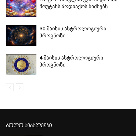
მოუტანს ზოდიაქოს ნიშნებს
30 მაისის ასტროლოგიური
პროგნოზი
4 მაისის ასტროლოგიური
პროგნოზი
ბოლო სიახლეები