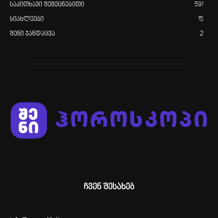
საკითხავი შემეცნებითი
591
სიახლეები
15
შენი ჯანდაცვა
2
ჩვენ შესახებ