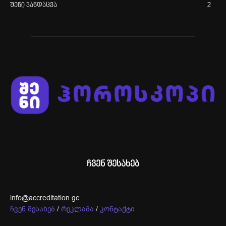
შენი ჯანდაცვა
2
ჩვენ შესახებ
info@accreditation.ge
ჩვენ შესახებ
/
რეკლამა
/
კონტაქტი