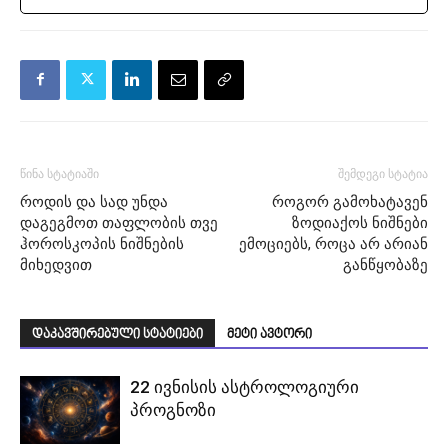
წინა სტატიაში
შემდეგი სტატია
როდის და სად უნდა
როგორ გამოხატავენ
დაგეგმოთ თაფლობის თვე
ზოდიაქოს ნიშნები
ჰოროსკოპის ნიშნების
ემოციებს, როცა არ არიან
მიხედვით
განწყობაზე
დაკავშირებული სტატიები
მეტი ავტორი
22 ივნისის ასტროლოგიური
პროგნოზი