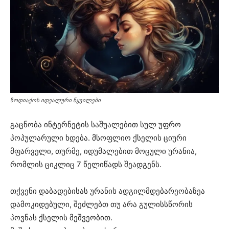
ზოდიაქოს იდეალური წყვილები
გაცნობა ინტერნეტის საშუალებით სულ უფრო
პოპულარული ხდება. მსოფლიო ქსელის ციური
მფარველი, თურმე, იდუმალებით მოცული ურანია,
რომლის ციკლიც 7 წელიწადს შეადგენს.
თქვენი დაბადებისას ურანის ადგილმდებარეობაზეა
დამოკიდებული, შეძლებთ თუ არა გულისსწორის
პოვნას ქსელის მეშვეობით.