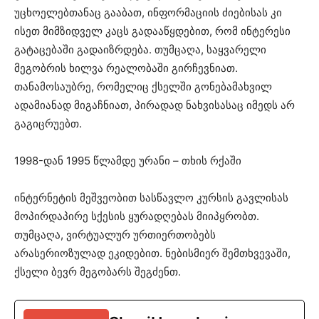
უცხოელებთანაც გააბათ, ინფორმაციის ძიებისას კი
ისეთ მიმზიდველ კაცს გადააწყდებით, რომ ინტერესი
გატაცებაში გადაიზრდება. თუმცაღა, საყვარელი
მეგობრის ხილვა რეალობაში გირჩევნიათ.
თანამოსაუბრე, რომელიც ქსელში გონებამახვილ
ადამიანად მიგაჩნიათ, პირადად ნახვისასაც იმედს არ
გაგიცრუებთ.
1998-დან 1995 წლამდე ურანი – თხის რქაში
ინტერნეტის მეშვეობით სასწავლო კურსის გავლისას
მოპირდაპირე სქესის ყურადღებას მიიპყრობთ.
თუმცაღა, ვირტუალურ ურთიერთობებს
არასერიოზულად ეკიდებით. ნებისმიერ შემთხვევაში,
ქსელი ბევრ მეგობარს შეგძენთ.