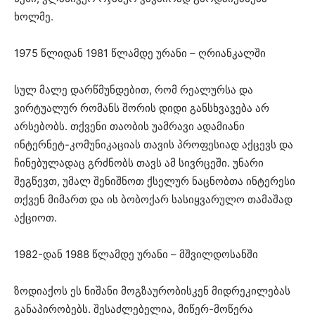
ხოლმე.
1975 წლიდან 1981 წლამდე ურანი – ღრიანკალში
სულ მალე დარწმუნდებით, რომ რეალურსა და
ვირტუალურ რომანს შორის დიდი განსხვავება არ
არსებობს. თქვენი თაობის უამრავი ადამიანი
ინტერნეტ-კომუნიკაციას თავის პროფესიად აქცევს და
ჩინებულადაც გრძნობს თავს ამ სივრცეში. უნარი
შეგწევთ, უმალ შენიშნოთ ქსელურ ნაცნობთა ინტერესი
თქვენ მიმართ და ის ბობოქარ სასიყვარულო თამაშად
აქციოთ.
1982-დან 1988 წლამდე ურანი – მშვილდოსანში
ზოდიაქოს ეს ნიშანი მოგზაურობისკენ მიდრეკილებას
განაპირობებს. შესაძლებელია, მიწერ-მოწერა