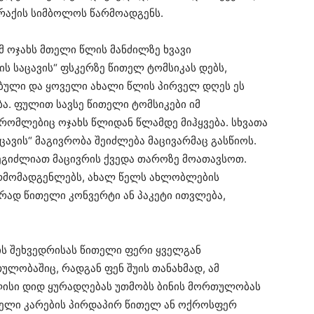
ბარაქის სიმბოლოს წარმოადგენს.
მ ოჯახს მთელი წლის მანძილზე ხვავი
ის საცავის“ ფსკერზე წითელ ტომსიკას დებს,
ბული და ყოველი ახალი წლის პირველ დღეს ეს
ბა. ფულით სავსე წითელი ტომსიკები იმ
 რომლებიც ოჯახს წლიდან წლამდე მიჰყვება. სხვათა
აცავის“ მაგივრობა შეიძლება მაცივარმაც გასწიოს.
შეგიძლიათ მაცივრის ქვედა თაროზე მოათავსოთ.
წარმომადგენლებს, ახალ წელს ახლობლების
რად წითელი კონვერტი ან პაკეტი ითვლება,
ის შეხვედრისას წითელი ფერი ყველგან
ულობაშიც, რადგან ფენ შუის თანახმად, ამ
ხლისი დიდ ყურადღებას უთმობს ბინის მორთულობას
ლელი კარების პირდაპირ წითელ ან ოქროსფერ