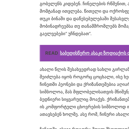
გობელენს კიდებენ. ჩინელების რწმენით, ა
მომტანად ითვლება. წითელი და ოქროსფე
თუკი ბინაში და დაწესებულებაში შესასვლ
მობინადრეებსა თუ თანამშრომლებს მომა
გაელვებები“ უჩნდებათ“.
READ
საბედისწერო ასაკი ზოდიაქოს
ახალი წლის შესახვედრად სახლი გირლან
შეიძლება იყოს როგორც ცოცხალი, ისე ხ
ჩინეთში პეონები და ქრიზანთემებია აღია
სიმბოლოა, მას მფლობელისათვის მნიშვ
ბედნიერი სიყვარულიც მოაქვს. ქრიზანთემ
ის კომფორტული ცხოვრების სიმბოლოდ ით
ათავსებენ ხოლმე. ასე რომ, ჩინური ახალ