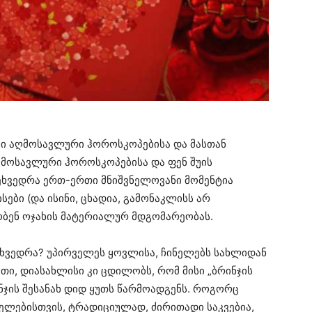
სი აღმოსავლური ჰოროსკოპებისა და მასთან
ღმოსავლური ჰოროსკოპებისა და ფენ შუის
ეხვედრა ერთ-ერთი მნიშვნელოვანი მომენტია
სები (და ისინი, ცხადია, გამონაკლისს არ
ობენ ოჯახის მატერიალურ მდგომარეობას.
შეხვედრა? უპირველეს ყოვლისა, ჩინელებს სახლიდან
თი, დიასახლისი კი ცდილობს, რომ მისი „ბრინჯის
რინჯის შესანახ დიდ ყუთს წარმოადგენს. როგორც
ელებისთვის, ტრადიციულად, ძირითადი საკვებია,