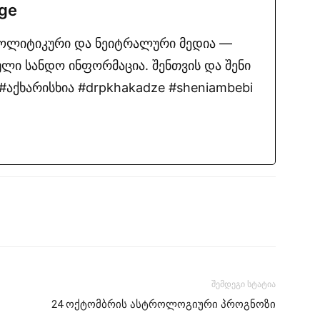
.ge
პოლიტიკური და ნეიტრალური მედია —
ლი სანდო ინფორმაცია. შენთვის და შენი
აქხარისხია #drpkhakadze #sheniambebi
შემდეგი სტატია
24 ოქტომბრის ასტროლოგიური პროგნოზი