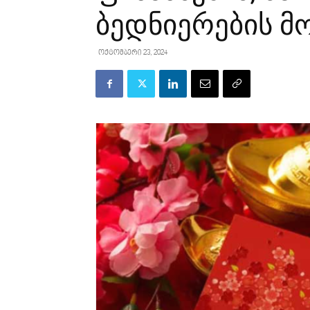
ბედნიერების მ
ოქტომბერი 23, 2024