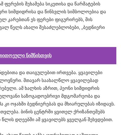
მ ფერების შეხამება სიკეთისა და წარმატების
რი სიმდიდრისა და წინსვლის სიმბოლოებია და
ელ კარებთან ეს ფერები ფიგურირებს, მის
ვალ წელს ახალი შესაძლებლობები, „ბედნიერი
 თითოეული ნიშნისთვის
დებითა და თაიგულებით ირთვება. ყვავილები
ელოვნური. მთავარ საახალწლო ყვავილებად
რებული. ამ ხალხის აზრით, პეონი სიმდიდრის
ნელოვანი საზოგადოებრივი მდგომარეობა და
ა კი ოჯახში ბედნიერებას და მხიარულებას იზიდავს.
ვლება. ბინის ცენტრში ყვითელ ქრიზანთემებს
ი წლის დღეებში ამ ყვავილებს ყველგან შეხვდებით.