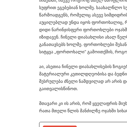
ჩინეთში, ისევე როგორც მთელ მსოფლიო
სუფრით ეგებებიან ხოლმე. საახალწლო ს
წარმოადგენს, რომელიც ასევე სიმდიდრი
აუცილებლად უნდა იყოს ფორთოხალიც, რ
დიდი ნარინჯისფერი ფორთოხლები ოჯახშ
იზიდავენ. ჩინელი დიასახლისი ახალ წე
განათავსებს ხოლმე. ფორთოხლები შესან
სიტყვა „ფორთოხალი“ გამოითქმის, როგორ
აი, ასეთია ჩინელი დიასახლისების ზოგი
მატერიალური კეთილდღეობისა და ბედნი
შესრულება ძნელი ნამდვილად არ არის დ
გაითვალისწინოთ.
მთავარი კი ის არის, რომ ყველაფრის მიუ
რათა მთელი წლის მანძილზე ოჯახში სიხა