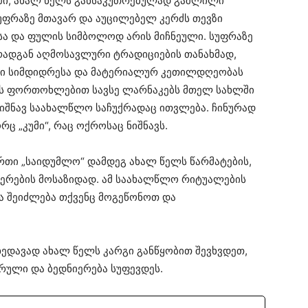
ში, ახალ წელს განსაკუთრებულად გაშლილი
უფრაზე მთავარ და აუცილებელ კერძს თევზი
სა და ფულის სიმბოლოდ არის მიჩნეული. სუფრაზე
ადგან აღმოსავლური ტრადიციების თანახმად,
ი სიმდიდრესა და მატერიალურ კეთილდღეობას
ლს ფორთოხლებით სავსე ლარნაკებს მთელ სახლში
იშნავ საახალწლო საჩუქრადაც ითვლება. ჩინურად
ც „კუმი“, რაც ოქროსაც ნიშნავს.
ერთი „საიდუმლო“ დამდეგ ახალ წელს წარმატების,
ერების მოსაზიდად. ამ საახალწლო რიტუალების
ა შეიძლება თქვენც მოგეწონოთ და
ხედავად ახალ წელს კარგი განწყობით შევხვდეთ,
რული და ბედნიერება სუფევდეს.