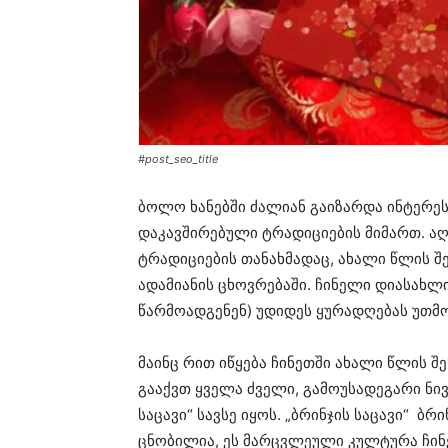
#post_seo_title
ბოლო ხანებში ძალიან გაიზარდა ინტერე
დაკავშირებული ტრადიციების მიმართ. ა
ტრადიციების თანახმადაც, ახალი წლის შ
ადამიანის ცხოვრებაში. ჩინელი დიასახლი
წარმოადგენენ) უდიდეს ყურადღებას უთმ
მაინც რით იწყება ჩინეთში ახალი წლის 
გააქვთ ყველა ძველი, გამოუსადეგარი ნივ
საცავი“ სავსე იყოს. „ბრინჯის საცავი“ ბ
ცნობილია, ეს მარცვლეული კულტურა ჩინ