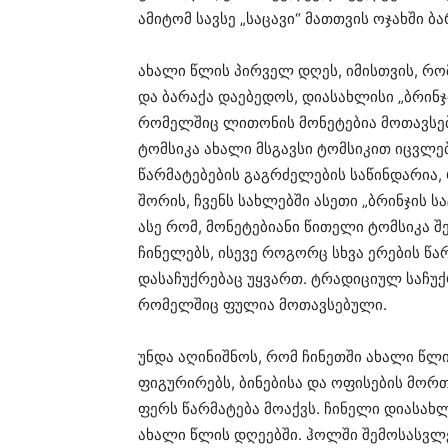
ამიტომ სავსე „საცავი“ მათთვის ოჯახში 
ახალი წლის პირველ დღეს, იმისთვის, რო
და ბარაქა დაებედოს, დიასახლისი „ბრინჯ
რომელშიც ლითონის მონეტებია მოთავსე
ტომსიკა ახალი მსგავსი ტომსიკით იცვლე
წარმატებების გაგრძელების საწინდარია,
შორის, ჩვენს სახლებში ასეთი „ბრინჯის ს
ასე რომ, მონეტებიანი წითელი ტომსიკა 
ჩინელებს, ისევე როგორც სხვა ერების 
დასაჩუქრებაც უყვართ. ტრადიციულ საჩუქ
რომელშიც ფულია მოთავსებული.
უნდა აღინიშნოს, რომ ჩინეთში ახალი წლ
ფიგურირებს, ბინებისა და ოფისების მორთ
ფერს წარმატება მოაქვს. ჩინელი დიასა
ახალი წლის დღეებში. ჰოლში შემოსასვ