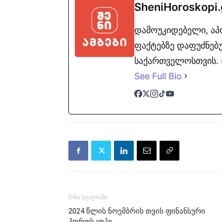
SheniHoroskopi
დამოუკიდებელი, ა
ფაქტებზე დაფუძნებუ
საქართველოსთვის. #
See Full Bio
წინა სტატიაში
2024 წლის ნოემბრის თვის ფინანსური
ჰოროსკოპი