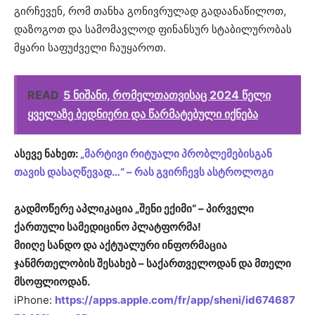
გირჩევენ, რომ თანხა გონივრულად გადაანაწილოთ,
დაზოგოთ და სამომავლოდ ფინანსურ სტაბილურობას
მყარი საფუძველი ჩაუყაროთ.
READ
5 ნიშანი, რომელთათვისაც 2024 წელი
ყველაზე ბედნიერი და წარმატებული იქნება
ასევე ნახეთ:
„მარტივი რიტუალი პრობლემებისგან
თავის დასაღწევად…“ – რას გვირჩევს ასტროლოგი
გადმოწერე აპლიკაცია „შენი ექიმი“ – პირველი
ქართული სამედიცინო პლატფორმა!
მიიღე სანდო და აქტუალური ინფორმაცია
ჯანმრთელობის შესახებ – საქართველოდან და მთელი
მსოფლიოდან.
iPhone:
https://apps.apple.com/fr/app/sheni/id674687