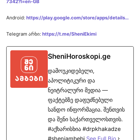
7342?l=en-GB
Android:
https://play.google.com/store/apps/details…
Telegram არხი:
https://t.me/SheniEkimi
SheniHoroskopi.ge
დამოუკიდებელი,
აპოლიტიკური და
ნეიტრალური მედია —
ფაქტებზე დაფუძნებული
სანდო ინფორმაცია. შენთვის
და შენი საქართველოსთვის.
#აქხარისხია #drpkhakadze
#sheniambebi
See Full Bio