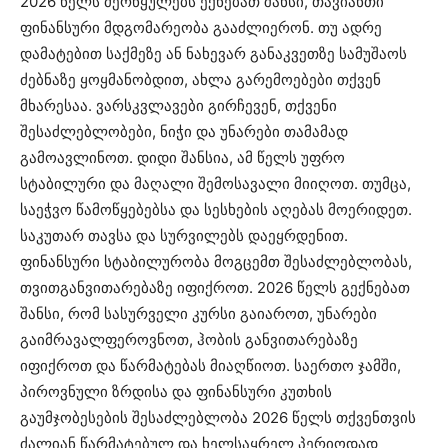
2026 წელს მერწყულებს ექნებათ შანსი, თავიანთი
ფინანსური მდგომარეობა გააძლიერონ. თუ ადრე
დამატებით საქმეზე ან ნახევარ განაკვეთზე სამუშაოს
ძებნაზე ყოყმანობდით, ახლა გარემოებები თქვენ
მხარესაა. ვარსკვლავები გირჩევენ, თქვენი
შესაძლებლობები, ნიჭი და უნარები თამამად
გამოავლინოთ. დიდი შანსია, ამ წელს უფრო
სტაბილური და მაღალი შემოსავალი მიიღოთ. თუმცა,
საეჭვო წამოწყებებსა და სესხების აღებას მოერიდეთ.
საკუთარ თავსა და სურვილებს დაეყრდენით.
ფინანსური სტაბილურობა მოგცემთ შესაძლებლობას,
თვითგანვითარებაზე იფიქროთ. 2026 წელს გექნებათ
შანსი, რომ სასურველი კურსი გაიაროთ, უნარები
გაიმრავალფეროვნოთ, ჰობის განვითარებაზე
იფიქროთ და წარმატებას მიაღწიოთ. საერთო ჯამში,
პიროვნული ზრდისა და ფინანსური კუთხის
გაუმჯობესების შესაძლებლობა 2026 წელს თქვენთვის
ძალიან წარმატებულ და ხელსაყრელ პერიოდად