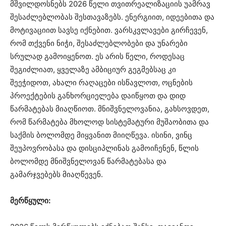
მშვილდოსნებს 2026 წელი თვითრეალიზაციის უამრავ
შესაძლებლობას შესთავაზებს. ენერგიით, იდეებითა და
მოტივაციით სავსე იქნებით. ვარსკვლავები გირჩევენ,
რომ თქვენი ნიჭი, შესაძლებლობები და უნარები
სრულად გამოიყენოთ. ეს არის წელი, როდესაც
შეგიძლიათ, ყველაზე ამბიციურ გეგმებსაც კი
შეეჭიდოთ, ახალი რაღაცები ისწავლოთ, ოცნების
პროექტების განხორციელება დაიწყოთ და დიდ
წარმატებას მიაღწიოთ. მნიშვნელოვანია, გახსოვდეთ,
რომ წარმატება მხოლოდ სისტემატური მუშაობითა და
საქმის ბოლომდე მიყვანით მიიღწევა. ისინი, ვინც
შეუპოვრობასა და დისციპლინას გამოიჩენენ, წლის
ბოლომდე მნიშვნელოვან წარმატებასა და
გამარჯვებებს მიაღწევენ.
მერწყული: