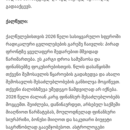
გადააქცევს.
ქალწული:
ქალწულებისთვის 2026 წელი სასიყვარულო სფეროში
რადიკალური ცვლილებების გარეშე ჩაივლის: პირად
ფრონტზე ყველაფერი შედარებით მშვიდად
წარიმართება. ეს კარგი დროა სამუშაოსა და
ფინანსებზე ფოკუსირებისთვის. წლის დასაწყისში
თქვენი შემოსავლის წყაროების გადახედვა და ახალი
შემოსავლის შესაძლებლობების განხილვა მოგიწევთ.
თქვენი ძალისხმევა უშედეგო ნამდვილად არ იქნება.
2026 წელი ძალიან კარგ ფინანსურ შესაძლებლობებს
მოგცემთ. შეიძლება, დაწინაურდეთ, არსებულ საქმეში
მიაღწიოთ წარმატებას, მოულოდნელად ფინანსური
სიურპრიზი, ბონუსი მიიღოთ და საკუთარი ბიუჯეტი
საგრძნობლად გააუმჯობესოთ. ასტროლოგები