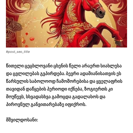
#post_seo_title
წითელი ცეცხლოვანი ცხენის წელი არაერთ სიახლესა
და ცვლილებას გვპირდება. ბევრი ადამიანისათვის ეს
წარსულის საბოლოოდ ჩამოშორებისა და ყველაფრის
თავიდან დაწყების პერიოდი იქნება, ზოგიერთს კი
მოუწევს, სხვადასხვა გამოცდა გადალახოს და
პიროვნულ განვითარებაზე იფიქროს.
მშვილდოსანი: