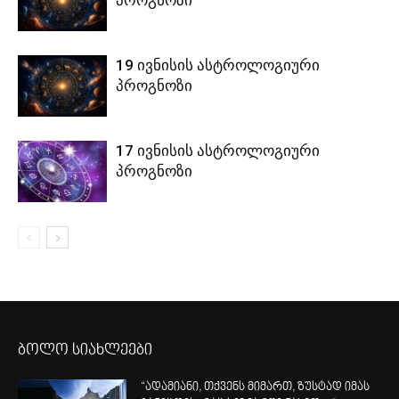
19 ივნისის ასტროლოგიური
პროგნოზი
17 ივნისის ასტროლოგიური
პროგნოზი
ბოლო სიახლეები
“ადამიანი, თქვენს მიმართ, ზუსტად იმას