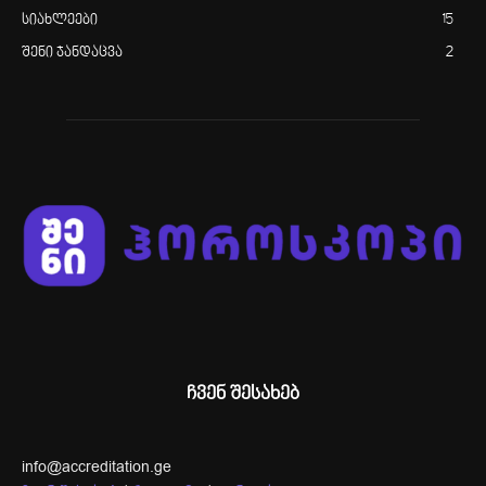
სიახლეები
15
შენი ჯანდაცვა
2
ჩვენ შესახებ
info@accreditation.ge