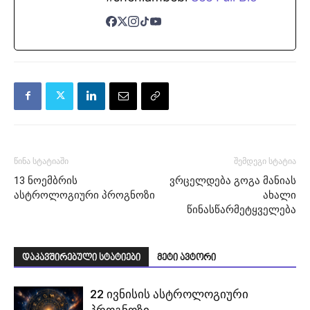
წინა სტატიაში
შემდეგი სტატია
13 ნოემბრის
ვრცელდება გოგა მანიას
ასტროლოგიური პროგნოზი
ახალი
წინასწარმეტყველება
დაკავშირებული სტატიები
მეტი ავტორი
22 ივნისის ასტროლოგიური
პროგნოზი