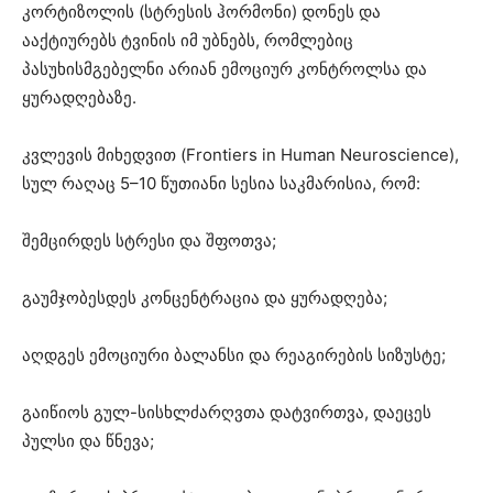
კორტიზოლის (სტრესის ჰორმონი) დონეს და
ააქტიურებს ტვინის იმ უბნებს, რომლებიც
პასუხისმგებელნი არიან ემოციურ კონტროლსა და
ყურადღებაზე.
კვლევის მიხედვით (Frontiers in Human Neuroscience),
სულ რაღაც 5–10 წუთიანი სესია საკმარისია, რომ:
შემცირდეს სტრესი და შფოთვა;
გაუმჯობესდეს კონცენტრაცია და ყურადღება;
აღდგეს ემოციური ბალანსი და რეაგირების სიზუსტე;
გაიწიოს გულ-სისხლძარღვთა დატვირთვა, დაეცეს
პულსი და წნევა;