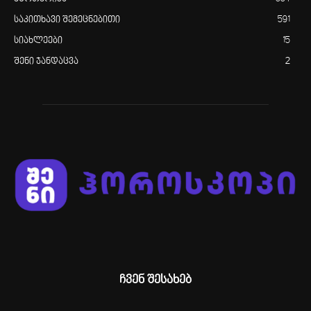
საკითხავი შემეცნებითი
591
სიახლეები
15
შენი ჯანდაცვა
2
ჩვენ შესახებ