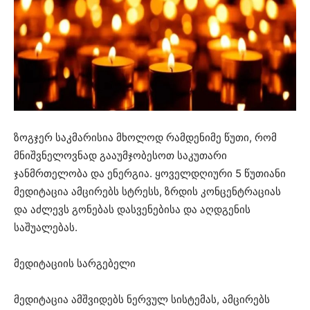
ზოგჯერ საკმარისია მხოლოდ რამდენიმე წუთი, რომ
მნიშვნელოვნად გააუმჯობესოთ საკუთარი
ჯანმრთელობა და ენერგია. ყოველდღიური 5 წუთიანი
მედიტაცია ამცირებს სტრესს, ზრდის კონცენტრაციას
და აძლევს გონებას დასვენებისა და აღდგენის
საშუალებას.
მედიტაციის სარგებელი
მედიტაცია ამშვიდებს ნერვულ სისტემას, ამცირებს