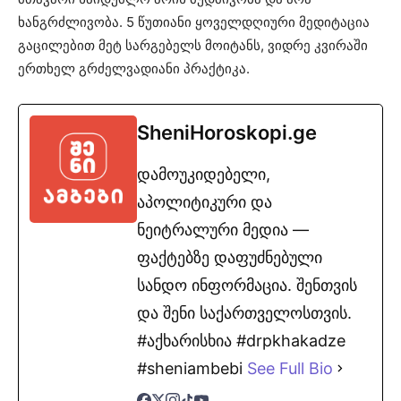
ხანგრძლივობა. 5 წუთიანი ყოველდღიური მედიტაცია
გაცილებით მეტ სარგებელს მოიტანს, ვიდრე კვირაში
ერთხელ გრძელვადიანი პრაქტიკა.
SheniHoroskopi.ge
დამოუკიდებელი,
აპოლიტიკური და
ნეიტრალური მედია —
ფაქტებზე დაფუძნებული
სანდო ინფორმაცია. შენთვის
და შენი საქართველოსთვის.
#აქხარისხია #drpkhakadze
#sheniambebi
See Full Bio