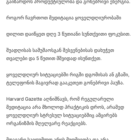
გაიზარდოს პროდუქტიულობა და გონებრივი ენერგია.
როგორ ჩავრთოთ მედიტაცია ყოველდღიურობაში
დილით დაიწყეთ დღე 3 წუთიანი სუნთქვითი ფოკუსით.
შუადღისას სამუშაოსგან შესვენებისას დახუჭეთ
თვალები და 5 წუთით მშვიდად ისუნთქეთ.
ყოველდღიურ სიტუაციებში რიგში დგომისას ან გზაში,
ტელეფონის მაგივრად გააკეთეთ გონებრივი პაუზა.
Harvard Gazette აღნიშნავს, რომ რეგულარული
მედიტაცია არა მხოლოდ პრაქტიკის დროს, არამედ
ყოველდღიურ სტრესულ სიტუაციებშიც ამცირებს
ორგანიზმის მღელვარე რეაქციებს.
მთავარი საიდუმლო არის მუდმივობა და არა