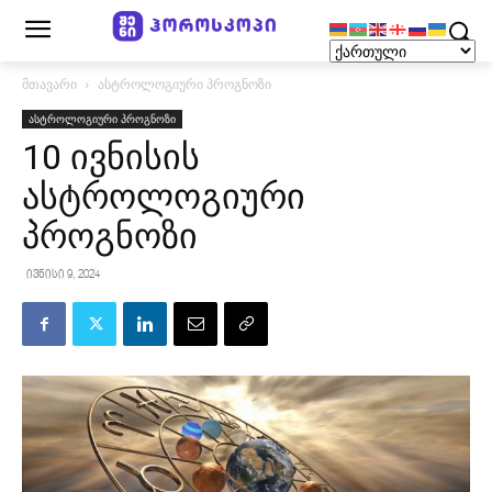
მთავარი
ასტროლოგიური პროგნოზი
ასტროლოგიური პროგნოზი
10 ივნისის
ასტროლოგიური
პროგნოზი
ივნისი 9, 2024