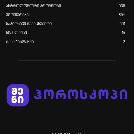
ასტროლოგიური პროგნოზი
906
ეზოთერიკა
854
საკითხავი შემეცნებითი
591
სიახლეები
15
შენი ჯანდაცვა
2