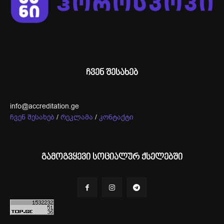
ჩვენ შესახებ
info@accreditation.ge
ჩვენ შესახებ
/
რეკლამა
/
კონტაქტი
გამოგვყევი სოციალურ ქსელებში