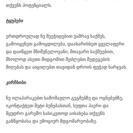
თქვენს პოტენციალს.
ტყუპები
ერთდროულად ნუ შეეჭიდებით უამრავ საქმეს,
გამოიყენეთ გამოცდილება, დაახარისხეთ ყველაფერი
და დაიწყეთ მნიშვნელოვანი, მთავარი საქმეებით,
მხოლოდ ასეთი მიდგომით შეძლებთ შედეგების
მიღებას და აიცილებთ თავიდან დროის ფუჭად ხარჯვას.
კირჩხიბი
ნუ ილაპარაკებთ სამომავლო გეგმებზე და ოცნებებზე,
იკონტაქტეთ მეტი ბუნებასთან, სუფთა ჰაერი და
მყუდრო გარემო სასიკეთოდ აისახება თქვენს
განწყობასა და ემოციურ მდგომარეობაზე.