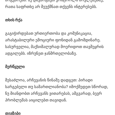
რათა საფრთხე არ შეუქმნათ თქვენს ინტერესებს.
თხის რქა
გაგიჭირდებათ ურთიერთობა და კომუნიკაცია,
არასტაბილური ემოციური ფონიდან გამომდინარე.
სასურველია, მაქსიმალურად მოერიდოთ თავშეყრის
ადგილებს. იზრუნეთ ჯანმრთელობაზე.
მერწყული
შესაძლოა, არჩევანის წინაშე დადგეთ: პირადი
სარგებელი თუ სამართლიანობა? იმოქმედეთ სწორად,
ნუ მიანდობთ არჩევანს ვითარებას, ამგვარად, ბევრ
პრობლემას აიცილებთ თავიდან.
თევზები