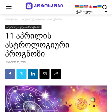
მთავარი
ასტროლოგიური პროგნოზი
ასტროლოგიური პროგნოზი
11 აპრილის
ასტროლოგიური
პროგნოზი
აპრილი 10, 2025