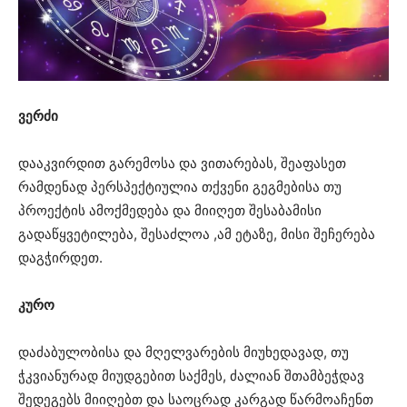
ვერძი
დააკვირდით გარემოსა და ვითარებას, შეაფასეთ
რამდენად პერსპექტიულია თქვენი გეგმებისა თუ
პროექტის ამოქმედება და მიიღეთ შესაბამისი
გადაწყვეტილება, შესაძლოა ,ამ ეტაზე, მისი შეჩერება
დაგჭირდეთ.
კურო
დაძაბულობისა და მღელვარების მიუხედავად, თუ
ჭკვიანურად მიუდგებით საქმეს, ძალიან შთამბეჭდავ
შედეგებს მიიღებთ და საოცრად კარგად წარმოაჩენთ