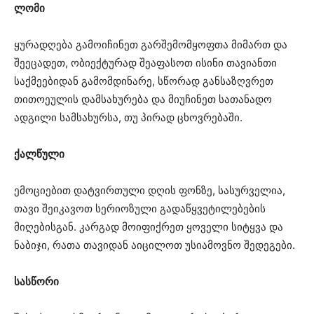
ლომი
ყურადღება გამოიჩინეთ გარშემომყოფთა მიმართ და
შეეცადეთ, ობიექტურად შეაფასოთ ისინი თავიანთი
საქმეებიდან გამომდინარე, სწორად განსაზღვრეთ
თითოეულის დამსახურება და მიუჩინეთ სათანადო
ადგილი სამსახურსა, თუ პირად ცხოვრებაში.
ქალწული
ემოციებით დატვირთული დღის ფონზე, სასურველია,
თავი შეიკავოთ სერიოზული გადაწყვეტილებების
მიღებისგან. კარგად მოიფიქრეთ ყოველი სიტყვა და
ნაბიჯი, რათა თავიდან აიცილოთ უსიამოვნო შედეგები.
სასწორი