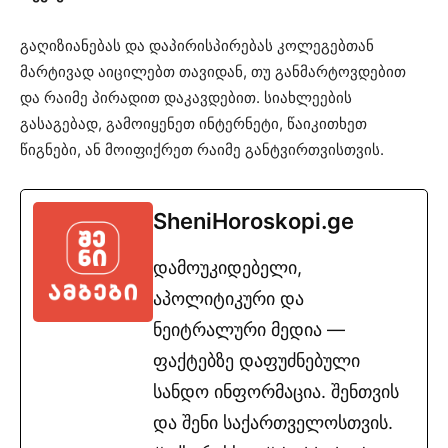
გაღიზიანებას და დაპირისპირებას კოლეგებთან
მარტივად აიცილებთ თავიდან, თუ განმარტოვდებით
და რაიმე პირადით დაკავდებით. სიახლეების
გასაგებად, გამოიყენეთ ინტერნეტი, წაიკითხეთ
წიგნები, ან მოიფიქრეთ რაიმე განტვირთვისთვის.
SheniHoroskopi.ge
დამოუკიდებელი,
აპოლიტიკური და
ნეიტრალური მედია —
ფაქტებზე დაფუძნებული
სანდო ინფორმაცია. შენთვის
და შენი საქართველოსთვის.