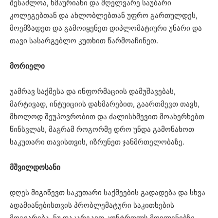
შესაძლოა, ხმაურიანი და მღელვარე საუბარი
კოლეგებთან და ახლობლებთან უფრო გართულდეს,
მოემზადეთ და გამოიყენეთ დიპლომატიური უნარი და
თავი სასარგებლო კუთხით წარმოაჩინეთ.
მორიელი
უამრავ საქმესა და ინფორმაციის დამუშავებას,
მარტივად, ინტუიციის დახმარებით, გაართმევთ თავს,
მხოლოდ შეუპოვრობით და ძალისხმევით მოახერხებთ
წინსვლას, მაგრამ როგორმე დრო უნდა გამონახოთ
საკუთარი თავისთვის, იზრუნეთ ჯანმრთელობაზე.
მშვილდოსანი
დღეს მიგიწევთ საკუთარი საქმეების გადადება და სხვა
ადამიანებისთვის პრობლემატური საკითხების
მოგვარება. ნუ დაკარგავთ კონტროლს მოვლენებზე,