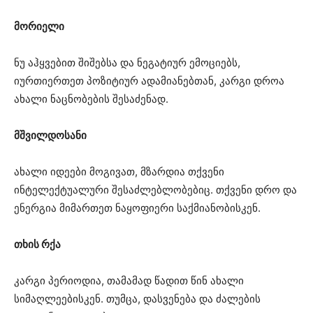
მორიელი
ნუ აჰყვებით შიშებსა და ნეგატიურ ემოციებს,
იურთიერთეთ პოზიტიურ ადამიანებთან, კარგი დროა
ახალი ნაცნობების შესაძენად.
მშვილდოსანი
ახალი იდეები მოგივათ, მზარდია თქვენი
ინტელექტუალური შესაძლებლობებიც. თქვენი დრო და
ენერგია მიმართეთ ნაყოფიერი საქმიანობისკენ.
თხის რქა
კარგი პერიოდია, თამამად წადით წინ ახალი
სიმაღლეებისკენ. თუმცა, დასვენება და ძალების