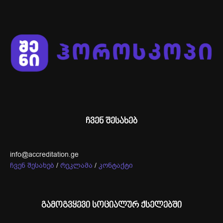
ჩვენ შესახებ
info@accreditation.ge
ჩვენ შესახებ
/
რეკლამა
/
კონტაქტი
გამოგვყევი სოციალურ ქსელებში