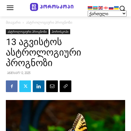
მთავარი
ასტროლოგიური პროგნოზი
ასტროლოგიური პროგნოზი
ჰოროსკოპი
13 აგვისტოს
ასტროლოგიური
პროგნოზი
აგვისტო 12, 2025