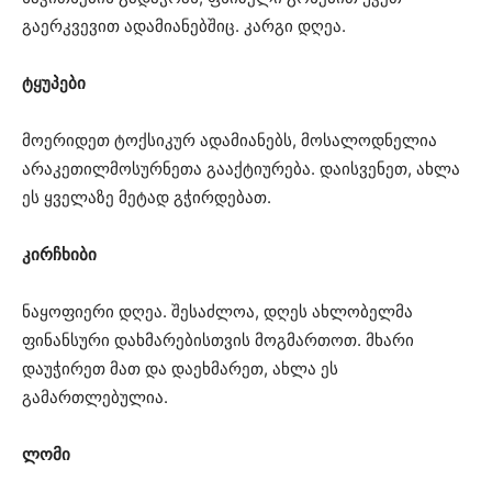
გაერკვევით ადამიანებშიც. კარგი დღეა.
ტყუპები
მოერიდეთ ტოქსიკურ ადამიანებს, მოსალოდნელია
არაკეთილმოსურნეთა გააქტიურება. დაისვენეთ, ახლა
ეს ყველაზე მეტად გჭირდებათ.
კირჩხიბი
ნაყოფიერი დღეა. შესაძლოა, დღეს ახლობელმა
ფინანსური დახმარებისთვის მოგმართოთ. მხარი
დაუჭირეთ მათ და დაეხმარეთ, ახლა ეს
გამართლებულია.
ლომი