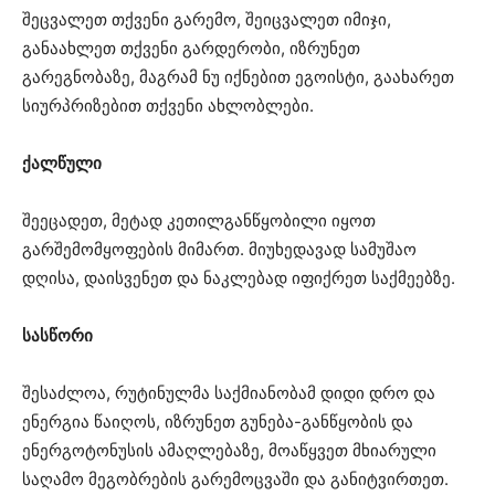
შეცვალეთ თქვენი გარემო, შეიცვალეთ იმიჯი,
განაახლეთ თქვენი გარდერობი, იზრუნეთ
გარეგნობაზე, მაგრამ ნუ იქნებით ეგოისტი, გაახარეთ
სიურპრიზებით თქვენი ახლობლები.
ქალწული
შეეცადეთ, მეტად კეთილგანწყობილი იყოთ
გარშემომყოფების მიმართ. მიუხედავად სამუშაო
დღისა, დაისვენეთ და ნაკლებად იფიქრეთ საქმეებზე.
სასწორი
შესაძლოა, რუტინულმა საქმიანობამ დიდი დრო და
ენერგია წაიღოს, იზრუნეთ გუნება-განწყობის და
ენერგოტონუსის ამაღლებაზე, მოაწყვეთ მხიარული
საღამო მეგობრების გარემოცვაში და განიტვირთეთ.