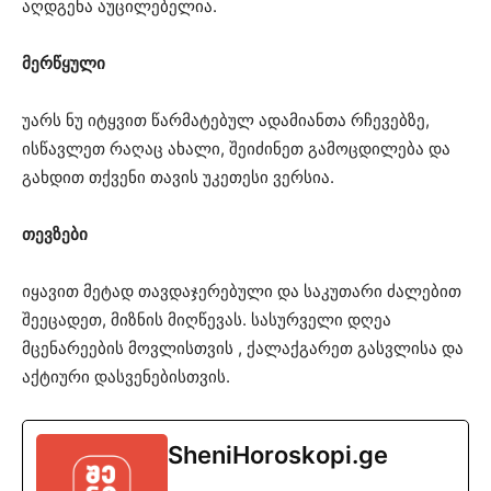
აღდგენა აუცილებელია.
მერწყული
უარს ნუ იტყვით წარმატებულ ადამიანთა რჩევებზე,
ისწავლეთ რაღაც ახალი, შეიძინეთ გამოცდილება და
გახდით თქვენი თავის უკეთესი ვერსია.
თევზები
იყავით მეტად თავდაჯერებული და საკუთარი ძალებით
შეეცადეთ, მიზნის მიღწევას. სასურველი დღეა
მცენარეების მოვლისთვის , ქალაქგარეთ გასვლისა და
აქტიური დასვენებისთვის.
SheniHoroskopi.ge