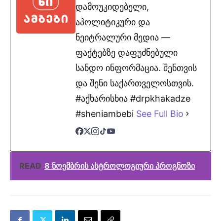
დამოუკიდებელი,
აპოლიტიკური და
ნეიტრალური მედია —
ფაქტებზე დაფუძნებული
სანდო ინფორმაცია. შენთვის
და შენი საქართველოსთვის.
#აქხარისხია #drpkhakadze
#sheniambebi
See Full Bio
READ
8 ნოემბრის ასტროლოგიური პროგნოზი