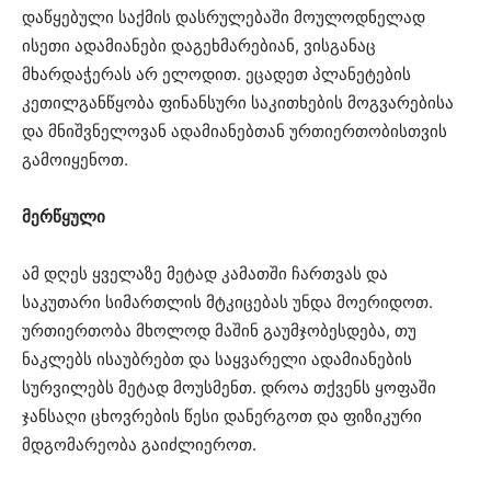
დაწყებული საქმის დასრულებაში მოულოდნელად
ისეთი ადამიანები დაგეხმარებიან, ვისგანაც
მხარდაჭერას არ ელოდით. ეცადეთ პლანეტების
კეთილგანწყობა ფინანსური საკითხების მოგვარებისა
და მნიშვნელოვან ადამიანებთან ურთიერთობისთვის
გამოიყენოთ.
მერწყული
ამ დღეს ყველაზე მეტად კამათში ჩართვას და
საკუთარი სიმართლის მტკიცებას უნდა მოერიდოთ.
ურთიერთობა მხოლოდ მაშინ გაუმჯობესდება, თუ
ნაკლებს ისაუბრებთ და საყვარელი ადამიანების
სურვილებს მეტად მოუსმენთ. დროა თქვენს ყოფაში
ჯანსაღი ცხოვრების წესი დანერგოთ და ფიზიკური
მდგომარეობა გაიძლიეროთ.