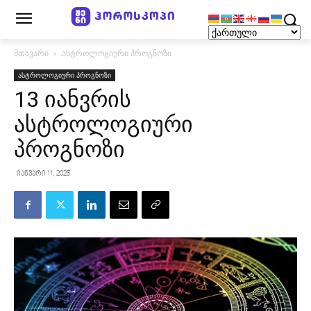
მთავარი
ასტროლოგიური პროგნოზი
ასტროლოგიური პროგნოზი
13 იანვრის
ასტროლოგიური
პროგნოზი
იანვარი 11, 2025