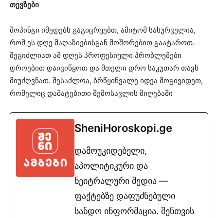
თევზები
შოპინგი იმედებს გაგიცრუებთ, ამიტომ სასურველია,
რომ ეს დღე მაღაზიებისგან მოშორებით გაატაროთ.
შეგიძლიათ ამ დღეს პროფესიული პრობლემები
დროებით დაივიწყოთ და მთელი დრო საკუთარ თავს
მიუძღვნათ. შესაძლოა, ბრწყინვალე იდეა მოგივიდეთ,
რომელიც დამატებითი შემოსავლის მიღებაში
SheniHoroskopi.ge
დამოუკიდებელი,
აპოლიტიკური და
ნეიტრალური მედია —
ფაქტებზე დაფუძნებული
სანდო ინფორმაცია. შენთვის