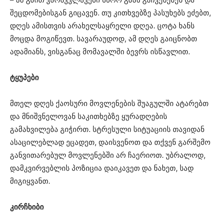
შეცდომებისგან გიცავენ. თუ კითხვებზე პასუხებს ეძებთ,
დღეს ამისთვის არახელსაყრელი დღეა. ცოტა ხანს
მოცდა მოგიწევთ. სავარაუდოდ, ამ დღეს გაიცნობთ
ადამიანს, ვისგანაც მომავალში ბევრს ისწავლით.
ტყუპები
მთელ დღეს ქაოსური მოვლენების შუაგულში ატარებთ
და მნიშვნელოვან საკითხებზე ყურადღების
გამახვილება გიჭირთ. სტრესული სიტუაციის თავიდან
ასაცილებლად ეცადეთ, დაისვენოთ და თქვენ გარშემო
განვითარებულ მოვლენებში არ ჩაერიოთ. უბრალოდ,
დამკვირვებლის პოზიცია დაიკავეთ და ნახეთ, სად
მიგიყვანთ.
კირჩხიბი