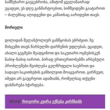
სამწუხარო გაუგებრობა, ამიტომ ყველანაირად
ეცადეთ, ეს დღე განმარტოებით, სიმშვიდეში გაატაროთ
– ძალებსაც აღიდგენთ და კამათსაც აარიდებთ თავს.
მორიელი
დილიდან მელანქოლიურ განწყობას ებრძვით. ნუ
მისცემთ თავს წარსულში დარჩენის უფლებას. ეცადეთ,
ახალი გეგმები შეადგინოთ და საკუთარი ოცნებისკენ
ნაბიჯ-ნაბიჯ იაროთ. პირად ურთიერთობებში არსებული
პრობლემები შეიძლება გულწრფელი საუბრით და
სადავო საკითხების განხილვით მოაგვაროთ. გირჩევთ,
იმედი არ გაუცრუოთ ადამიანს, რომელსაც თქვენი
დახმარება სჭირდება.
READ
როგორი კვირა ექნება კირჩხიბს