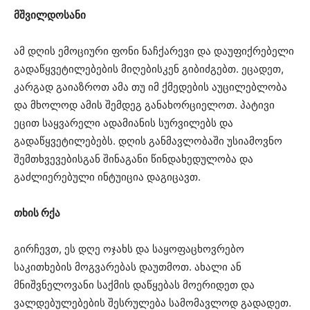
მშვილდოსანი
ამ დღის ემოციური ფონი ნაჩქარევი და დაუფიქრებელი
გადაწყვეტილებების მიღებისკენ გიბიძგებთ. ეცადეთ,
კარგად გაიაზროთ ამა თუ იმ ქმედების აუცილებლობა
და მხოლოდ ამის შემდეგ განახორციელოთ. პატივი
ეცით საყვარელი ადამიანის სურვილებს და
გადაწყვეტილებებს. დღის განმავლობაში უსიამოვნო
შემთხვევებისგან შინაგანი წინდახედულობა და
გაძლიერებული ინტუიცია დაგიცავთ.
თხის რქა
გირჩევთ, ეს დღე ოჯახს და საყოფაცხოვრებო
საკითხების მოგვარებას დაუთმოთ. ახალი ან
მნიშვნელოვანი საქმის დაწყებას მოერიდეთ და
ვალდებულებების შესრულება სამომავლოდ გადადეთ.