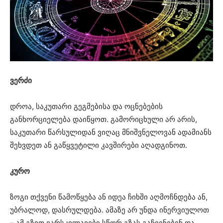
ვერძი
დროა, საკუთარი გეგმებისა და ოცნებების
განხორციელება დაიწყოთ. გამორიცხული არ არის,
საკუთარი წარსულიდან ვიღაც მნიშვნელოვან ადამიანს
შეხვდეთ ან გაწყვეტილი კავშირები აღადგინოთ.
კურო
ზოგი თქვენი წამოწყება ან იდეა ჩიხში აღმოჩნდება ან,
უბრალოდ, დასრულდება. ამაზე არ უნდა ინერვიულოთ
– ამ გზით ვარსკვლავები სწორ გზას გაჩვენებენ და