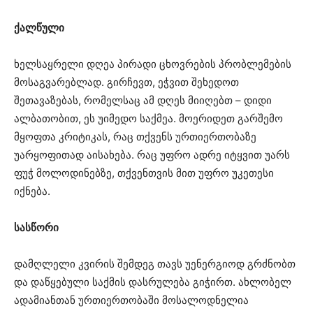
ქალწული
ხელსაყრელი დღეა პირადი ცხოვრების პრობლემების
მოსაგვარებლად. გირჩევთ, ეჭვით შეხედოთ
შეთავაზებას, რომელსაც ამ დღეს მიიღებთ – დიდი
ალბათობით, ეს უიმედო საქმეა. მოერიდეთ გარშემო
მყოფთა კრიტიკას, რაც თქვენს ურთიერთობაზე
უარყოფითად აისახება. რაც უფრო ადრე იტყვით უარს
ფუჭ მოლოდინებზე, თქვენთვის მით უფრო უკეთესი
იქნება.
სასწორი
დამღლელი კვირის შემდეგ თავს უენერგიოდ გრძნობთ
და დაწყებული საქმის დასრულება გიჭირთ. ახლობელ
ადამიანთან ურთიერთობაში მოსალოდნელია