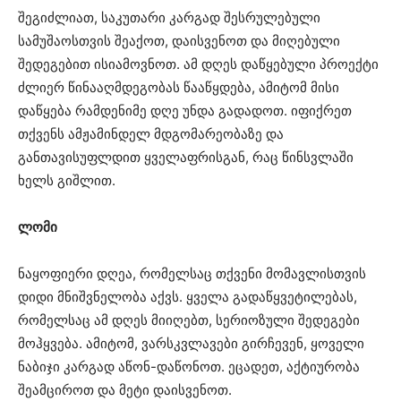
შეგიძლიათ, საკუთარი კარგად შესრულებული
სამუშაოსთვის შეაქოთ, დაისვენოთ და მიღებული
შედეგებით ისიამოვნოთ. ამ დღეს დაწყებული პროექტი
ძლიერ წინააღმდეგობას წააწყდება, ამიტომ მისი
დაწყება რამდენიმე დღე უნდა გადადოთ. იფიქრეთ
თქვენს ამჟამინდელ მდგომარეობაზე და
განთავისუფლდით ყველაფრისგან, რაც წინსვლაში
ხელს გიშლით.
ლომი
ნაყოფიერი დღეა, რომელსაც თქვენი მომავლისთვის
დიდი მნიშვნელობა აქვს. ყველა გადაწყვეტილებას,
რომელსაც ამ დღეს მიიღებთ, სერიოზული შედეგები
მოჰყვება. ამიტომ, ვარსკვლავები გირჩევენ, ყოველი
ნაბიჯი კარგად აწონ-დაწონოთ. ეცადეთ, აქტიურობა
შეამციროთ და მეტი დაისვენოთ.