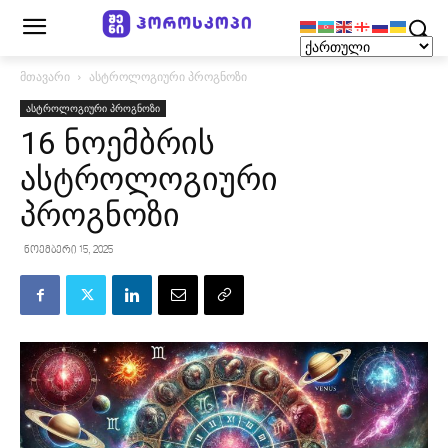
მთავარი
ასტროლოგიური პროგნოზი
ასტროლოგიური პროგნოზი
16 ნოემბრის
ასტროლოგიური
პროგნოზი
ნოემბერი 15, 2025