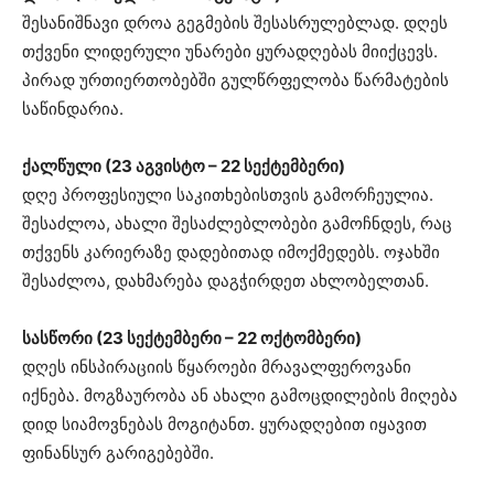
შესანიშნავი დროა გეგმების შესასრულებლად. დღეს
თქვენი ლიდერული უნარები ყურადღებას მიიქცევს.
პირად ურთიერთობებში გულწრფელობა წარმატების
საწინდარია.
ქალწული (23 აგვისტო – 22 სექტემბერი)
დღე პროფესიული საკითხებისთვის გამორჩეულია.
შესაძლოა, ახალი შესაძლებლობები გამოჩნდეს, რაც
თქვენს კარიერაზე დადებითად იმოქმედებს. ოჯახში
შესაძლოა, დახმარება დაგჭირდეთ ახლობელთან.
სასწორი (23 სექტემბერი – 22 ოქტომბერი)
დღეს ინსპირაციის წყაროები მრავალფეროვანი
იქნება. მოგზაურობა ან ახალი გამოცდილების მიღება
დიდ სიამოვნებას მოგიტანთ. ყურადღებით იყავით
ფინანსურ გარიგებებში.