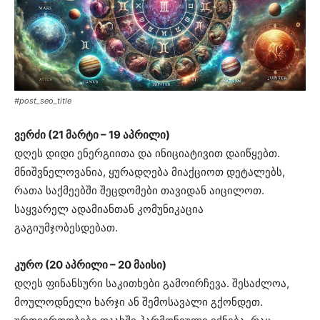
#post_seo_title
ვერძი (21 მარტი – 19 აპრილი)
დღეს დიდი ენერგიითა და ინიციატივით დაიწყებთ.
მნიშვნელოვანია, ყურადღება მიაქციოთ დეტალებს,
რათა საქმეებში შეცდომები თავიდან აიცილოთ.
საყვარელ ადამიანთან კომუნიკაცია
გაგიუმჯობესდებათ.
კურო (20 აპრილი – 20 მაისი)
დღეს ფინანსური საკითხები გამოირჩევა. შესაძლოა,
მოულოდნელი ხარჯი ან შემოსავალი გქონდეთ.