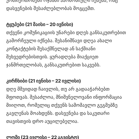
ურთიერთობები ოჯახში ჰარმონიული იქნება, რაც
დასვენების შესაძლებლობას მოგცემთ.
ტყუპები (21 მაისი – 20 ივნისი)
თქვენი კომუნიკაციის უნარები დღეს განსაკუთრებით
გამორჩეული იქნება. შესანიშნავი დღეა ახალი
კონტაქტების შესაქმნელად ან საქმიანი
შეხვედრებისთვის. ყურადღება მიაქციეთ
ჯანმრთელობას, განსაკუთრებით საკვებს.
კირჩხიბი (21 ივნისი – 22 ივლისი)
დღე მშვიდად ჩაივლის, თუ არ გადააჭარბებთ
შფოთვას. შესაძლოა, მნიშვნელოვანი ინფორმაცია
მიიღოთ, რომელიც თქვენს სამომავლო გეგმებზე
გავლენას მოახდენს. დასვენება და საკუთარი
თავისთვის დრო აუცილებელია.
ლომი (23 ივლისი – 22 აგვისტო)