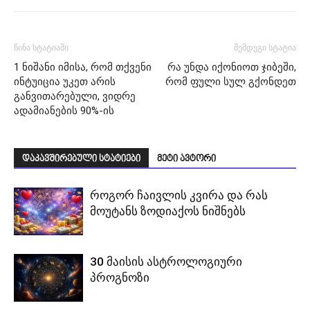
წინა სტატიაში
შემდეგი სტატია
1 ნიშანი იმისა, რომ თქვენი
რა უნდა იქონიოთ ჯიბეში,
ინტუიცია უკეთ არის
რომ ფული სულ გქონდეთ
განვითარებული, ვიდრე
ადამიანების 90%-ის
დაკავშირებული სტატიები
მეტი ავტორი
როგორ ჩაივლის კვირა და რას
მოუტანს ზოდიაქოს ნიშნებს
30 მაისის ასტროლოგიური
პროგნოზი