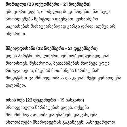
მორიელი (23 ოქტომბერი – 21 ნოემბერი)
ემოციური დღეა, რომელიც მოგიწოდებთ, წარსულ
პრობლემებს წერტილი დაუსვათ. ფინანსური
საკითხების მოსაგვარებლად კარგი დროა, თუმცა არ
იჩქაროთ.
მშვილდოსანი (22 ნოემბერი – 21 დეკემბერი)
დღეს პარტნიორული ურთიერთობები ყურადღებას
მოითხოვს. შესაძლოა, შეთანხმების მიღწევა ცოტა
რთული იყოს, მაგრამ მოთმინება წარმატებას
მოგიტანთ. ჯანმრთელობასა და კვებას მეტი ყურადღება
დაუთმეთ.
თხის რქა (22 დეკემბერი – 19 იანვარი)
პროფესიული წარმატების დღეა. თქვენი
შრომისმოყვარეობა და უნარები დაფასდება.
ახლობლები მხარდაჭერას გაგიწევენ. სასიყვარულო