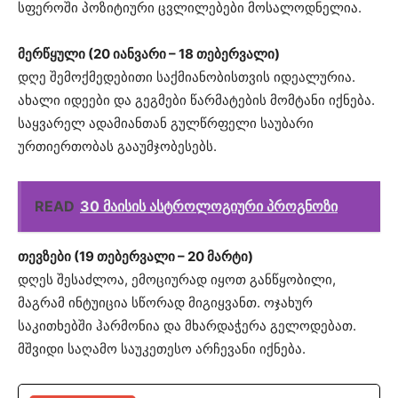
სფეროში პოზიტიური ცვლილებები მოსალოდნელია.
მერწყული (20 იანვარი – 18 თებერვალი)
დღე შემოქმედებითი საქმიანობისთვის იდეალურია.
ახალი იდეები და გეგმები წარმატების მომტანი იქნება.
საყვარელ ადამიანთან გულწრფელი საუბარი
ურთიერთობას გააუმჯობესებს.
READ
30 მაისის ასტროლოგიური პროგნოზი
თევზები (19 თებერვალი – 20 მარტი)
დღეს შესაძლოა, ემოციურად იყოთ განწყობილი,
მაგრამ ინტუიცია სწორად მიგიყვანთ. ოჯახურ
საკითხებში ჰარმონია და მხარდაჭერა გელოდებათ.
მშვიდი საღამო საუკეთესო არჩევანი იქნება.