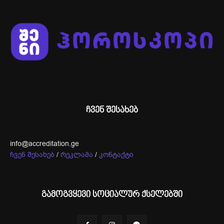
ჩვენ შესახებ
info@accreditation.ge
ჩვენ შესახებ
/
რეკლამა
/
კონტაქტი
გამოგვყევი სოციალურ ქსელებში