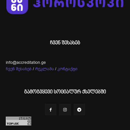
ჩვენ შესახებ
info@accreditation.ge
ჩვენ შესახებ
/
რეკლამა
/
კონტაქტი
გამოგვყევი სოციალურ ქსელებში