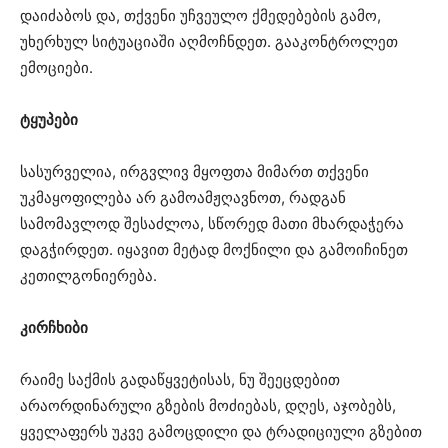
დაიძაბოს და, თქვენი უჩვეულო ქმედებების გამო,
უხერხულ სიტუაციაში აღმოჩნდეთ. გააკონტროლეთ
ემოციები.
ტყუპები
სასურველია, ირგვლივ მყოფთა მიმართ თქვენი
უკმაყოფილება არ გამოამჟღავნოთ, რადგან
სამომავლოდ შესაძლოა, სწორედ მათი მხარდაჭერა
დაგჭირდეთ. იყავით მეტად მოქნილი და გამოიჩინეთ
კეთილგონიერება.
კირჩხიბი
რაიმე საქმის გადაწყვეტისას, ნუ შეეცდებით
არაორდინარული გზების მოძიებას, დღეს, აჯობებს,
ყველაფერს უკვე გამოცდილი და ტრადიციული გზებით