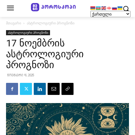
მთავარი
ასტროლოგიური პროგნოზი
ასტროლოგიური პროგნოზი
17 ნოემბრის
ასტროლოგიური
პროგნოზი
ნოემბერი 16, 2025