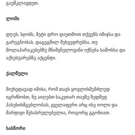
გაუმკლავდეთ.
ლომი
დღეს, სჯობს, მეტი დრო დაუთმოთ თქვენს იმიჯსა და
გარეგნობას. დაგეგმილ შეხვედრებსა, თუ
მოლაპარაკებებზე მნიშვნელოვანი იქნება სამოსსა და
აქსესუარებზე აქცენტი.
ქალწული
მიუხედავად იმისა, რომ თავს ყოვლისშემძლედ
იგრძნობთ, ნუ აიღებთ საკუთარ თავზე ზედმეტ
პასუხისმგებლობას, ყველაფერი არც ისე იოლი და
მარტივი შესასრულებელია, როგორც გგონიათ.
სასწორი