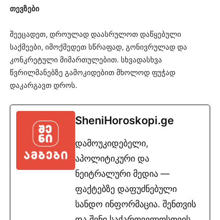
თევზები
შეეცადეთ, დროულად დაასრულოთ დაწყებული
საქმეები, იმოქმედეთ სწრაფად, გონივრულად და
კონკრეტული მიმართულებით. სხვადასხვა
წვრილმანებზე გამოკიდებით მხოლოდ ფუჭად
დაკარგავთ დროს.
SheniHoroskopi.ge
დამოუკიდებელი,
აპოლიტიკური და
ნეიტრალური მედია —
ფაქტებზე დაფუძნებული
სანდო ინფორმაცია. შენთვის
და შენი საქართველოსთვის.