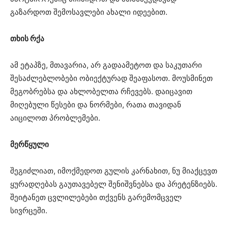
გაზარდოთ შემოსავლები ახალი იდეებით.
თხის რქა
ამ ეტაპზე, მთავარია, არ გადაამეტოთ და საკუთარი
შესაძლებლობები ობიექტურად შეაფასოთ. მოუსმინეთ
მეგობრებსა და ახლობელთა რჩევებს. დაიცავით
მიღებული წესები და ნორმები, რათა თავიდან
აიცილოთ პრობლემები.
მერწყული
შეგიძლიათ, იმოქმედოთ გულის კარნახით, ნუ მიაქცევთ
ყურადღებას გაუთავებელ შენიშვნებსა და პრეტენზიებს.
შეიტანეთ ცვლილებები თქვენს გარემომცველ
სივრცეში.