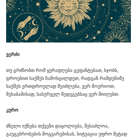
ვერძი
თუ გრძნობთ რომ ყურადღება გეფანტებათ, სჯობს,
დროებით საქმეს ჩამოსცილდეთ, რადგან რამდენიმე
საქმეს ერთდროულად შეიძლება, ვერ მოერიოთ,
შესაბამისად, სასურველ შედეგებსაც ვერ მიიღებთ.
კურო
ძნელი იქნება თქვენი დაყოლიება, შესაძლოა,
გაუგებრობების მოგვარებისას, სიტუაცია უფრო მეტად