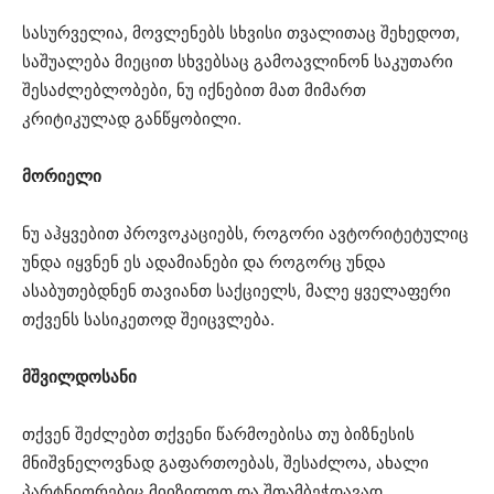
სასურველია, მოვლენებს სხვისი თვალითაც შეხედოთ,
საშუალება მიეცით სხვებსაც გამოავლინონ საკუთარი
შესაძლებლობები, ნუ იქნებით მათ მიმართ
კრიტიკულად განწყობილი.
მორიელი
ნუ აჰყვებით პროვოკაციებს, როგორი ავტორიტეტულიც
უნდა იყვნენ ეს ადამიანები და როგორც უნდა
ასაბუთებდნენ თავიანთ საქციელს, მალე ყველაფერი
თქვენს სასიკეთოდ შეიცვლება.
მშვილდოსანი
თქვენ შეძლებთ თქვენი წარმოებისა თუ ბიზნესის
მნიშვნელოვნად გაფართოებას, შესაძლოა, ახალი
პარტნიორებიც მიიზიდოთ და შთამბეჭდავად