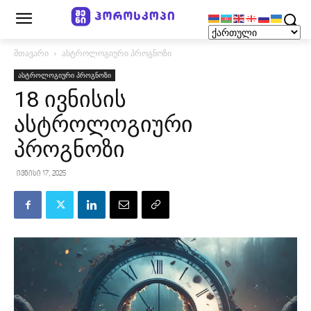
მთავარი
ასტროლოგიური პროგნოზი
ასტროლოგიური პროგნოზი
18 ივნისის
ასტროლოგიური
პროგნოზი
ივნისი 17, 2025