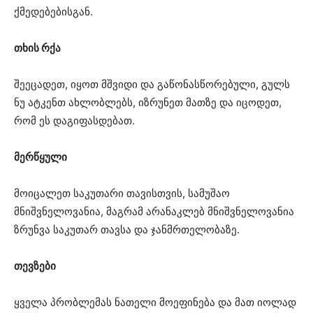
ქმედებებისგან.
თხის რქა
შეეცადეთ, იყოთ მშვიდი და გაწონასწორებული, გულს
ნუ ატკენთ ახლობლებს, იზრუნეთ მათზე და იცოდეთ,
რომ ეს დაგიფასდებათ.
მერწყული
მოიცალეთ საკუთარი თავისთვის, სამუშაო
მნიშვნელოვანია, მაგრამ არანაკლებ მნიშვნელოვანია
ზრუნვა საკუთარ თავსა და ჯანმრთელობაზე.
თევზები
ყველა პრობლემას ნათელი მოეფინება და მათ იოლად