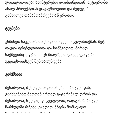
ურთიერთობები საინტერესო ადამიანებთან, აქტიურობა
ახალ პროექტთან დაკავშირებით და შედეგების
განხილვა თანამოაზრეებთან ერთად.
ტყუპები
უსმინეთ საკუთარ თავს და მიჰყევით გულისთქმას. მეტი
თავდაჯერებულობითა და სიმშვიდით, პირად
საქმეებშიც უფრო მეტს მიაღწევთ და ყველაფერი
უკეთესობისკენ შემობრუნდება.
კირჩხიბი
შესაძლოა, შეხვდეთ ადამიანებს წარსულიდან,
გაიხსენებთ მათთან ერთად გატარებულ დროს და
შესაძლოა, სევდაც დაგეუფლოთ, რადგან წარსული
წარსულში რჩება. ეცადეთ, მზერა მომავალი