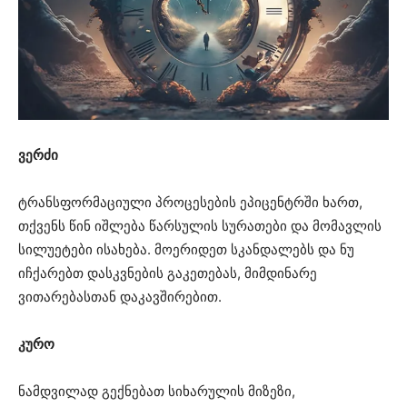
ვერძი
ტრანსფორმაციული პროცესების ეპიცენტრში ხართ,
თქვენს წინ იშლება წარსულის სურათები და მომავლის
სილუეტები ისახება. მოერიდეთ სკანდალებს და ნუ
იჩქარებთ დასკვნების გაკეთებას, მიმდინარე
ვითარებასთან დაკავშირებით.
კურო
ნამდვილად გექნებათ სიხარულის მიზეზი,