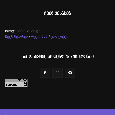
ჩვენ შესახებ
info@accreditation.ge
ჩვენ შესახებ
/
რეკლამა
/
კონტაქტი
გამოგვყევი სოციალურ ქსელებში