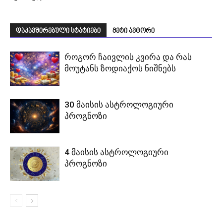
დაკავშირებული სტატიები
მეტი ავტორი
როგორ ჩაივლის კვირა და რას
მოუტანს ზოდიაქოს ნიშნებს
30 მაისის ასტროლოგიური
პროგნოზი
4 მაისის ასტროლოგიური
პროგნოზი