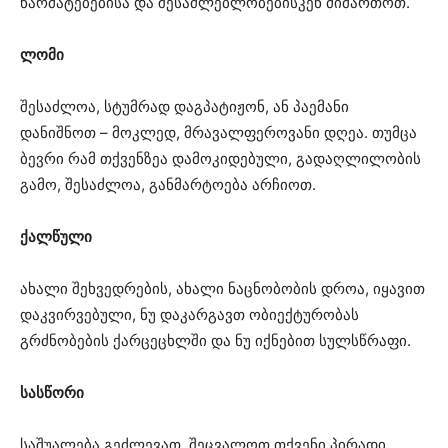
წარმატებებისა და შესაძლებლობებისკენ მიმართოთ.
ლომი
შესაძლოა, სტუმრად დაგპატიჟონ, ან პაემანი
დანიშნოთ – მოკლედ, მრავალფეროვანი დღეა. თუმცა
ბევრი რამ თქვენზეა დამოკიდებული, გადაღლილობის
გამო, შესაძლოა, განმარტოება არჩიოთ.
ქალწული
ახალი შეხვედრების, ახალი ნაცნობობის დროა, იყავით
დაკვირვებული, ნუ დაკარგავთ ობიექტურობას
გრძნობების ქარცეცხლში და ნუ იქნებით სულსწრაფი.
სასწორი
საშუალება გეძლევათ, შეცვალოთ თქვენი პირადი