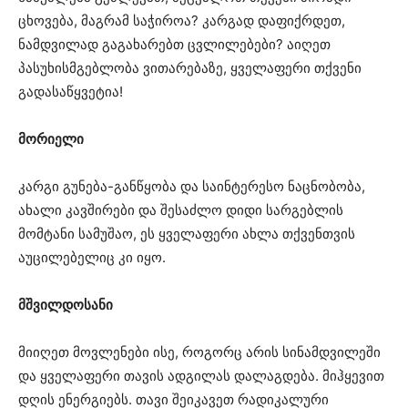
ცხოვება, მაგრამ საჭიროა? კარგად დაფიქრდეთ,
ნამდვილად გაგახარებთ ცვლილებები? აიღეთ
პასუხისმგებლობა ვითარებაზე, ყველაფერი თქვენი
გადასაწყვეტია!
მორიელი
კარგი გუნება-განწყობა და საინტერესო ნაცნობობა,
ახალი კავშირები და შესაძლო დიდი სარგებლის
მომტანი სამუშაო, ეს ყველაფერი ახლა თქვენთვის
აუცილებელიც კი იყო.
მშვილდოსანი
მიიღეთ მოვლენები ისე, როგორც არის სინამდვილეში
და ყველაფერი თავის ადგილას დალაგდება. მიჰყევით
დღის ენერგიებს. თავი შეიკავეთ რადიკალური